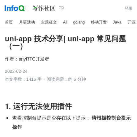

登录
首页
月更活动
主题征文
AI
golang
移动开发
Java
开源
uni-app 技术分享| uni-app 常见问题
（一）
作者：
anyRTC开发者
2022-02-24
本文字数：1415 字
阅读完需：约 5 分钟
1. 运行无法使用插件
查看控制台提示是否存在以下提示， 
请根据控制台提示
操作