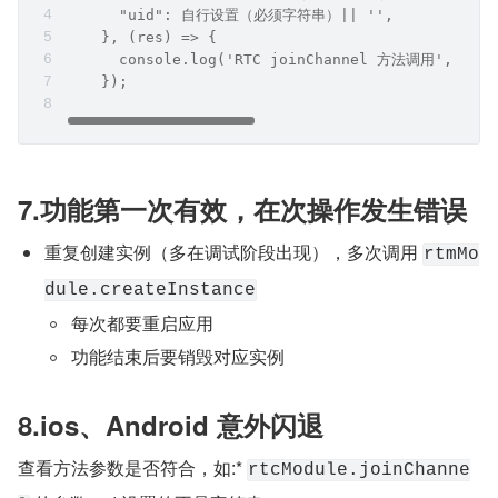
      "uid": 自行设置（必须字符串）|| '',
    }, (res) => {
      console.log('RTC joinChannel 方法调用', (re
    });
7.功能第一次有效，在次操作发生错误
重复创建实例（多在调试阶段出现），多次调用 
rtmMo
dule.createInstance
每次都要重启应用
功能结束后要销毁对应实例
8.ios、Android 意外闪退
查看方法参数是否符合，如:* 
rtcModule.joinChanne