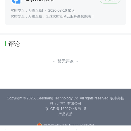
实时交互，万物互联!
2020-08-10 加入
实时交互，万物互联，全球实时互动云服务商领跑者！
评论
暂无评论
Copyright © 2026, Geekbang Technology Ltd. All rights reserved. 极客邦控
股（北京）有限公司
京 ICP 备 16027448 号 - 5
产品资质
京公网安备 11010502039052号