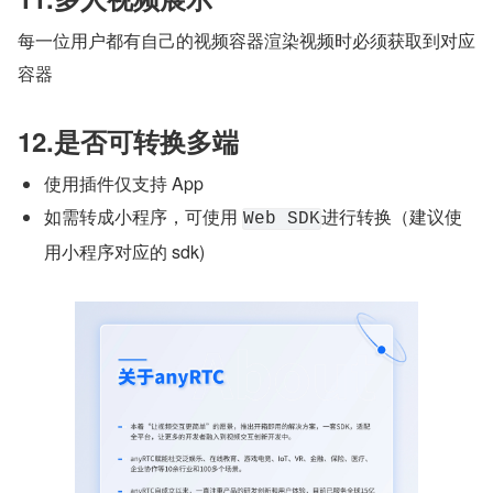
每一位用户都有自己的视频容器渲染视频时必须获取到对应
容器
12.是否可转换多端
使用插件仅支持 App
如需转成小程序，可使用 
进行转换（建议使
Web SDK
用小程序对应的 sdk)