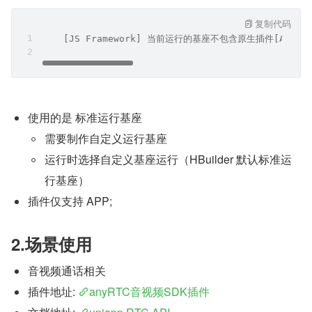
复制代码
    [JS Framework] 当前运行的基座不包含原生插件[AR
使用的是 标准运行基座
需要制作自定义运行基座
运行时选择自定义基座运行（HBuilder 默认标准运
行基座）
插件仅支持 APP;
2.场景使用
音视频通话相关
插件地址: 
anyRTC音视频SDK插件