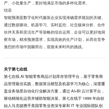
产、小批量生产，更好地满足市场的多样化需求。
结语
智能预测是数字化时代服装企业实现准确需求规划的关键。
通过数据驱动、机器学习、实时监控、社交媒体分析、合作
伙伴关系和灵活生产等策略的综合运用，企业可以更好地洞
察市场，精准预测需求，实现高效的生产计划，从而在竞争
激烈的市场中脱颖而出，迎接未来时尚的挑战。
关于第七在线
第七在线 AI 智能零售商品计划库存管理平台，基于零售商
品管理最佳实践，数据算法模型及机器学习为核心，深度覆
盖业务场景自动化行业解决方案，通过 AI+BI 云计算平台，
驱动精细化运营并辅助智能决策。第七在线于 1999 年由创
始人马克骏携手美国零售业资深专家和 IT 专业国际团队创