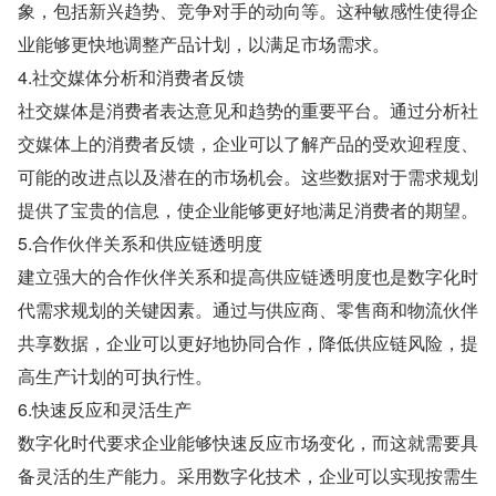
象，包括新兴趋势、竞争对手的动向等。这种敏感性使得企
业能够更快地调整产品计划，以满足市场需求。
4.社交媒体分析和消费者反馈
社交媒体是消费者表达意见和趋势的重要平台。通过分析社
交媒体上的消费者反馈，企业可以了解产品的受欢迎程度、
可能的改进点以及潜在的市场机会。这些数据对于需求规划
提供了宝贵的信息，使企业能够更好地满足消费者的期望。
5.合作伙伴关系和供应链透明度
建立强大的合作伙伴关系和提高供应链透明度也是数字化时
代需求规划的关键因素。通过与供应商、零售商和物流伙伴
共享数据，企业可以更好地协同合作，降低供应链风险，提
高生产计划的可执行性。
6.快速反应和灵活生产
数字化时代要求企业能够快速反应市场变化，而这就需要具
备灵活的生产能力。采用数字化技术，企业可以实现按需生