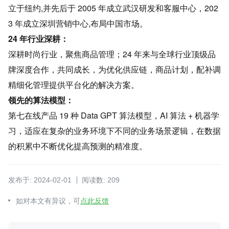
立于纽约,并先后于 2005 年成立武汉研发和客服中心，202
3 年成立深圳营销中心,布局中国市场。
24 年行业深耕：
深耕时尚行业，聚焦商品管理；24 年来与全球行业顶级品
牌深度合作，共同成长，为优化供应链，商品计划，配补调
精细化管理提供平台化的解决方案。
领先的算法模型：
第七在线产品 19 种 Data GPT 算法模型，AI 算法 + 机器学
习，适应在复杂的业务环境下不同的业务场景逻辑，在数据
的积累中不断优化提高预测的精准度。
发布于: 2024-02-01
阅读数: 209
如对本文有异议，可
点此反馈