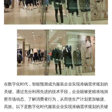
在数字化时代，智能预测成为服装企业实现准确需求规划的
关键。通过充分利用先进的技术手段，企业能够更精准地洞
察市场动态、了解消费者行为，从而使生产计划更加敏捷、
高效。以下是数字化时代服装企业实现准确需求规划的关键