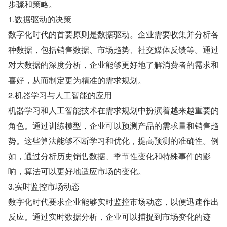
步骤和策略。
1.数据驱动的决策
数字化时代的首要原则是数据驱动。企业需要收集并分析各
种数据，包括销售数据、市场趋势、社交媒体反馈等。通过
对大数据的深度分析，企业能够更好地了解消费者的需求和
喜好，从而制定更为精准的需求规划。
2.机器学习与人工智能的应用
机器学习和人工智能技术在需求规划中扮演着越来越重要的
角色。通过训练模型，企业可以预测产品的需求量和销售趋
势。这些算法能够不断学习和优化，提高预测的准确性。例
如，通过分析历史销售数据、季节性变化和特殊事件的影
响，算法可以更好地适应市场的变化。
3.实时监控市场动态
数字化时代要求企业能够实时监控市场动态，以便迅速作出
反应。通过实时数据分析，企业可以捕捉到市场变化的迹