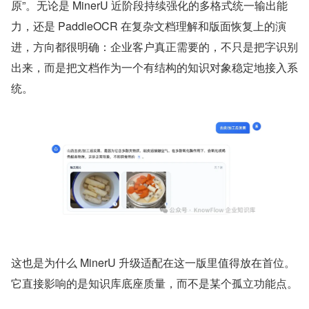
原”。无论是 MinerU 近阶段持续强化的多格式统一输出能
力，还是 PaddleOCR 在复杂文档理解和版面恢复上的演
进，方向都很明确：企业客户真正需要的，不只是把字识别
出来，而是把文档作为一个有结构的知识对象稳定地接入系
统。
这也是为什么 MinerU 升级适配在这一版里值得放在首位。
它直接影响的是知识库底座质量，而不是某个孤立功能点。