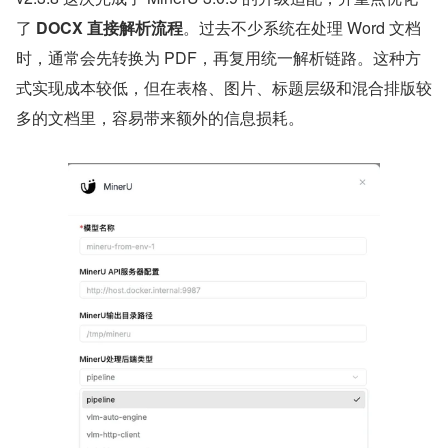
了 ​
DOCX 直接解析流程
​。过去不少系统在处理 Word 文档
时，通常会先转换为 PDF，再复用统一解析链路。这种方
式实现成本较低，但在表格、图片、标题层级和混合排版较
多的文档里，容易带来额外的信息损耗。