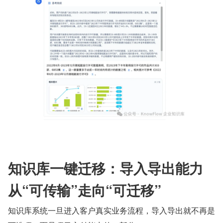
知识库一键迁移：导入导出能力
从“可传输”走向“可迁移”
知识库系统一旦进入客户真实业务流程，导入导出就不再是