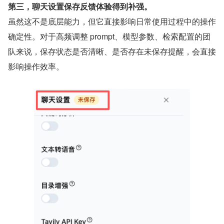
第三，聊天设置保存反馈体验得到补强。
虽然这不是底层能力，但它直接影响日常使用过程中的操作
确定性。对于高频调整 prompt、模型参数、检索配置的团
队来说，保存状态是否清晰、是否存在未保存提醒，会直接
影响操作效率。