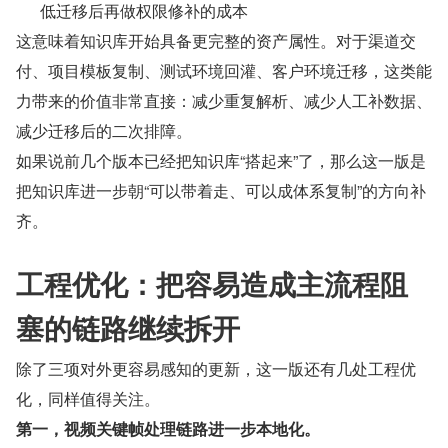
低迁移后再做权限修补的成本
这意味着知识库开始具备更完整的资产属性。对于渠道交
付、项目模板复制、测试环境回灌、客户环境迁移，这类能
力带来的价值非常直接：减少重复解析、减少人工补数据、
减少迁移后的二次排障。
如果说前几个版本已经把知识库“搭起来”了，那么这一版是
把知识库进一步朝“可以带着走、可以成体系复制”的方向补
齐。
工程优化：把容易造成主流程阻
塞的链路继续拆开
除了三项对外更容易感知的更新，这一版还有几处工程优
化，同样值得关注。
第一，视频关键帧处理链路进一步本地化。