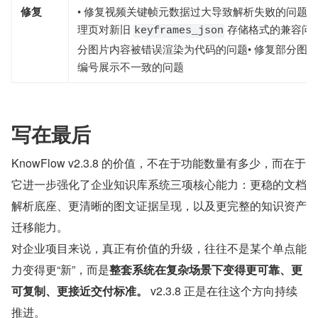
修复
• 修复视频关键帧元数据过大导致解析失败的问题•
理页对新旧
存储格式的兼容问题
keyframes_json
分图片内容被错误渲染为代码的问题• 修复部分图
编号展示不一致的问题
写在最后
KnowFlow v2.3.8 的价值，不在于功能数量有多少，而在于
它进一步强化了企业知识库系统三项核心能力：更稳的文档
解析底座、更清晰的图文证据呈现，以及更完整的知识资产
迁移能力。
对企业项目来说，真正有价值的升级，往往不是某个单点能
力变得更“新”，而是
整套系统在复杂场景下变得更可靠、更
可复制、更接近交付标准。
 v2.3.8 正是在往这个方向持续
推进。