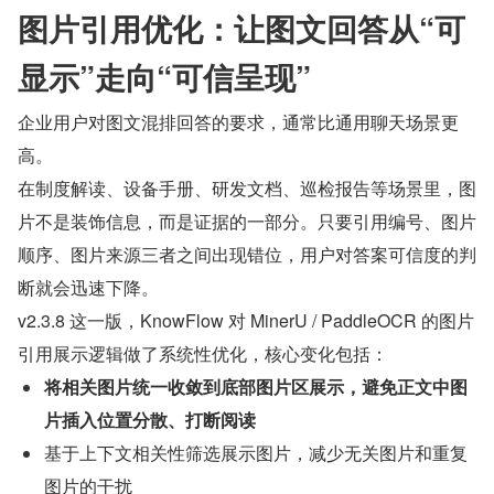
图片引用优化：让图文回答从“可
显示”走向“可信呈现”
企业用户对图文混排回答的要求，通常比通用聊天场景更
高。
在制度解读、设备手册、研发文档、巡检报告等场景里，图
片不是装饰信息，而是证据的一部分。只要引用编号、图片
顺序、图片来源三者之间出现错位，用户对答案可信度的判
断就会迅速下降。
v2.3.8 这一版，KnowFlow 对 MinerU / PaddleOCR 的图片
引用展示逻辑做了系统性优化，核心变化包括：
将相关图片统一收敛到底部图片区展示，避免正文中图
片插入位置分散、打断阅读
基于上下文相关性筛选展示图片，减少无关图片和重复
图片的干扰