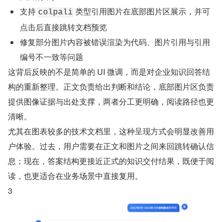
支持 
 类型引用图片在底部图片区展示，并可
colpali
点击后直接跳转文档预览
修复部分图片内容被错误渲染为代码、图片引用与引用
编号不一致等问题
这背后反映的不是简单的 UI 微调，而是对企业知识回答结
构的重新整理。正文负责给出判断和结论，底部图片区负责
提供图像证据与出处支撑，两者分工更明确，阅读路径也更
清晰。
尤其在图表较多的技术文档里，这种呈现方式会明显改善用
户体验。过去，用户需要在正文和图片之间来回跳转确认信
息；现在，答案结构更接近正式的知识交付结果，既便于阅
读，也更适合在业务场景中直接复用。
3