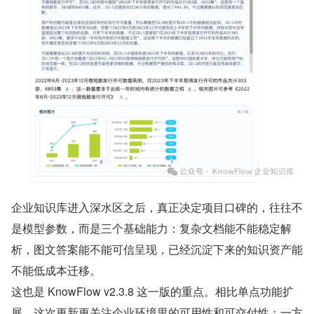
企业知识库进入深水区之后，真正决定项目口碑的，往往不
是模型参数，而是三个基础能力：复杂文档能不能稳定解
析，图文答案能不能可信呈现，已经沉淀下来的知识资产能
不能低成本迁移。
这也是 KnowFlow v2.3.8 这一版的重点。相比单点功能扩
展，这次更新更关注企业环境里的可用性和可交付性：一方