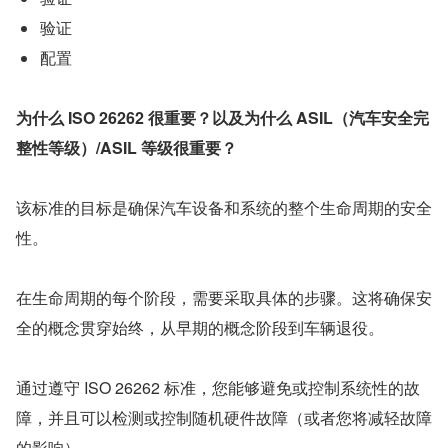
验证
配置
为什么 ISO 26262 很重要？以及为什么 ASIL（汽车安全完
整性等级）/ASIL 等级很重要？
该标准的目标是确保汽车设备和系统的整个生命周期的安全
性。
在生命周期的每个阶段，需要采取具体的步骤。这将确保安
全的概念贯穿始终，从早期的概念阶段到车辆退役。
通过遵守 ISO 26262 标准，您能够避免或控制系统性的故
障，并且可以检测或控制随机硬件故障（或者您将减轻故障
的影响）。