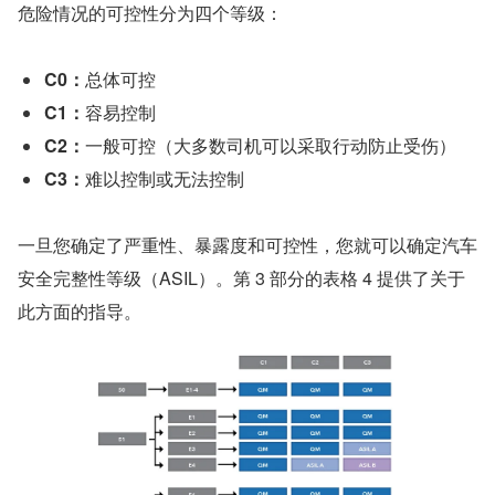
危险情况的可控性分为四个等级：
C0：
总体可控
C1：
容易控制
C2：
一般可控（大多数司机可以采取行动防止受伤）
C3：
难以控制或无法控制
一旦您确定了严重性、暴露度和可控性，您就可以确定汽车
安全完整性等级（ASIL）。第 3 部分的表格 4 提供了关于
此方面的指导。