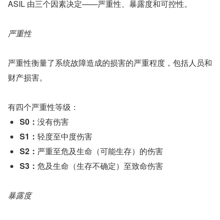
ASIL 由三个因素决定——严重性、暴露度和可控性。
严重性
严重性衡量了系统故障造成的损害的严重程度，包括人员和
财产损害。
有四个严重性等级：
S0：
没有伤害
S1：
轻度至中度伤害
S2：
严重至危及生命（可能生存）的伤害
S3：
危及生命（生存不确定）至致命伤害
暴露度