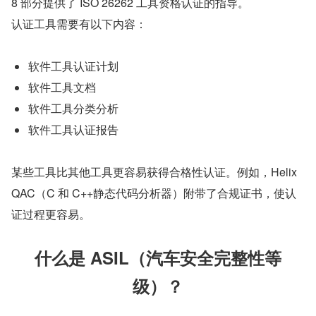
8 部分提供了 ISO 26262 工具资格认证的指导。
认证工具需要有以下内容：
软件工具认证计划
软件工具文档
软件工具分类分析
软件工具认证报告
某些工具比其他工具更容易获得合格性认证。例如，Helix 
QAC（C 和 C++静态代码分析器）附带了合规证书，使认
证过程更容易。
什么是 ASIL（汽车安全完整性等
级）？