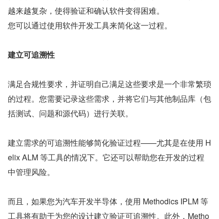
越来越复杂，使得验证和确认软件变得困难。
您可以通过使用软件开发工具来简化这一过程。
建立可追溯性
满足合规性要求，并证明自己满足这些要求是一个非常繁琐
的过程。您需要记录这些需求，并将它们与其他制品库（包
括测试、问题和源代码）进行关联。
建立需求的可追溯性能够简化验证过程——尤其是在使用 H
elix ALM 等工具的情况下。它还可以帮助您在开发的过程
中管理风险。
而且，如果您为汽车开发半导体，使用 Methodics IPLM 等
工具将有助于为您的设计建立验证可追溯性。此外，Metho