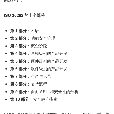
ISO 26262 的十个部分
第 1 部分
：术语
第 2 部分
：功能安全管理
第 3 部分
：概念阶段
第 4 部分
：系统级别的产品开发
第 5 部分
：硬件级别的产品开发
第 6 部分
：软件级别的产品开发
第 7 部分
：生产与运营
第 8 部分
：支持流程
第 9 部分
：面向 ASIL 和安全性的分析
第 10 部分
：安全标准指南