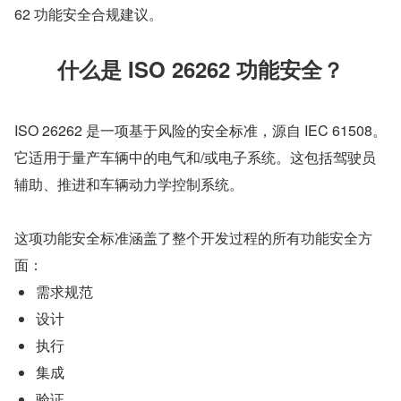
62 功能安全合规建议。
什么是 ISO 26262 功能安全？
ISO 26262 是一项基于风险的安全标准，源自 IEC 61508。
它适用于量产车辆中的电气和/或电子系统。这包括驾驶员
辅助、推进和车辆动力学控制系统。
这项功能安全标准涵盖了整个开发过程的所有功能安全方
面：
需求规范
设计
执行
集成
验证