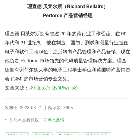
理查德·贝莱尔斯（Richard Bellairs）
Perforce 产品营销经理
理查德·贝莱尔斯拥有超过 20 年的跨行业工作经验。在 90 
年代和 21 世纪初，他在制造、国防、测试和测量行业担任
电子和软件工程职位，之后转向产品管理和产品营销。现在
他负责 Perforce 市场领先的代码质量管理解决方案。理查
德拥有谢菲尔德大学的电子工程学士学位和英国特许营销协
会 (CIM) 的市场营销专业文凭。
文章来源：
https://bit.ly/45walsS
发布于: 2023-08-21
阅读数: 3905
如对本文有异议，可
点此反馈