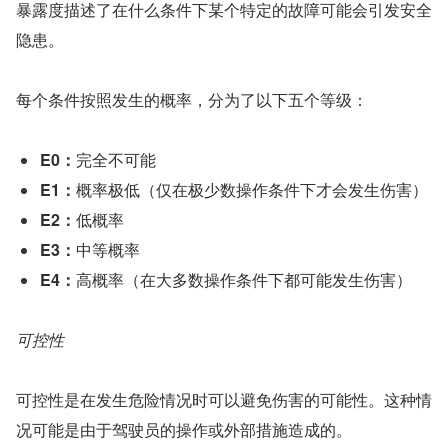
暴露度描述了在什么条件下某个特定的故障可能会引发安全
隐患。
每个条件按照发生的概率，分为了以下五个等级：
E0：
完全不可能
E1：
概率极低（仅在极少数操作条件下才会发生伤害）
E2：
低概率
E3：
中等概率
E4：
高概率（在大多数操作条件下都可能发生伤害）
可控性
可控性是在发生危险情况时可以避免伤害的可能性。这种情
况可能是由于驾驶员的操作或外部措施造成的。