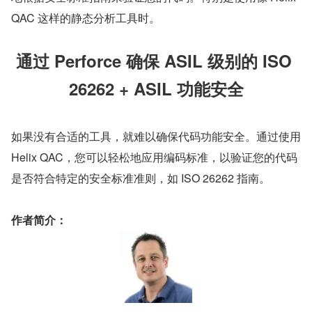
QAC 这样的静态分析工具时。
通过 Perforce 确保 ASIL 级别的 ISO 
26262 + ASIL 功能安全
如果没有合适的工具，就难以确保代码功能安全。通过使用 
Helix QAC，您可以轻松地应用编码标准，以验证您的代码
是否符合特定的安全标准准则，如 ISO 26262 指南。
作者简介：