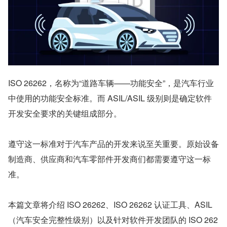
ISO 26262，名称为“道路车辆——功能安全”，是汽车行业
中使用的功能安全标准。而 ASIL/ASIL 级别则是确定软件
开发安全要求的关键组成部分。
遵守这一标准对于汽车产品的开发来说至关重要。原始设备
制造商、供应商和汽车零部件开发商们都需要遵守这一标
准。
本篇文章将介绍 ISO 26262、ISO 26262 认证工具、ASIL
（汽车安全完整性级别）以及针对软件开发团队的 ISO 262