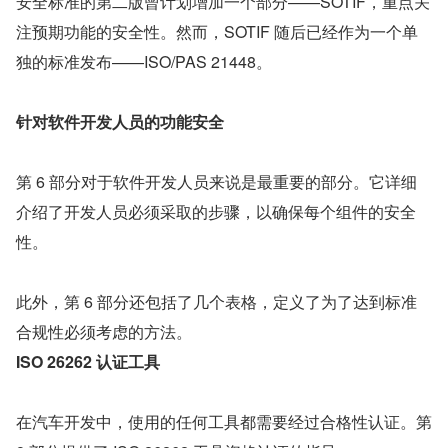
安全标准的第二版曾计划增加一个部分——SOTIF，重点关
注预期功能的安全性。然而，SOTIF 随后已经作为一个单
独的标准发布——ISO/PAS 21448。
针对软件开发人员的功能安全
第 6 部分对于软件开发人员来说是最重要的部分。它详细
介绍了开发人员必须采取的步骤，以确保每个组件的安全
性。
此外，第 6 部分还包括了几个表格，定义了为了达到标准
合规性必须考虑的方法。
ISO 26262 认证工具
在汽车开发中，使用的任何工具都需要经过合格性认证。第 