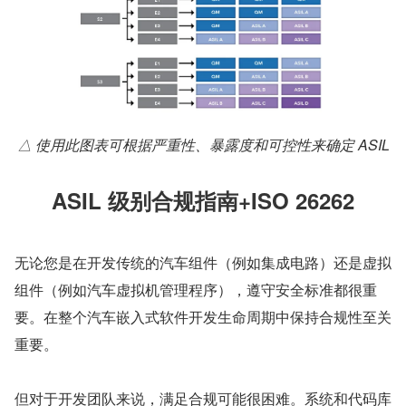
△ 使用此图表可根据严重性、暴露度和可控性来确定 ASIL
ASIL 级别合规指南+ISO 26262
无论您是在开发传统的汽车组件（例如集成电路）还是虚拟
组件（例如汽车虚拟机管理程序），遵守安全标准都很重
要。在整个汽车嵌入式软件开发生命周期中保持合规性至关
重要。
但对于开发团队来说，满足合规可能很困难。系统和代码库