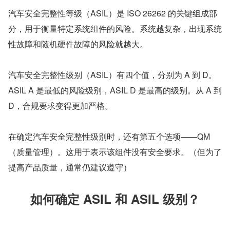
汽车安全完整性等级（ASIL）是 ISO 26262 的关键组成部
分，用于衡量特定系统组件的风险。系统越复杂，出现系统
性故障和随机硬件故障的风险就越大。
汽车安全完整性级别（ASIL）有四个值，分别为 A 到 D。
ASIL A 是最低的风险级别，ASIL D 是最高的级别。从 A 到 
D，合规要求变得更加严格。
在确定汽车安全完整性级别时，还有第五个选项——QM
（质量管理）。这用于表示该组件没有安全要求。（但为了
提高产品质量，通常仍建议遵守）
如何确定 ASIL 和 ASIL 级别？