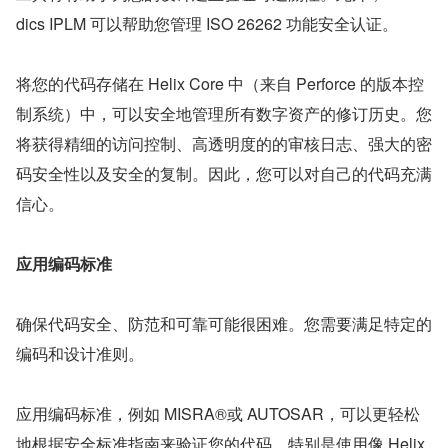
dics IPLM 可以帮助您管理 ISO 26262 功能安全认证。
将您的代码存储在 Helix Core 中（来自 Perforce 的版本控
制系统）中，可以安全地管理所有数字资产的修订历史。您
将获得精细的访问控制、高透明度的的审核日志、强大的密
码安全性以及安全的复制。因此，您可以对自己的代码充满
信心。
应用编码标准
确保代码安全、防范和可靠可能很困难。您需要满足特定的
编码和设计准则。
应用编码标准，例如 MISRA®或 AUTOSAR，可以更轻松
地根据安全标准指南来验证您的代码。特别是使用像 Helix 