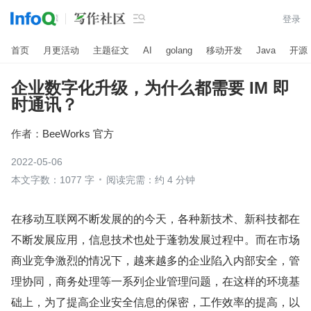

登录
首页
月更活动
主题征文
AI
golang
移动开发
Java
开源
企业数字化升级，为什么都需要 IM 即
时通讯？
作者：
BeeWorks 官方
2022-05-06
本文字数：1077 字
阅读完需：约 4 分钟
在移动互联网不断发展的的今天，各种新技术、新科技都在
不断发展应用，信息技术也处于蓬勃发展过程中。而在市场
商业竞争激烈的情况下，越来越多的企业陷入内部安全，管
理协同，商务处理等一系列企业管理问题，在这样的环境基
础上，为了提高企业安全信息的保密，工作效率的提高，以