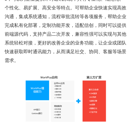
个性化、易扩展、高安全等特点。可帮助企业快速实现高效
沟通，集成系统通知，流程审批流转等各项服务，帮助企业
完成私有化部署，定制功能开发，适配信创，同时可以提供
前端源代码，支持产品二次开发，兼容性强可以实现与其他
系统轻松对接，更好的改善企业的业务功能，让企业或团队
快速获取即时通讯能力，从而满足社交、协同、客服等场景
需求。