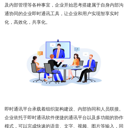
及内部管理等各种事宜，企业开始思考搭建属于自身内部沟
通协同的企业即时通讯工具，让企业和用户实现智享实时
化，高效化，共享化。
即时通讯平台承载着组织架构建设、内部协同和人员联接。
企业依托于即时通讯软件便捷的通讯平台以及多功能的协作
模式，可以完成快速的语音、文字、视频、图片等输入，同