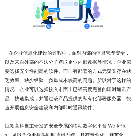
   在企业信息化建设的过程中，面对内部的信息管理安全，
以及来自外部的不法分子盗取企业内部数据等情况，企业需
要选择安全性能高的软件。而自有部署的方式无疑又存在缺
乏效率、缺少经验、负重成本较高的问题。所以对于这样的
情况，企业可以选择接入市面上已经高度完善的即时通讯产
品，快速集成，并通过该产品提供的私有化部署服务器，快
速开展信息安全建设和内部即时通讯软件。
恒拓高科自主研发的安全专属的移动数字化平台 WorkPlu
s，可以为企业提供即时通讯系统，具有专业化、规范化、