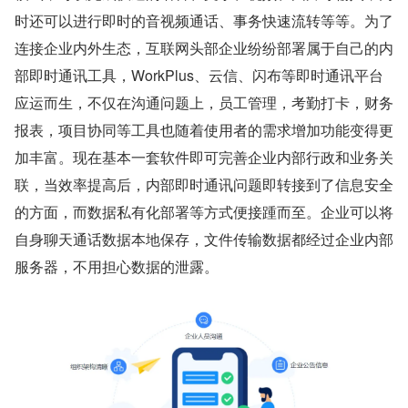
时还可以进行即时的音视频通话、事务快速流转等等。为了
连接企业内外生态，互联网头部企业纷纷部署属于自己的内
部即时通讯工具，WorkPlus、云信、闪布等即时通讯平台
应运而生，不仅在沟通问题上，员工管理，考勤打卡，财务
报表，项目协同等工具也随着使用者的需求增加功能变得更
加丰富。现在基本一套软件即可完善企业内部行政和业务关
联，当效率提高后，内部即时通讯问题即转接到了信息安全
的方面，而数据私有化部署等方式便接踵而至。企业可以将
自身聊天通话数据本地保存，文件传输数据都经过企业内部
服务器，不用担心数据的泄露。