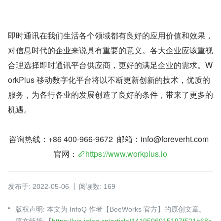
即时通讯在我们生活各个领域都有良好的应用价值和效果，
对信息时代的企业来说具有重要的意义。各大企业应该重视
合理选择即时通讯平台供应商，更好的满足企业的需求。W
orkPlus 移动数字化平台将以不断更新创新的技术，优质的
服务，为各行各业的发展创造了良好的条件，带来了更多的
机遇。
咨询热线：+86 400-966-9672  邮箱：info@foreverht.com  
官网：
https://www.workplus.io
发布于: 2022-05-06
阅读数: 169
版权声明: 本文为 InfoQ 作者【BeeWorks 官方】的原创文章。
原文链接:【
https://xie.infoq.cn/article/1419506015197f521b68c