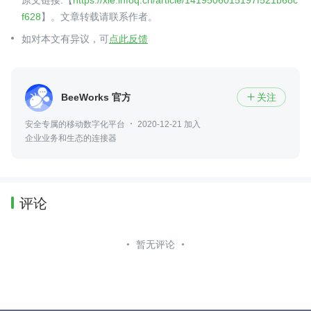
f628
】。文章转载请联系作者。
如对本文有异议，可
点此反馈
BeeWorks 官方
关注

安全专属的移动数字化平台
2020-12-21 加入
企业业务和生态的连接器
评论
暂无评论