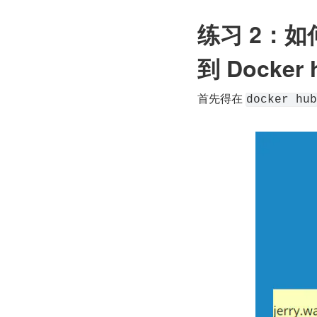
练习 2：如何
到 Docker 
首先得在 
docker hub