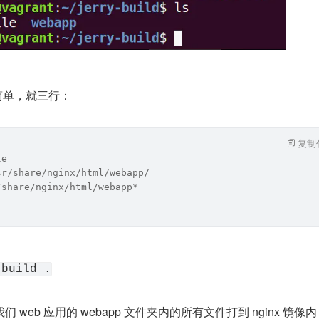
容很简单，就三行：
复制
le
sr/share/nginx/html/webapp/
/share/nginx/html/webapp*
 build .
web 应用的 webapp 文件夹内的所有文件打到 nginx 镜像