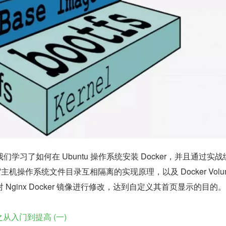
学习了如何在 Ubuntu 操作系统安装 Docker，并且通过实战
和宿主机操作系统文件目录互相隔离的实现原理，以及 Docker Volum
Nginx Docker 镜像进行修改，达到自定义其首页显示的目的。
程之从入门到提高 (一)