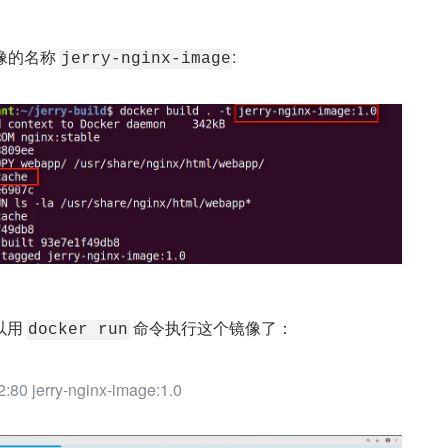
像的名称 
:
jerry-nginx-image
用 
 命令执行这个镜像了：
docker run
2:80 jerry-nginx-image:1.0