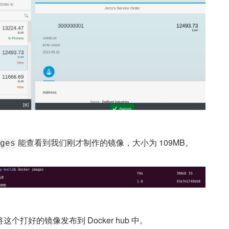
 能查看到我们刚才制作的镜像，大小为 109MB。
ges
个打好的镜像发布到 Docker hub 中。