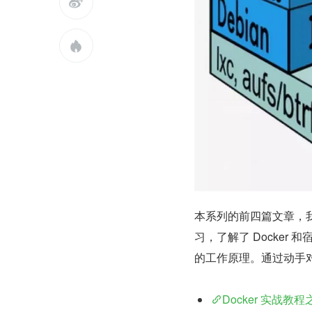


本系列的前四篇文章，我们
习，了解了 Docker 
的工作原理。通过动手对 
Docker 实战教