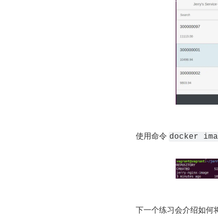
使用命令 
docker ima
下一个练习会介绍如何将这