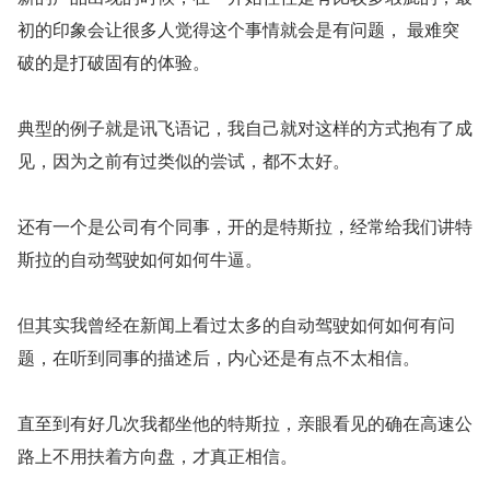
初的印象会让很多人觉得这个事情就会是有问题， 最难突
破的是打破固有的体验。
典型的例子就是讯飞语记，我自己就对这样的方式抱有了成
见，因为之前有过类似的尝试，都不太好。
还有一个是公司有个同事，开的是特斯拉，经常给我们讲特
斯拉的自动驾驶如何如何牛逼。 
但其实我曾经在新闻上看过太多的自动驾驶如何如何有问
题，在听到同事的描述后，内心还是有点不太相信。
直至到有好几次我都坐他的特斯拉，亲眼看见的确在高速公
路上不用扶着方向盘，才真正相信。