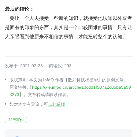
最后的结论：
    要让一个人去接受一些新的知识，就接受他认知以外或者
是固有的印象的东西，其实是一个比较困难的事情，只有让
人亲眼看到他原来不相信的事情，才能扭转整个的认知。
发布于: 2021-02-23
阅读数: 293
版权声明: 本文为 InfoQ 作者【数列科技杨德华】的原创文章。
原文链接:【
https://xie.infoq.cn/article/13cd31f507a2c05ba5a99
3273
】。文章转载请联系作者。
如对本文有异议，可
点此反馈
28天写作