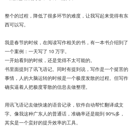
整个的过程，降低了很多环节的难度，让我写起来觉得有东
西可以写。
我是春节的时候，在阅读写作相关的书，有一本书介绍到了
一个案例：一天写了 10 万字。  
一开始看到的时候，还是觉得不太可能的。
书里面提到了讯飞语记。同时有提到说，写作是一个挺苦的
事情，人的大脑运转的时候是一个极度发散的过程。但写作
确实逼着人把极度零散的信息去做整理。
用讯飞语记去做快速的语音记录，软件自动帮忙翻译成文
字。像我这种广东人的普通话，准确率还是能到 90%多，
其实是一个蛮好的提升效率的工具。 