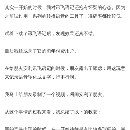
其实一开始的时候，我对讯飞语记还抱有怀疑的心态。因为
之前试过用一系列的转换语音的工具了，准确率都比较低。
试着下载了讯飞语记后，发现效果还真不错。 
最后我还成为了它的包年付费用户。
在给朋友安利讯飞语记的时候，朋友露出了顾虑：用这玩意
来记录语音转化成文字，行不行啊。  
我马上给朋友录制了一个视频，瞬间安利了朋友。 
从这个事情的过程来看，我总结了以下的收获：
新的产品出现的时候，在一开始往往是有比较多瑕疵的，最