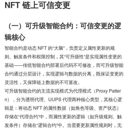
NFT 链上可信变更
（一）可升级智能合约：可信变更的逻
辑核心
智能合约是动态 NFT 的“大脑”，负责定义属性更新的规
则、触发条件和权限控制，其“可升级性”是实现属性变更的
基础——传统智能合约部署后代码不可修改，而可升级智能
合约通过分层设计，实现逻辑与数据的分离，既保证变更的
灵活性，又保障链上数据的不可篡改。
可升级智能合约的主流实现模式为代理模式（Proxy Patter
n），分为透明代理、UUPS 代理两种核心类型，其核心逻
辑是：将动态 NFT 的属性数据（如角色等级、资产状态）
存储在“代理合约”中，而属性更新的逻辑（如升级规则、触
发条件）存储在“逻辑合约”中。当需要更新属性规则时，无