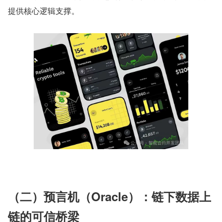
提供核心逻辑支撑。
（二）预言机（Oracle）：链下数据上
链的可信桥梁