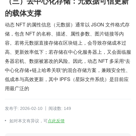
（三）去中心化存储：元数据可信更新
的载体支撑
动态 NFT 的属性信息（元数据）通常以 JSON 文件格式存
储，包含 NFT 的名称、描述、属性参数、图片链接等内
容。若将元数据直接存储在区块链上，会导致存储成本过
高、更新效率低下；若存储在中心化服务器上，又会面临服
务器宕机、数据被篡改的风险。因此，动态 NFT 多采用“去
中心化存储+链上哈希关联”的混合存储方案，兼顾安全性、
低成本与高效更新，其中 IPFS（星际文件系统）是目前应
用最广泛的
发布于: 2026-02-10
阅读数: 149
如对本文有异议，可
点此反馈