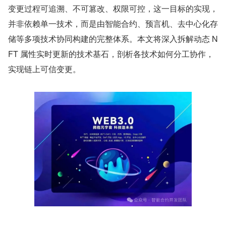
变更过程可追溯、不可篡改、权限可控，这一目标的实现，
并非依赖单一技术，而是由智能合约、预言机、去中心化存
储等多项技术协同构建的完整体系。本文将深入拆解动态 N
FT 属性实时更新的技术基石，剖析各技术如何分工协作，
实现链上可信变更。