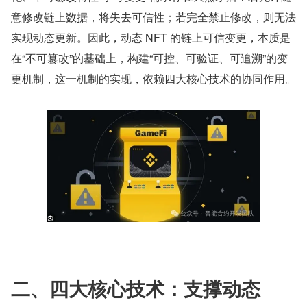
意修改链上数据，将失去可信性；若完全禁止修改，则无法
实现动态更新。因此，动态 NFT 的链上可信变更，本质是
在“不可篡改”的基础上，构建“可控、可验证、可追溯”的变
更机制，这一机制的实现，依赖四大核心技术的协同作用。
二、四大核心技术：支撑动态 