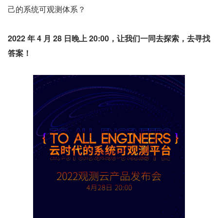
己的系统可观测体系？
2022 年 4 月 28 日晚上 20:00，让我们一同去探索，去寻找
答案！