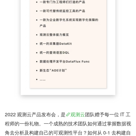
2022 观测云产品发布会，是
观测云
团队赠予每一位 IT 工
程师的一份礼物。一个成熟的技术团队如何通过掌握数据视
角去分析及构建自己的可观测性平台？如何从 0-1 去构建自