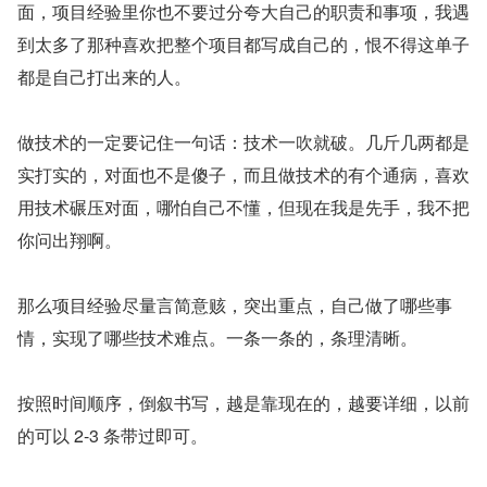
面，项目经验里你也不要过分夸大自己的职责和事项，我遇
到太多了那种喜欢把整个项目都写成自己的，恨不得这单子
都是自己打出来的人。
做技术的一定要记住一句话：技术一吹就破。几斤几两都是
实打实的，对面也不是傻子，而且做技术的有个通病，喜欢
用技术碾压对面，哪怕自己不懂，但现在我是先手，我不把
你问出翔啊。
那么项目经验尽量言简意赅，突出重点，自己做了哪些事
情，实现了哪些技术难点。一条一条的，条理清晰。
按照时间顺序，倒叙书写，越是靠现在的，越要详细，以前
的可以 2-3 条带过即可。