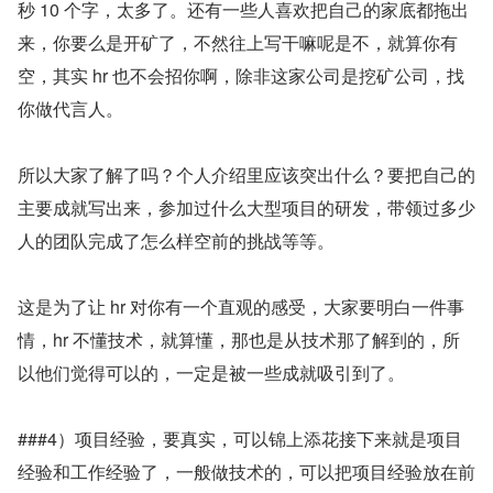
秒 10 个字，太多了。还有一些人喜欢把自己的家底都拖出
来，你要么是开矿了，不然往上写干嘛呢是不，就算你有
空，其实 hr 也不会招你啊，除非这家公司是挖矿公司，找
你做代言人。
所以大家了解了吗？个人介绍里应该突出什么？要把自己的
主要成就写出来，参加过什么大型项目的研发，带领过多少
人的团队完成了怎么样空前的挑战等等。
这是为了让 hr 对你有一个直观的感受，大家要明白一件事
情，hr 不懂技术，就算懂，那也是从技术那了解到的，所
以他们觉得可以的，一定是被一些成就吸引到了。
###4）项目经验，要真实，可以锦上添花接下来就是项目
经验和工作经验了，一般做技术的，可以把项目经验放在前