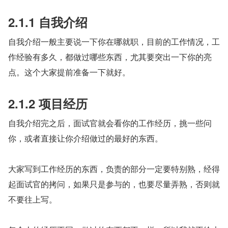
2.1.1 自我介绍
自我介绍一般主要说一下你在哪就职，目前的工作情况，工
作经验有多久，都做过哪些东西，尤其要突出一下你的亮
点。这个大家提前准备一下就好。
2.1.2 项目经历
自我介绍完之后，面试官就会看你的工作经历，挑一些问
你，或者直接让你介绍做过的最好的东西。
大家写到工作经历的东西，负责的部分一定要特别熟，经得
起面试官的拷问，如果只是参与的，也要尽量弄熟，否则就
不要往上写。