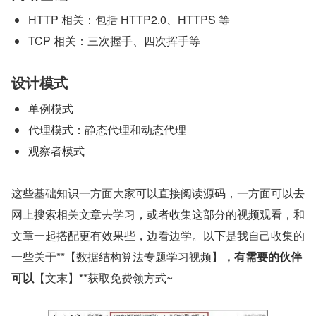
HTTP 相关：包括 HTTP2.0、HTTPS 等
TCP 相关：三次握手、四次挥手等
设计模式
单例模式
代理模式：静态代理和动态代理
观察者模式
这些基础知识一方面大家可以直接阅读源码，一方面可以去
网上搜索相关文章去学习，或者收集这部分的视频观看，和
文章一起搭配更有效果些，边看边学。以下是我自己收集的
一些关于**【数据结构算法专题学习视频】
，有需要的伙伴
可以
【文末】**获取免费领方式~