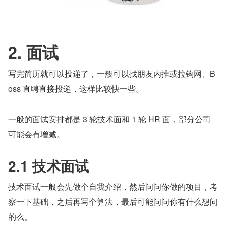
2. 面试
写完简历就可以投递了，一般可以找朋友内推或拉钩网、B
oss 直聘直接投递，这样比较快一些。
一般的面试安排都是 3 轮技术面和 1 轮 HR 面，部分公司
可能会有增减。
2.1 技术面试
技术面试一般会先做个自我介绍，然后问问你做的项目，考
察一下基础，之后再写个算法，最后可能问问你有什么想问
的么。