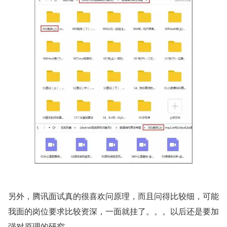
另外，腾讯面试真的很喜欢问原理，而且问得比较细，可能
我面的岗位要求比较资深，一面就挂了。。。以后还是要加
强对原理的研究。