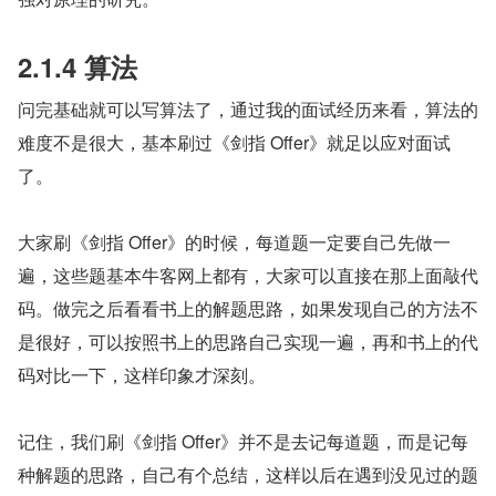
2.1.4 算法
问完基础就可以写算法了，通过我的面试经历来看，算法的
难度不是很大，基本刷过《剑指 Offer》就足以应对面试
了。
大家刷《剑指 Offer》的时候，每道题一定要自己先做一
遍，这些题基本牛客网上都有，大家可以直接在那上面敲代
码。做完之后看看书上的解题思路，如果发现自己的方法不
是很好，可以按照书上的思路自己实现一遍，再和书上的代
码对比一下，这样印象才深刻。
记住，我们刷《剑指 Offer》并不是去记每道题，而是记每
种解题的思路，自己有个总结，这样以后在遇到没见过的题