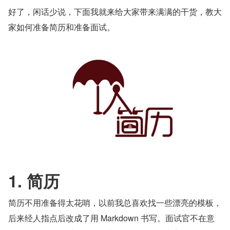
好了，闲话少说，下面我就来给大家带来满满的干货，教大
家如何准备简历和准备面试。
1. 简历
简历不用准备得太花哨，以前我总喜欢找一些漂亮的模板，
后来经人指点后改成了用 Markdown 书写。面试官不在意