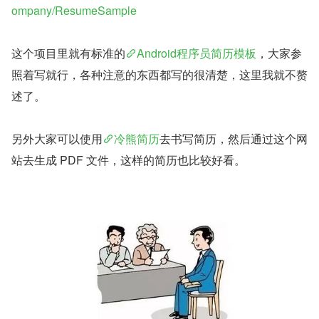
ompany/ResumeSample
这个项目里就有标准的
Android程序员简历模板
，大家参
照着写就行，各种注意的东西都写的很清楚，这里我就不赘
述了。
另外大家可以使用
冷熊简历
去书写简历，然后通过这个网
站去生成 PDF 文件，这样的简历也比较好看。