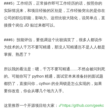
###5）工作经历，正常操作即可工作经历的话，按照你的
实际情况来，和项目经验的区别是，工作经验突出的是你在
公司的职位职能，影响力。这些比较大陆化，说简单点，直
接搜个岗位 JD 贴过来都可以。
###6）技能评估，要低调这个比较搞笑了，很多人都说作
为技术的人千万不要写精通，那没人写精通岂不是人人都是
掌握、熟悉了？
所以我的看法是：嗯，千万不要写精通……不然会被问到死
的。可能你写了 python 精通，面试官本来准备好的面试题
都扔了，直接问你，cython 的全局锁是怎么实现的，如果
要你改造，你会从哪几个地方入手。
这里推荐一个开源项目给大家：
https://github.com/geekc