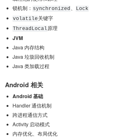
锁机制：
、
synchronized
Lock
关键字
volatile
原理
ThreadLocal
JVM
Java 内存结构
Java 垃圾回收机制
Java 类加载过程
Android 相关
Android 基础
Handler 通信机制
跨进程通信方式
Activity 启动模式
内存优化、布局优化