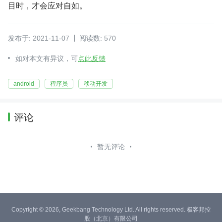
目时，才会应对自如。
发布于: 2021-11-07
阅读数: 570
如对本文有异议，可
点此反馈
android
程序员
移动开发
评论
暂无评论
Copyright © 2026, Geekbang Technology Ltd. All rights reserved. 极客邦控
股（北京）有限公司