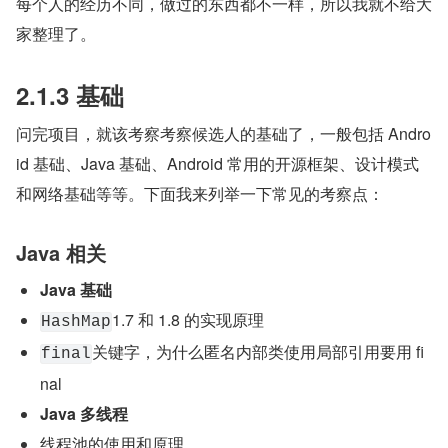
每个人的经历不同，做过的东西都不一样，所以我就不给大
家整理了。
2.1.3 基础
问完项目，就该考察考察候选人的基础了，一般包括 Andro
id 基础、Java 基础、Android 常用的开源框架、设计模式
和网络基础等等。下面我来列举一下常见的考察点：
Java 相关
Java 基础
1.7 和 1.8 的实现原理
HashMap
关键字，为什么匿名内部类使用局部引用要用 fi
final
nal
Java 多线程
线程池的使用和原理