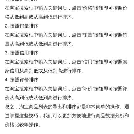
在淘宝搜索框中输入关键词后，点击“价格”按钮即可按照价
格从低到高或从高到低进行排序。
2. 按照销量排序
在淘宝搜索框中输入关键词后，点击“销量”按钮即可按照销
量从高到低或从低到高进行排序。
3. 按照信用排序
在淘宝搜索框中输入关键词后，点击“信用”按钮即可按照卖
家信用从高到低或从低到高进行排序。
4. 按照评价排序
在淘宝搜索框中输入关键词后，点击“评价”按钮即可按照评
价从高到低或从低到高进行排序。
总之，淘宝商品列表的导出和排序都是非常简单的操作。通
过掌握这些技巧，我们可以更加方便地进行商品数据分析和
价格比较等操作。