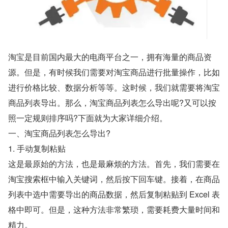
淘宝是目前国内最大的电商平台之一，拥有海量的商品资
源。但是，有时候我们需要对淘宝商品进行批量操作，比如
进行价格比较、数据分析等等。这时候，我们就需要将淘宝
商品列表导出。那么，淘宝商品列表怎么导出呢?又可以按
照一定规则排序吗?下面就为大家详细介绍。
一、淘宝商品列表怎么导出?
1. 手动复制粘贴
这是最原始的方法，也是最麻烦的方法。首先，我们需要在
淘宝搜索框中输入关键词，然后按下回车键。接着，在商品
列表中选中需要导出的商品数据，然后复制粘贴到 Excel 表
格中即可。但是，这种方法非常繁琐，需要耗费大量时间和
精力。