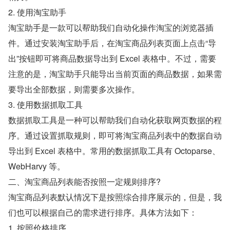
2. 使用淘宝助手
淘宝助手是一款可以帮助我们自动化操作淘宝的浏览器插
件。通过安装淘宝助手后，在淘宝商品列表页面上点击“导
出”按钮即可将商品数据导出到 Excel 表格中。不过，需要
注意的是，淘宝助手只能导出当前页面的商品数据，如果需
要导出全部数据，则需要多次操作。
3. 使用数据抓取工具
数据抓取工具是一种可以帮助我们自动化获取网页数据的程
序。通过设置抓取规则，即可将淘宝商品列表中的数据自动
导出到 Excel 表格中。常用的数据抓取工具有 Octoparse、
WebHarvy 等。
二、淘宝商品列表能否按照一定规则排序?
淘宝商品列表默认情况下是按照综合排序展示的，但是，我
们也可以根据自己的需求进行排序。具体方法如下：
1. 按照价格排序