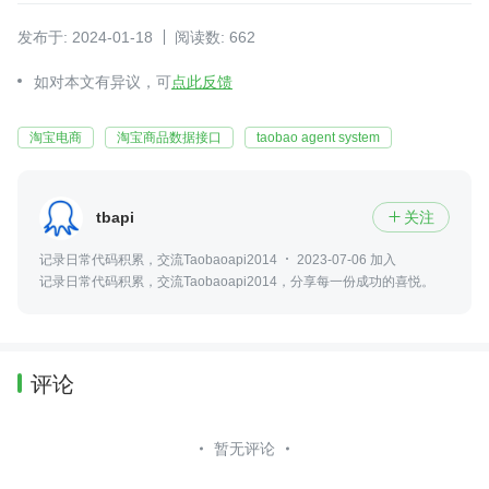
发布于: 2024-01-18
阅读数: 662
如对本文有异议，可
点此反馈
淘宝电商
淘宝商品数据接口
taobao agent system
tbapi
关注

记录日常代码积累，交流Taobaoapi2014
2023-07-06 加入
记录日常代码积累，交流Taobaoapi2014，分享每一份成功的喜悦。
评论
暂无评论