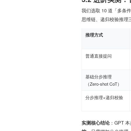
我们选取 10 道「多
思维链、递归校验推理
推理方式
普通直接提问
基础分步推理
（Zero-shot CoT）
分步推理+递归校验
实测核心结论
：GPT