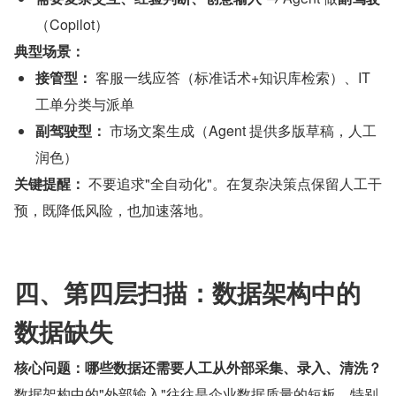
（Copilot）
典型场景：
接管型：
 客服一线应答（标准话术+知识库检索）、IT 
工单分类与派单
副驾驶型：
 市场文案生成（Agent 提供多版草稿，人工
润色）
关键提醒：
 不要追求"全自动化"。在复杂决策点保留人工干
预，既降低风险，也加速落地。
四、第四层扫描：数据架构中的
数据缺失
核心问题：哪些数据还需要人工从外部采集、录入、清洗？
数据架构中的"外部输入"往往是企业数据质量的短板。特别