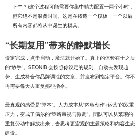
下午？)这个过程可能需要你集中精力配置一两个小时，
但它绝不是浪费时间。这是在铸造一个模板，一个以后
所有内容都将从中诞生的模具。
“长期复用”带来的静默增长
设定完成，点击启动，魔法就开始了。真正的体验在于之后
的“放手”。SEONIB 会按照你设定的规则，自动去发现趋
势、生成符合你品牌调性的文章、并发布到指定平台。你不
再需要每天去重复那些指令。
最直观的感受是“降本”。人力成本从“内容创作+运营”的双重
压力，变成了偶尔的“策略审视与微调”。团队可以从繁琐的
重复劳动中解放出来，去思考更宏观的主题策略和内容生态
建设。