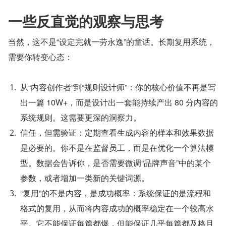
一些反直觉的观察与思考
当然，这不是“设定完就一劳永逸”的童话。长期复用系统，
需要你转变心态：
从“内容创作者”到“规则设计师”：你的核心价值不再是写
出一篇 10W+，而是设计出一套能持续产出 80 分内容的
系统规则。这需要更深的洞察力。
信任，但需验证：定期查看生成内容的样本和效果数据
是必要的。你不是在监督员工，而是在优化一个算法模
型。数据会告诉你，是否需要微调“品牌声音”中的某个
参数，或者增加一类新的关键词源。
“复用”的不是内容，是成功概率：系统保证的是流程和
格式的复用，从而将内容成功的概率稳定在一个较高水
平。它不能保证每篇都爆，但能保证几乎每篇都及格且