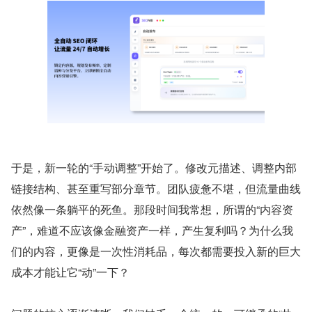
于是，新一轮的“手动调整”开始了。修改元描述、调整内部
链接结构、甚至重写部分章节。团队疲惫不堪，但流量曲线
依然像一条躺平的死鱼。那段时间我常想，所谓的“内容资
产”，难道不应该像金融资产一样，产生复利吗？为什么我
们的内容，更像是一次性消耗品，每次都需要投入新的巨大
成本才能让它“动”一下？