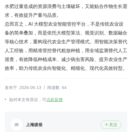
水肥过量造成的资源浪费与土壤破坏，又能贴合作物生长需
求，有效提升产量与品质。
总而言之，AI 大模型农业智能管控平台，不是传统农业设
备的简单叠加，而是依托大模型算法、视觉识别、数据融合
等核心技术，重构现代农业生产管理模式。用智能决策替代
人工经验，用精准管控替代粗放种植，用全域监测替代人工
巡查，有效降低种植成本、减少病虫害风险、提升农业生产
效率，助力传统农业向智能化、精细化、现代化高效转型。
发布于: 2026-05-13
阅读数: 64
如对本文有异议，可
点此反馈
上海拔俗
关注
