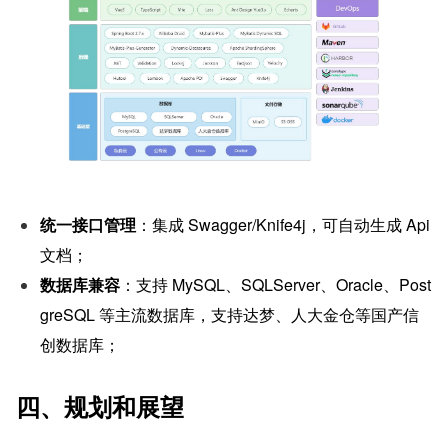
统一接口管理
：集成 Swagger/Knife4j，可自动生成 Api 
文档；
数据库兼容
：支持 MySQL、SQLServer、Oracle、Post
greSQL 等主流数据库，支持达梦、人大金仓等国产信
创数据库；
四、规划和展望