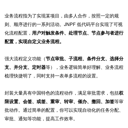
业务流程指为了实现某项目，由多人合作，按照一定的规
则、顺序进行的一系列活动。JNPF 低代码平台实现了可视
化流程配置，
用户对触发条件、处理节点、节点参与者进行
配置，实现自定义业务流程。
强大流程定义功能（
节点审批、子流程、条件分支、选择分
支、并分支、定时器
等），业务逻辑简单好理解、业务流程
梳理快捷明了，同时支持一表单多流程的设置。
封装大量具有中国特色的流程动作，满足审批需求，包括
权
限设置、会签、或签、重审、转审、催办、撤回、加签
等审
批动作。通过简单的配置，你可以实现自动化的任务分配、
审批、通知等功能，提高工作效率。