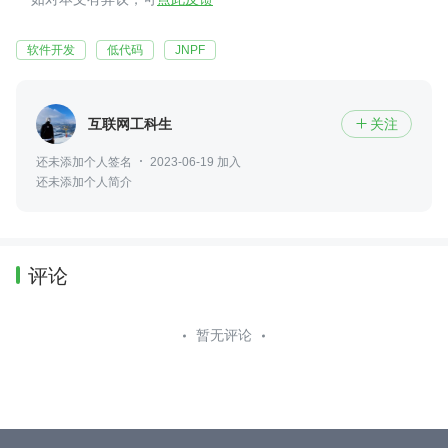
软件开发
低代码
JNPF
互联网工科生
关注

还未添加个人签名
2023-06-19 加入
还未添加个人简介
评论
暂无评论