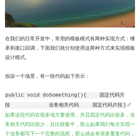
在我们的日常开发中，常用的模板模式有两种实现方式：继
承和接口回调，下面我们就分别使用这两种方式来实现模板
设计模式。
假设一个场景，有一段代码如下所示：
public void doSomething(){
    固定代码片
段
    业务相关代码
    固定代码片段
}
如果这段代码在很多地方要使用，并且固定代码比较多，业
务相关代码比较少，且比较集中，那么如果我们每次实现一
个业务都写下一个完整的流程，那么就会有很多重复代码，