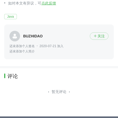
如对本文有异议，可
点此反馈
Java
BUZHIDAO
关注

还未添加个人签名
2020-07-21 加入
还未添加个人简介
评论
暂无评论