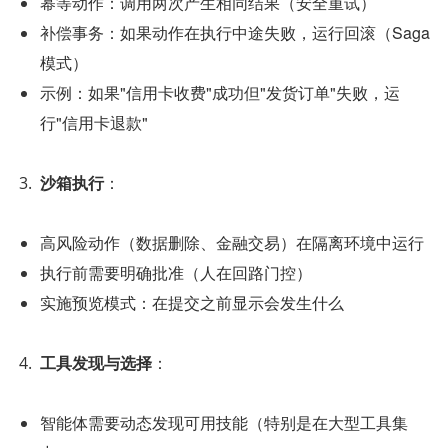
幂等动作：调用两次产生相同结果（安全重试）
补偿事务：如果动作在执行中途失败，运行回滚（Saga 
模式）
示例：如果"信用卡收费"成功但"发货订单"失败，运
行"信用卡退款"
沙箱执行
：
高风险动作（数据删除、金融交易）在隔离环境中运行
执行前需要明确批准（人在回路门控）
实施预览模式：在提交之前显示会发生什么
工具发现与选择
：
智能体需要动态发现可用技能（特别是在大型工具集