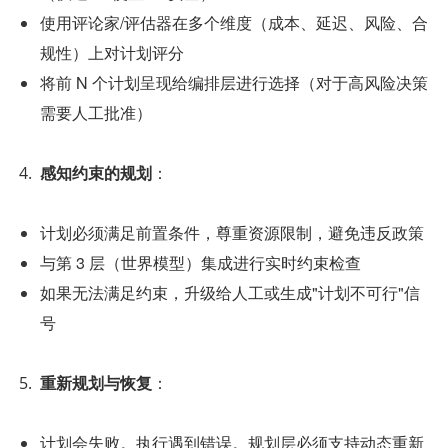
使用评论家/评估器在多个维度（成本、延迟、风险、合
规性）上对计划评分
将前 N 个计划呈现给编排层进行选择（对于高风险决策
需要人工批准）
感知约束的规划
：
计划必须满足前置条件，尊重资源限制，避免违反政策
与第 3 层（世界模型）集成进行实时约束检查
如果无法满足约束，升级给人工或生成"计划不可行"信
号
重新规划与恢复
：
计划会失败。执行遇到错误。规划层必须支持动态重新