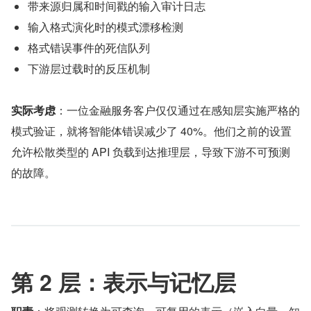
带来源归属和时间戳的输入审计日志
输入格式演化时的模式漂移检测
格式错误事件的死信队列
下游层过载时的反压机制
实际考虑
：一位金融服务客户仅仅通过在感知层实施严格的
模式验证，就将智能体错误减少了 40%。他们之前的设置
允许松散类型的 API 负载到达推理层，导致下游不可预测
的故障。
第 2 层：表示与记忆层