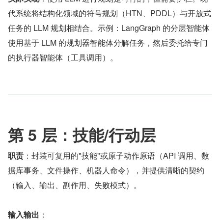
代系统将结构化领域的符号规划（HTN、PDDL）与开放式
任务的 LLM 规划相结合。示例：LangGraph 的分层智能体
使用基于 LLM 的规划器智能体分解任务，然后委托给专门
的执行器智能体（工具调用）。
第 5 层：技能/行动层
职责
：封装可复用的"技能"或原子动作原语（API 调用、数
据库事务、文件操作、机器人命令），并提供清晰的契约
（输入、输出、副作用、失败模式）。
输入输出
：