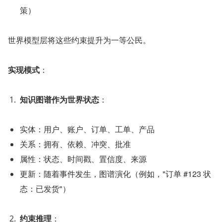
策）
世界模型层将这些约束提升为一等公民。
实现模式
：
知识图谱作为世界状态
：
实体：用户、账户、订单、工单、产品
关系：拥有、依赖、冲突、批准
属性：状态、时间戳、置信度、来源
更新：随着事件发生，图谱演化（例如，"订单 #123 状
态：已发货"）
约束推理
：