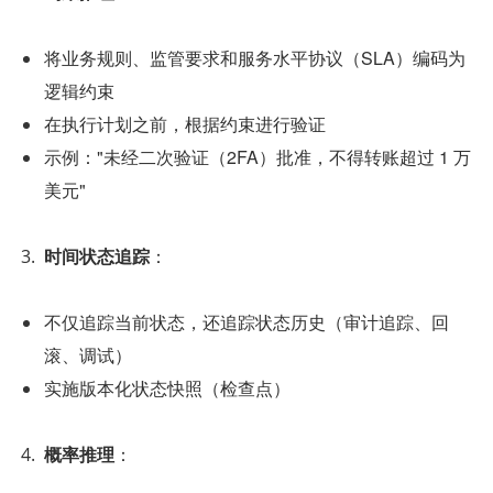
将业务规则、监管要求和服务水平协议（SLA）编码为
逻辑约束
在执行计划之前，根据约束进行验证
示例："未经二次验证（2FA）批准，不得转账超过 1 万
美元"
时间状态追踪
：
不仅追踪当前状态，还追踪状态历史（审计追踪、回
滚、调试）
实施版本化状态快照（检查点）
概率推理
：