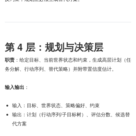
第 4 层：规划与决策层
职责
：给定目标、当前世界状态和约束，生成高层计划（任
务分解、行动序列、替代策略）并附带置信度估计。
输入输出
：
输入：目标、世界状态、策略偏好、约束
输出：计划（行动序列/子目标树）、评估分数、候选替
代方案