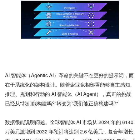
AI 智能体（Agentic AI）革命的关键不在更好的提示词，而
在于系统化的架构设计。随着企业竞相部署能够自主感知、
推理、规划和行动的 AI 智能体（AI Agent），真正的挑战
已经从"我们能构建吗?"转变为"我们能正确构建吗?"
数据很能说明问题。全球智能体 AI 市场从 2024 年的 6140 
万美元激增到 2032 年预计将达到 2.6 亿美元，复合年增长