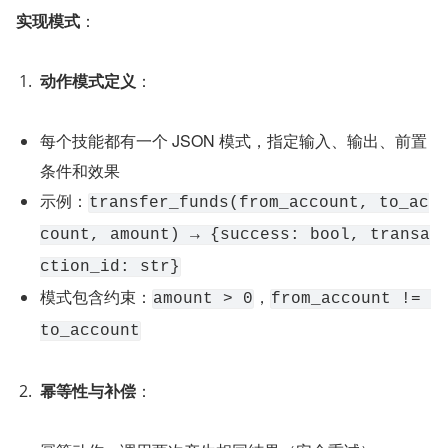
实现模式
：
动作模式定义
：
每个技能都有一个 JSON 模式，指定输入、输出、前置
条件和效果
示例：
transfer_funds(from_account, to_ac
count, amount) → {success: bool, transa
ction_id: str}
模式包含约束：
，
amount > 0
from_account != 
to_account
幂等性与补偿
：