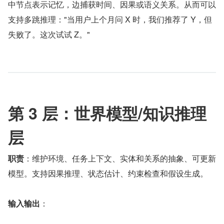
中节点表示记忆，边捕获时间、因果或语义关系。从而可以
支持多跳推理："当用户上个月问 X 时，我们推荐了 Y，但
失败了。这次试试 Z。"
第 3 层：世界模型/知识推理
层
职责
：维护环境、任务上下文、实体和关系的抽象、可更新
模型。支持因果推理、状态估计、约束检查和假设生成。
输入输出
：