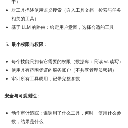
中）
对工具描述使用语义搜索（嵌入工具文档，检索与任务
相关的工具）
基于 LLM 的路由：给定用户意图，选择合适的工具
最小权限与权限
：
每个技能只拥有它需要的权限（数据库：只读 vs 读写）
使用具有范围凭证的服务账户（不共享管理员密钥）
审计所有工具调用，记录完整参数
安全与可观测性
：
动作审计追踪：谁调用了什么工具，何时，使用什么参
数，结果是什么