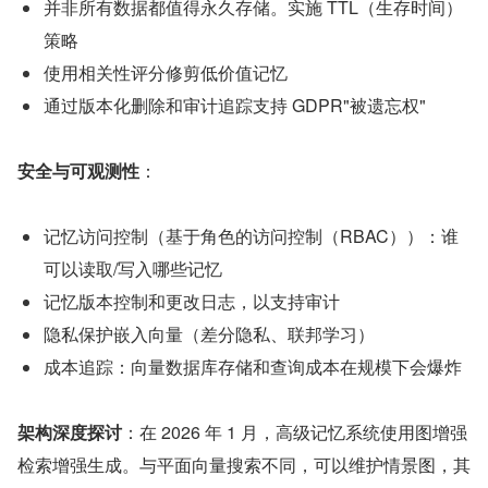
并非所有数据都值得永久存储。实施 TTL（生存时间）
策略
使用相关性评分修剪低价值记忆
通过版本化删除和审计追踪支持 GDPR"被遗忘权"
安全与可观测性
：
记忆访问控制（基于角色的访问控制（RBAC））：谁
可以读取/写入哪些记忆
记忆版本控制和更改日志，以支持审计
隐私保护嵌入向量（差分隐私、联邦学习）
成本追踪：向量数据库存储和查询成本在规模下会爆炸
架构深度探讨
：在 2026 年 1 月，高级记忆系统使用图增强
检索增强生成。与平面向量搜索不同，可以维护情景图，其