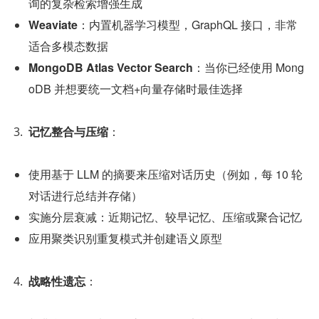
询的复杂检索增强生成
Weaviate
：内置机器学习模型，GraphQL 接口，非常
适合多模态数据
MongoDB Atlas Vector Search
：当你已经使用 Mong
oDB 并想要统一文档+向量存储时最佳选择
记忆整合与压缩
：
使用基于 LLM 的摘要来压缩对话历史（例如，每 10 轮
对话进行总结并存储）
实施分层衰减：近期记忆、较早记忆、压缩或聚合记忆
应用聚类识别重复模式并创建语义原型
战略性遗忘
：