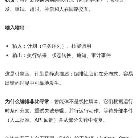
发、重试、超时、补偿和人在回路交互。
输入输出
：
输入：计划（任务序列）、技能调用
输出：执行结果、状态转换、通知、审计事件
这是引擎室。计划是静态描述；编排让它们在分布式、容易
出错的世界中可靠地发生。
为什么编排非比寻常
：智能体不是线性脚本。它们根据运行
时条件分支、重试失败步骤、并行运行动作、等待外部事件
（人工批准、API 回调）并从部分失败中恢复。