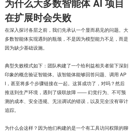
为什么大多数智能体 AI 项目
在扩展时会失败
在深入探讨各层之前，我们先承认一个显而易见的问题。大
多数智能体实现遇到的瓶颈，不是因为模型能力不足，而是
因为缺少基础设施。
典型失败模式如下：团队构建了一个给利益相关者留下深刻
印象的概念验证智能体。该智能体能够回答问题、调用 AP
I，甚至将多个步骤链接在一起。这算成功了，对吗？然后
推送到生产环境，遇到了级联故障 —— 幻觉行为、不可预
测的成本、安全违规、无法调试的错误，以及完全没有审计
追踪。
为什么会这样？因为他们构建的是一个有工具访问权限的聊