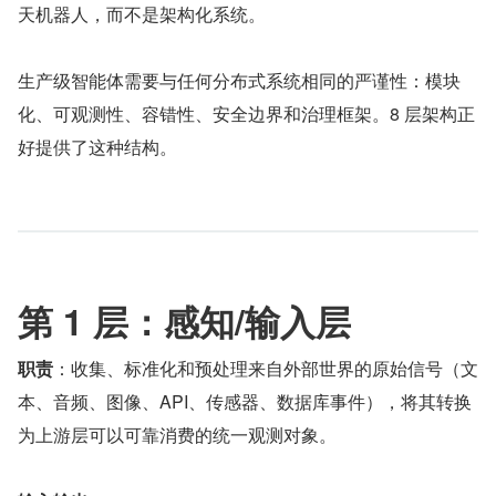
天机器人，而不是架构化系统。
生产级智能体需要与任何分布式系统相同的严谨性：模块
化、可观测性、容错性、安全边界和治理框架。8 层架构正
好提供了这种结构。
第 1 层：感知/输入层
职责
：收集、标准化和预处理来自外部世界的原始信号（文
本、音频、图像、API、传感器、数据库事件），将其转换
为上游层可以可靠消费的统一观测对象。