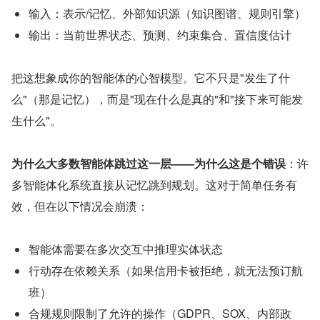
输入：表示/记忆、外部知识源（知识图谱、规则引擎）
输出：当前世界状态、预测、约束集合、置信度估计
把这想象成你的智能体的心智模型。它不只是"发生了什
么"（那是记忆），而是"现在什么是真的"和"接下来可能发
生什么"。
为什么大多数智能体跳过这一层——为什么这是个错误
：许
多智能体化系统直接从记忆跳到规划。这对于简单任务有
效，但在以下情况会崩溃：
智能体需要在多次交互中推理实体状态
行动存在依赖关系（如果信用卡被拒绝，就无法预订航
班）
合规规则限制了允许的操作（GDPR、SOX、内部政