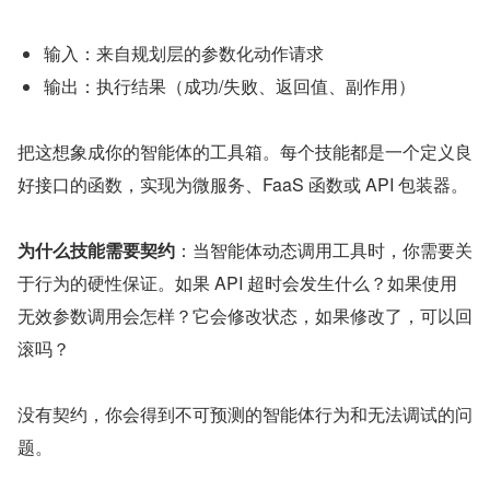
输入：来自规划层的参数化动作请求
输出：执行结果（成功/失败、返回值、副作用）
把这想象成你的智能体的工具箱。每个技能都是一个定义良
好接口的函数，实现为微服务、FaaS 函数或 API 包装器。
为什么技能需要契约
：当智能体动态调用工具时，你需要关
于行为的硬性保证。如果 API 超时会发生什么？如果使用
无效参数调用会怎样？它会修改状态，如果修改了，可以回
滚吗？
没有契约，你会得到不可预测的智能体行为和无法调试的问
题。