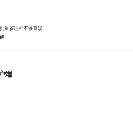
批量管理都不够直观
般
客户端