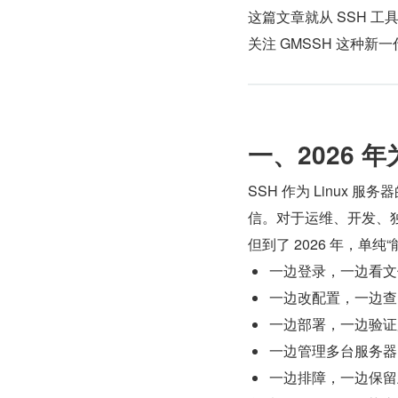
这篇文章就从 SSH 工
关注 GMSSH 这种新
一、2026 
SSH 作为 Linux
信。对于运维、开发、
但到了 2026 年，单
一边登录，一边看文
一边改配置，一边查
一边部署，一边验证
一边管理多台服务器
一边排障，一边保留