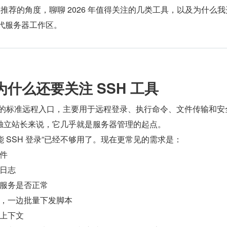
具推荐的角度，聊聊 2026 年值得关注的几类工具，以及为什么
一代服务器工作区。
年为什么还要关注 SSH 工具
 服务器的标准远程入口，主要用于远程登录、执行命令、文件传输和安
独立站长来说，它几乎就是服务器管理的起点。
纯“能 SSH 登录”已经不够用了。现在更常见的需求是：
件
日志
服务是否正常
，一边批量下发脚本
上下文