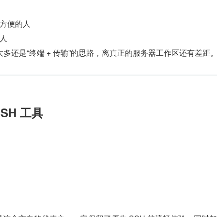
方便的人
人
多还是“终端 + 传输”的思路，离真正的服务器工作区还有差距
SSH 工具