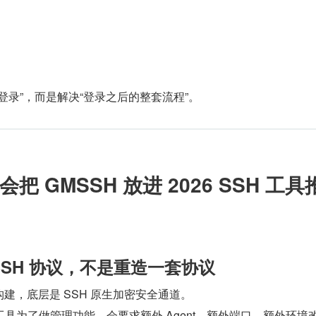
。
登录”，而是解决“登录之后的整套流程”。
 GMSSH 放进 2026 SSH 工具
 SSH 协议，不是重造一套协议
构建，底层是 SSH 原生加密安全通道。
具为了做管理功能，会要求额外 Agent、额外端口、额外环境