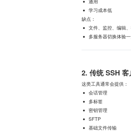
通用
学习成本低
缺点：
文件、监控、编辑、
多服务器切换体验一
2. 传统 SSH 
这类工具通常会提供：
会话管理
多标签
密钥管理
SFTP
基础文件传输