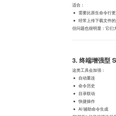
适合：
需要比原生命令行更
经常上传下载文件的
但问题也很明显：它们大
3. 终端增强型 
这类工具会加强：
自动重连
命令历史
目录联动
快捷操作
AI 辅助命令生成