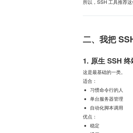
所以，SSH 工具推荐这
二、我把 SSH
1. 原生 SSH 
这是最基础的一类。
适合：
习惯命令行的人
单台服务器管理
自动化脚本调用
优点：
稳定