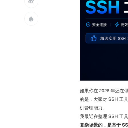


如果你在 2026 年还
的是，大家对 SSH 
机管理能力。
我最近在整理 SSH 
复杂场景的，是基于 S