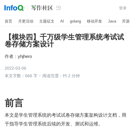

登录
首页
月更活动
主题征文
AI
golang
移动开发
Java
开源
【模块四】千万级学生管理系统考试试
卷存储方案设计
作者：
yhjhero
2022-03-06
本文字数：666 字
阅读完需：约 2 分钟
前言
本文是学生管理系统的考试试卷存储方案架构设计文档，用
于指导学生管理系统后续的开发、测试和运维。