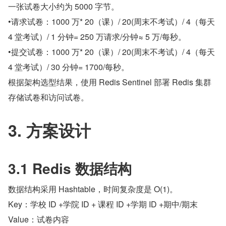
一张试卷大小约为 5000 字节。
•请求试卷：1000 万* 20（课）/ 20(周末不考试）/ 4（每天 
4 堂考试）/ 1 分钟= 250 万请求/分钟≈ 5 万/每秒。
•提交试卷：1000 万* 20（课）/ 20(周末不考试）/ 4（每天 
4 堂考试）/ 30 分钟= 1700/每秒。
根据架构选型结果，使用 Redis Sentinel 部署 Redis 集群
存储试卷和访问试卷。
3. 方案设计
3.1 Redis 数据结构
数据结构采用 Hashtable，时间复杂度是 O(1)。
Key：学校 ID +学院 ID + 课程 ID +学期 ID +期中/期末
Value：试卷内容