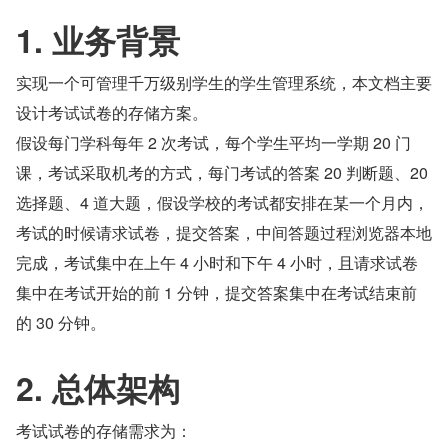
1. 业务背景
实现一个可管理千万级别学生的学生管理系统，本文档主要
设计考试试卷的存储方案。
假设每门学科每年 2 次考试，每个学生平均一学期 20 门
课，考试采取机考的方式，每门考试的答案 20 判断题、20 
选择题、4 道大题，假设学校的考试都安排在某一个月内，
考试的时候请求试卷，提交答案，中间答题过程浏览器本地
完成，考试集中在上午 4 小时和下午 4 小时，且请求试卷
集中在考试开始的前 1 分钟，提交答案集中在考试结束前
的 30 分钟。
2. 总体架构
考试试卷的存储需求为：