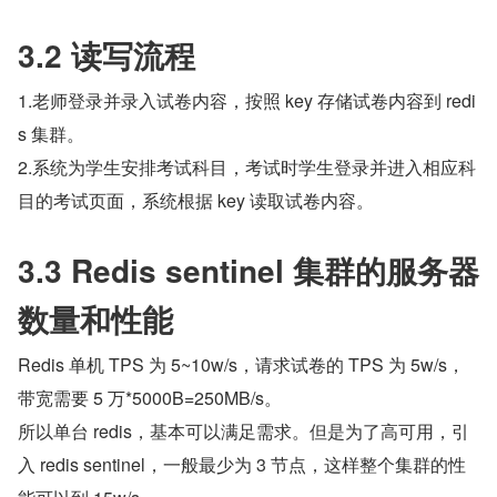
3.2 读写流程
1.老师登录并录入试卷内容，按照 key 存储试卷内容到 redi
s 集群。
2.系统为学生安排考试科目，考试时学生登录并进入相应科
目的考试页面，系统根据 key 读取试卷内容。
3.3 Redis sentinel 集群的服务器
数量和性能
Redis 单机 TPS 为 5~10w/s，请求试卷的 TPS 为 5w/s，
带宽需要 5 万*5000B=250MB/s。
所以单台 redis，基本可以满足需求。但是为了高可用，引
入 redis sentinel，一般最少为 3 节点，这样整个集群的性