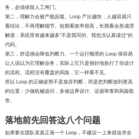
务，必须保留人工闸门。
第二，理解力会被产能反噬。Loop 产出越快，人越容易只
看结论，不再理解细节。短期看效率很高，长期看会形成理
解债：系统里有越来越多"不是我写的、我也没认真读过"的
代码。
第三，舒适感会降低判断力。一个运行顺滑的 Loop 很容易
让人误以为它理解业务，实际上它只是很好地执行了你设计
的流程。流程没有覆盖的风险，它一样看不见。
所以 Loop 的正确姿势不是放弃判断，而是把判断放到更高
的位置：少做机械追问，多做边界设计、证据审查和风险取
舍。
落地前先回答这八个问题
如果要在团队里真正落一个 Loop，不建议一上来就追求全