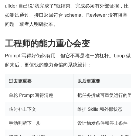
uilder 自己说"我完成了"就结束。完成必须有外部证据，比
如测试通过、接口返回符合 schema、Reviewer 没有阻塞
问题，或者人明确批准。
工程师的能力重心会变
Prompt 写得好仍然有用，但它不再是唯一的杠杆。Loop 做
起来后，更值钱的能力会偏向系统设计：
过去更重要
以后更重要
单轮 Prompt 写得清楚
把任务拆成可重复运行的闭
临时补上下文
维护 Skills 和外部状态
手动判断下一步
设计触发条件和停止条件