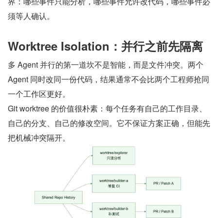
界：哪些事件只能分析，哪些事件允许改代码，哪些事件必
须等人确认。
Worktree Isolation：并行之前先隔离
多 Agent 并行的第一道坎不是智能，而是文件冲突。两个 
Agent 同时改同一份代码，结果通常不会比两个工程师抢同
一个工作区更好。
Git worktree 的价值很朴素：每个任务有自己的工作目录、
自己的分支、自己的修改空间。它不保证方案正确，但能先
把机械冲突隔开。