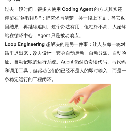
过去一段时间，很多人使用 
Coding Agent
 的方式其实还
停留在"远程结对"：把需求写清楚，补一段上下文，等它返
回结果，再继续追问。这个办法有用，但杠杆不高。人始终
站在循环中心，Agent 只是被动响应。
Loop Engineering
 想解决的是另一件事：让人从每一轮对
话里退出来，改去设计一套会自动启动、自动分派、自动验
证、自动记账的运行系统。Agent 仍然负责读代码、写代码
和调用工具，但驱动它们的已经不是人的即时输入，而是一
条稳定运行的工程闭环。