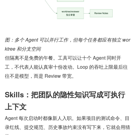
图：多个 Agent 可以并行工作，但每个任务都应有独立 wor
ktree 和分支空间
但隔离不是免费的午餐。工具可以让十个 Agent 同时开
工，不代表人能认真审十份改动。Loop 的吞吐上限最后往
往不是模型，而是 Review 带宽。
Skills：把团队的隐性知识写成可执行
上下文
Agent 每次启动时都像新人入职。如果项目的测试命令、目
录红线、提交规范、历史事故约束没有写下来，它就会用猜