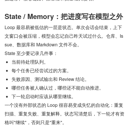
State / Memory：把进度写在模型之外
Loop 最容易被低估的一层是状态。单次会话会结束，上下
文窗口会被压缩，模型会忘记自己昨天试过什么。仓库、Is
sue、数据库和 Markdown 文件不会。
State 至少要记录几件事：
当前待处理队列。
每个任务已经尝试过的方案。
失败原因、测试输出和 Review 结论。
哪些任务被人确认过，哪些还不能自动推进。
下一轮启动时应该从哪里继续。
一个没有外部状态的 Loop 很容易变成失忆的自动化：重复
扫描、重复失败、重复解释。状态写清楚后，下一轮才有资
格叫"继续"，否则只是"重来"。