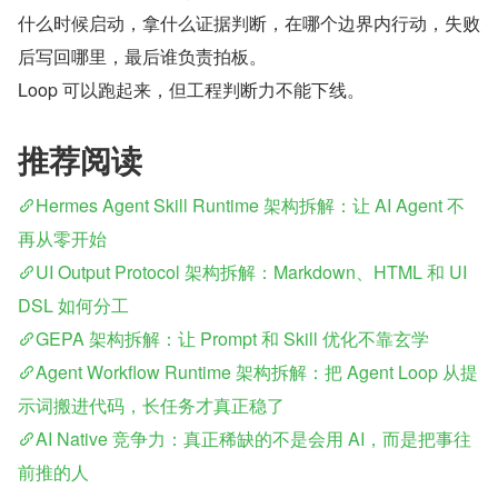
什么时候启动，拿什么证据判断，在哪个边界内行动，失败
后写回哪里，最后谁负责拍板。
Loop 可以跑起来，但工程判断力不能下线。
推荐阅读
Hermes Agent Skill Runtime 架构拆解：让 AI Agent 不
再从零开始
UI Output Protocol 架构拆解：Markdown、HTML 和 UI 
DSL 如何分工
GEPA 架构拆解：让 Prompt 和 Skill 优化不靠玄学
Agent Workflow Runtime 架构拆解：把 Agent Loop 从提
示词搬进代码，长任务才真正稳了
AI Native 竞争力：真正稀缺的不是会用 AI，而是把事往
前推的人