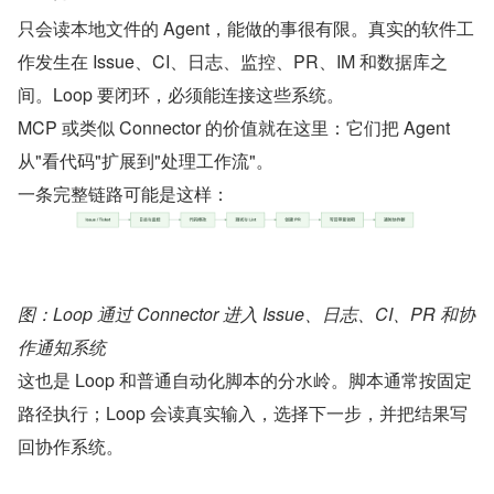
只会读本地文件的 Agent，能做的事很有限。真实的软件工
作发生在 Issue、CI、日志、监控、PR、IM 和数据库之
间。Loop 要闭环，必须能连接这些系统。
MCP 或类似 Connector 的价值就在这里：它们把 Agent 
从"看代码"扩展到"处理工作流"。
一条完整链路可能是这样：
图：Loop 通过 Connector 进入 Issue、日志、CI、PR 和协
作通知系统
这也是 Loop 和普通自动化脚本的分水岭。脚本通常按固定
路径执行；Loop 会读真实输入，选择下一步，并把结果写
回协作系统。