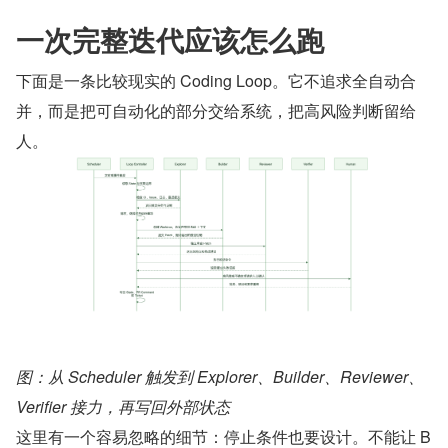
一次完整迭代应该怎么跑
下面是一条比较现实的 Coding Loop。它不追求全自动合
并，而是把可自动化的部分交给系统，把高风险判断留给
人。
图：从 Scheduler 触发到 Explorer、Builder、Reviewer、
Verifier 接力，再写回外部状态
这里有一个容易忽略的细节：停止条件也要设计。不能让 B