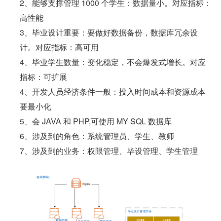
2、能够支撑管理 1000 个学生：数据量小。对应指标：
高性能       
3、毕业设计重要：要做好数据备份，数据库冗余设
计。对应指标：高可用
4、毕业学生数量：变化稳定，不会爆发式增长。对应
指标：可扩展
4、开发人员经济条件一般：投入时间成本和资源成本
要最小化
5、会 JAVA 和 PHP,可使用 MY SQL 数据库
6、涉及到的角色：系统管理员、学生、教师 
7、涉及到的业务：权限管理、毕设管理、学生管理