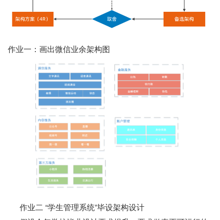
作业一：画出微信业余架构图
作业二 “学生管理系统”毕设架构设计