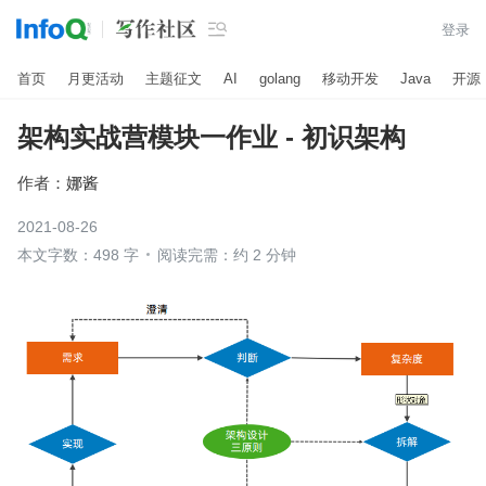

登录
首页
月更活动
主题征文
AI
golang
移动开发
Java
开源
架构实战营模块一作业 - 初识架构
作者：
娜酱
2021-08-26
本文字数：498 字
阅读完需：约 2 分钟