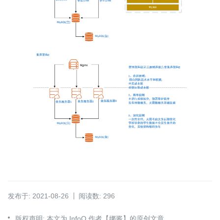
发布于: 2021-08-26
阅读数: 296
版权声明: 本文为 InfoQ 作者【娜酱】的原创文章。