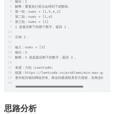
输出：1
解释：重复执行算法会得到下述数组。
第一轮：nums = [1,5,4,2]
第二轮：nums = [1,4]
第三轮：nums = [1]
1 是最后剩下的那个数字，返回 1 。
示例 2：
输入：nums = [3]
输出：3
解释：3 就是最后剩下的数字，返回 3 。
来源：力扣（LeetCode）
链接：https://leetcode.cn/problems/min-max-game
著作权归领扣网络所有。商业转载请联系官方授权，非商业转载请
思路分析