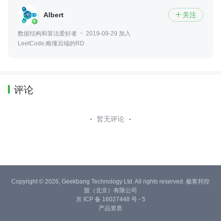
Albert
关注

数据结构和算法爱好者
2019-09-29 加入
LeetCode,略懂后端的RD
评论
暂无评论
Copyright © 2026, Geekbang Technology Ltd. All rights reserved. 极客邦控
股（北京）有限公司
京 ICP 备 16027448 号 - 5
产品资质