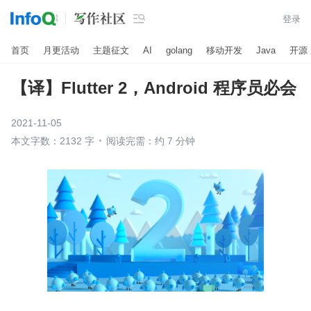

登录
首页
月更活动
主题征文
AI
golang
移动开发
Java
开源
【译】Flutter 2，Android 程序员必会
2021-11-05
本文字数：2132 字
阅读完需：约 7 分钟