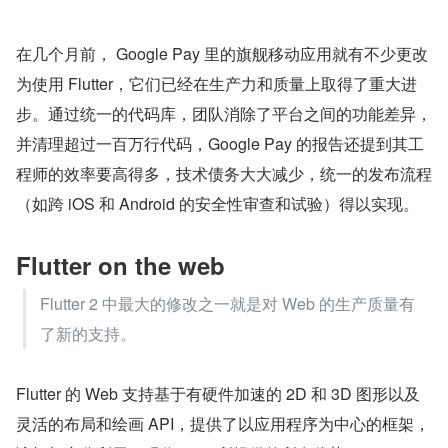
在几个月前， Google Pay 里的旗舰移动应用就有不少更改
为使用 Flutter，它们已经在生产力和质量上取得了重大进
步。通过统一的代码库，团队消除了平台之间的功能差异，
并清理超过一百万行代码，Google Pay 的报告还提到其工
程师的效率要高得多，技术债务大大减少，统一的发布流程
（如跨 iOS 和 Android 的安全性审查和试验）得以实现。
Flutter on the web
Flutter 2 中最大的修改之一就是对 Web 的生产质量有
了新的支持。
Flutter 的 Web 支持基于有硬件加速的 2D 和 3D 图形以及
灵活的布局和绘画 API，提供了以应用程序为中心的框架，