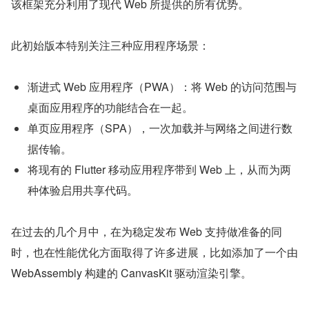
该框架充分利用了现代 Web 所提供的所有优势。
此初始版本特别关注三种应用程序场景：
渐进式 Web 应用程序（PWA）：将 Web 的访问范围与
桌面应用程序的功能结合在一起。
单页应用程序（SPA），一次加载并与网络之间进行数
据传输。
将现有的 Flutter 移动应用程序带到 Web 上，从而为两
种体验启用共享代码。
在过去的几个月中，在为稳定发布 Web 支持做准备的同
时，也在性能优化方面取得了许多进展，比如添加了一个由 
WebAssembly 构建的 CanvasKit 驱动渲染引擎。