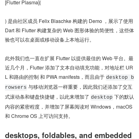
[Flutter Plasma](
) 是由社区成员 Felix Blaschke 构建的 Demo ，展示了使用 
Dart 和 Flutter 构建复杂的 Web 图形体验的简便性，这些体
验也可以在桌面或移动设备上本地运行。
此外我们也一直在扩展 Flutter 以提供最佳的 Web 平台。最
近几个月，Flutter 添加了文本自动填充功能，对地址栏 UR
L 和路由的控制 和 PWA manifests，而且由于 
desktop b
 与移动浏览器一样重要，因此我们还添加了交互
rowsers
式滚动条和键盘快捷键，以此来增加了 
 下的默认
desktop
内容的紧密程度，并增加了屏幕阅读对 Windows，macOS 
和 Chrome OS 上可访问支持。
desktops, foldables, and embedded 