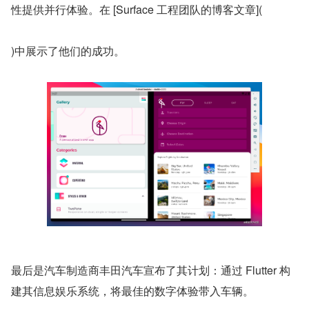
性提供并行体验。在 [Surface 工程团队的博客文章](
)中展示了他们的成功。
最后是汽车制造商丰田汽车宣布了其计划：通过 Flutter 构
建其信息娱乐系统，将最佳的数字体验带入车辆。