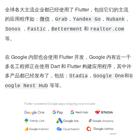
全球各大主流企业都已经使用了 Flutter，包括它们的主流
的应用程序如：
，
，
，
，
微信
Grab
Yandex Go
Nubank
 ，
，
 和 
Sonos
Fastic
Betterment
realtor.com
等。
在 Google 内部也会使用 Flutter 开发，Google 内有近一千
多名工程师正在使用 Dart 和 Flutter 构建应用程序，其中许
多产品都已经发布了，包括：
，
和
Stadia
Google One
G
 等等。
oogle Nest Hub