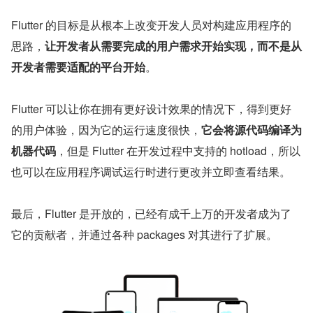
Flutter 的目标是从根本上改变开发人员对构建应用程序的
思路，
让开发者从需要完成的用户需求开始实现，而不是从
开发者需要适配的平台开始
。
Flutter 可以让你在拥有更好设计效果的情况下，得到更好
的用户体验，因为它的运行速度很快，
它会将源代码编译为
机器代码
，但是 Flutter 在开发过程中支持的 hotload，所以
也可以在应用程序调试运行时进行更改并立即查看结果。
最后，Flutter 是开放的，已经有成千上万的开发者成为了
它的贡献者，并通过各种 packages 对其进行了扩展。