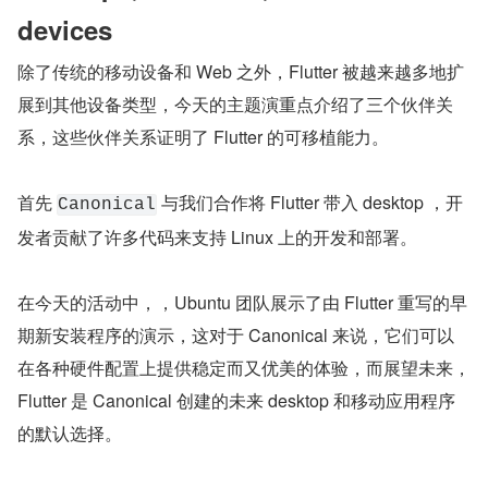
devices
除了传统的移动设备和 Web 之外，Flutter 被越来越多地扩
展到其他设备类型，今天的主题演重点介绍了三个伙伴关
系，这些伙伴关系证明了 Flutter 的可移植能力。
首先 
 与我们合作将 Flutter 带入 desktop ，开
Canonical
发者贡献了许多代码来支持 Linux 上的开发和部署。
在今天的活动中，，Ubuntu 团队展示了由 Flutter 重写的早
期新安装程序的演示，这对于 Canonical 来说，它们可以
在各种硬件配置上提供稳定而又优美的体验，而展望未来，
Flutter 是 Canonical 创建的未来 desktop 和移动应用程序
的默认选择。