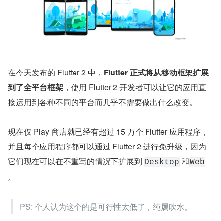
在今天发布的 Flutter 2 中，
Flutter 正式将从移动框架扩展
到了全平台框架
，使用 Flutter 2 开发者可以让它的应用直
接运用到各种不同的平台而几乎不需要做出什么改变。
现在仅 Play 商店就已经有超过 15 万个 Flutter 应用程序，
并且每个应用程序都可以通过 Flutter 2 进行免升级，因为
它们现在可以在不重写的情况下扩展到 
 和
Desktop
Web
。
PS: 个人认为这个的是可行性太低了，纯属吹水。