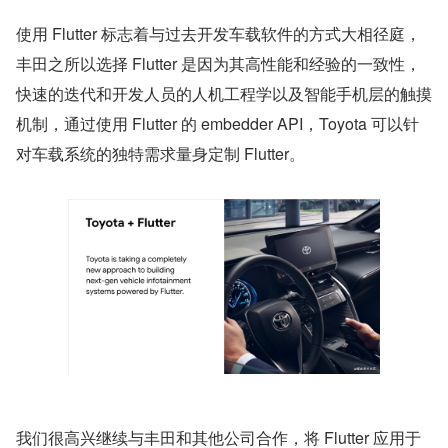
使用 Flutter 标志着与过去开发车载软件的方式大相径庭，
丰田之所以选择 Flutter 是因为其高性能和经验的一致性，
快速的迭代和开发人员的人机工程学以及智能手机层的触摸
机制，通过使用 Flutter 的 embedder API，Toyota 可以针
对车载系统的独特需求量身定制 Flutter。
我们很高兴继续与丰田和其他公司合作，将 Flutter 应用于