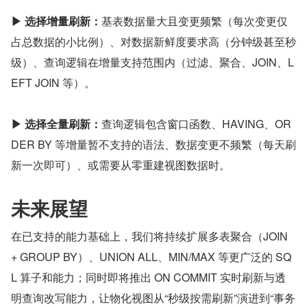
▶︎ 选择增量刷新：
基表数据量大且变更频繁（每次变更仅
占总数据的小比例）、对数据新鲜度要求高（分钟级甚至秒
级）、查询逻辑在增量支持范围内（过滤、聚合、JOIN、L
EFT JOIN 等）。
▶︎ 选择全量刷新：
查询逻辑包含窗口函数、HAVING、OR
DER BY 等增量暂不支持的语法、数据变更不频繁（每天刷
新一次即可）、或需要从零重建视图数据时。
未来展望
在已支持的能力基础上，我们将持续扩展多表聚合（JOIN 
+ GROUP BY）、UNION ALL、MIN/MAX 等更广泛的 SQ
L 算子和能力；同时即将推出 ON COMMIT 实时刷新与透
明查询改写能力，让物化视图从“秒级按需刷新”演进到“事务