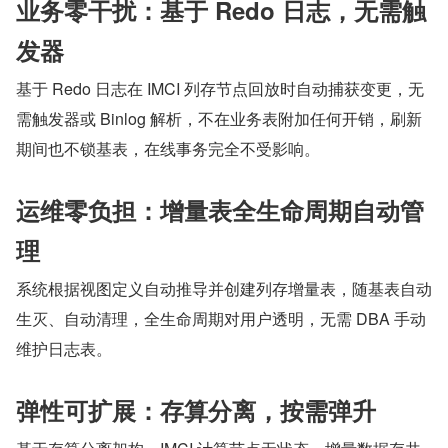
业务零干扰：基于 Redo 日志，无需触
发器
基于 Redo 日志在 IMCI 列存节点回放时自动捕获变更，无
需触发器或 Binlog 解析，不在业务表附加任何开销，刷新
期间也不锁基表，在线事务完全不受影响。
运维零负担：增量表全生命周期自动管
理
系统根据视图定义自动推导并创建列存增量表，随基表自动
生灭、自动清理，全生命周期对用户透明，无需 DBA 手动
维护日志表。
弹性可扩展：存算分离，按需弹升