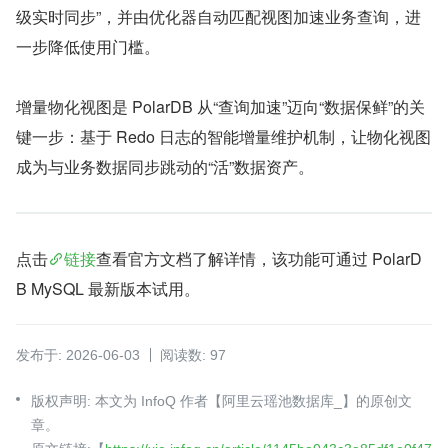
级实时同步”，并由优化器自动匹配视图加速业务查询，进
一步降低使用门槛。
增量物化视图是 PolarDB 从“查询加速”迈向“数据保鲜”的关
键一步：基于 Redo 日志的智能增量维护机制，让物化视图
成为与业务数据同步跳动的“活”数据资产。
点击
链接
查看官方文档了解详情，该功能可通过 PolarD
B MySQL 最新版本试用。
发布于: 2026-06-03
阅读数: 97
版权声明: 本文为 InfoQ 作者【阿里云瑶池数据库_】的原创文
章。