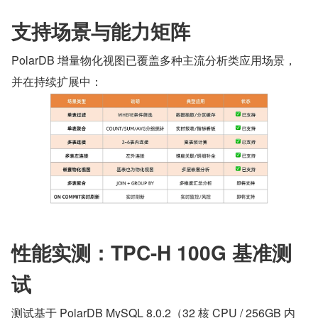
支持场景与能力矩阵
PolarDB 增量物化视图已覆盖多种主流分析类应用场景，
并在持续扩展中：
性能实测：TPC-H 100G 基准测
试
测试基于 PolarDB MySQL 8.0.2（32 核 CPU / 256GB 内