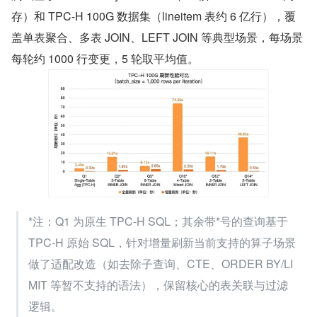
存）和 TPC-H 100G 数据集（lineitem 表约 6 亿行），覆
盖单表聚合、多表 JOIN、LEFT JOIN 等典型场景，每场景
每轮约 1000 行变更，5 轮取平均值。
*注：Q1 为原生 TPC-H SQL；其余带*号的查询基于 
TPC-H 原始 SQL，针对增量刷新当前支持的算子场景
做了适配改造（如去除子查询、CTE、ORDER BY/LI
MIT 等暂不支持的语法），保留核心的表关联与过滤
逻辑。