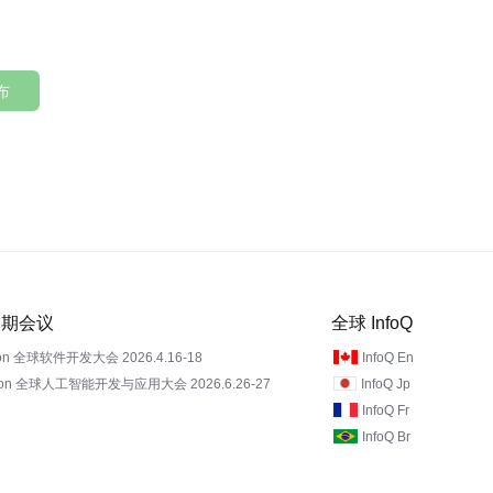
布
 近期会议
全球 InfoQ
on 全球软件开发大会 2026.4.16-18
InfoQ En
Con 全球人工智能开发与应用大会 2026.6.26-27
InfoQ Jp
InfoQ Fr
InfoQ Br