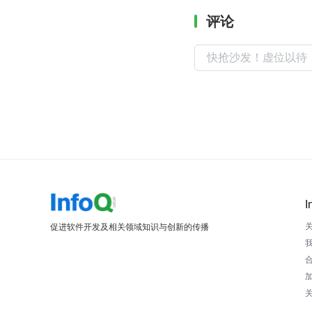
评论
I
促进软件开发及相关领域知识与创新的传播