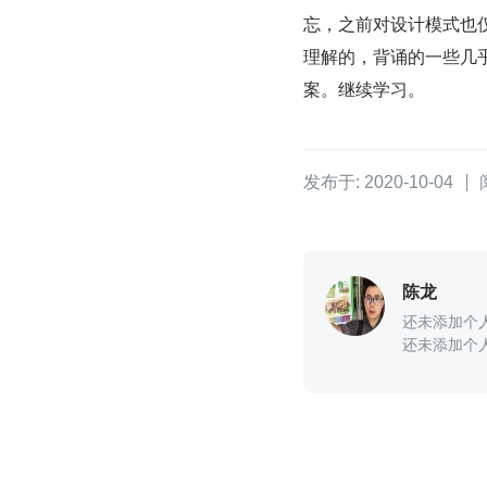
忘，之前对设计模式也
理解的，背诵的一些几
案。继续学习。
发布于: 2020-10-04
陈龙
还未添加个
还未添加个