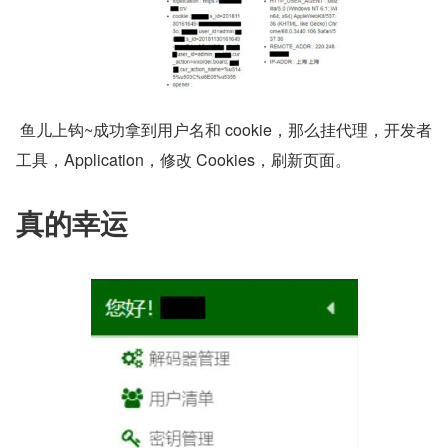
 鱼儿上钩~成功拿到用户名和 cookie，那么挂代理，开发者
工具，Application，修改 Cookies，刷新页面。
真的幸运