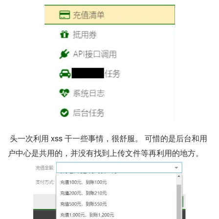
 头一次利用 xss 干一些事情，很舒服。 可惜的是后台和用
户中心是共用的，并没有找到上传文件等再利用的地方。 