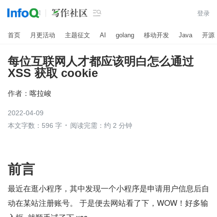

登录
首页
月更活动
主题征文
AI
golang
移动开发
Java
开源
每位互联网人才都应该明白怎么通过
XSS 获取 cookie
作者：
喀拉峻
2022-04-09
本文字数：596 字
阅读完需：约 2 分钟
前言
最近在逛小程序，其中发现一个小程序是申请用户信息后自
动在某站注册账号。 于是便去网站看了下，WOW！好多输