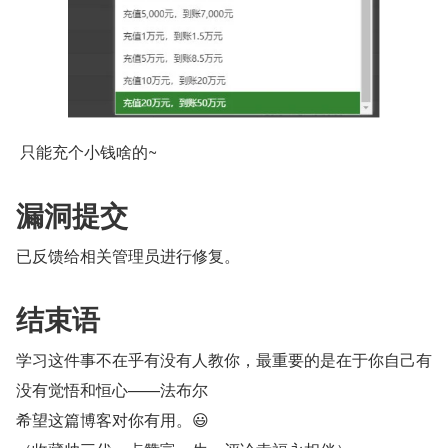
 只能充个小钱啥的~
漏洞提交
已反馈给相关管理员进行修复。
结束语
学习这件事不在乎有没有人教你，最重要的是在于你自己有
没有觉悟和恒心——法布尔
希望这篇博客对你有用。😃