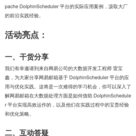
pache DolphinScheduler 平台的实际应用案例，汲取大厂
的前沿实践经验。
活动亮点：
一、干货分享
我们有幸邀请到来自网易公司的大数据开发工程师 雷宝
鑫，为大家分享网易邮箱基于 DolphinScheduler 平台的应
用与优化实践。这将是一次难得的学习机会，你可以深入了
解网易邮箱在大数据处理方面是如何借助 DolphinSchedule
r 平台实现高效运作的，以及他们在实践过程中的宝贵经验
和优化策略。
二、互动答疑