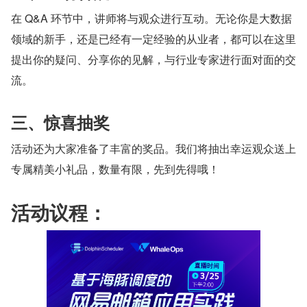
在 Q&A 环节中，讲师将与观众进行互动。无论你是大数据
领域的新手，还是已经有一定经验的从业者，都可以在这里
提出你的疑问、分享你的见解，与行业专家进行面对面的交
流。
三、惊喜抽奖
活动还为大家准备了丰富的奖品。我们将抽出幸运观众送上
专属精美小礼品，数量有限，先到先得哦！
活动议程：