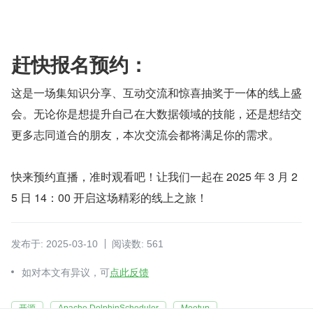
赶快报名预约：
这是一场集知识分享、互动交流和惊喜抽奖于一体的线上盛
会。无论你是想提升自己在大数据领域的技能，还是想结交
更多志同道合的朋友，本次交流会都将满足你的需求。
快来预约直播，准时观看吧！让我们一起在 2025 年 3 月 2
5 日 14：00 开启这场精彩的线上之旅！
发布于: 2025-03-10
阅读数: 561
如对本文有异议，可
点此反馈
开源
Apache DolphinScheduler
Meetup