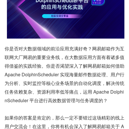
你是否对大数据领域的前沿应用充满好奇？网易邮箱作为互
联网大厂网易的重要业务线，在大数据应用方面有着诸多值
得借鉴的实践经验。你是否渴望深入了解网易邮箱如何借助 
Apache DolphinScheduler 实现海量邮件数据处理、用户行
为分析、实时监控等核心业务场景的自动化调度，解决传统
任务依赖复杂、资源利用率低等痛点，运用 Apache Dolphi
nScheduler 平台进行高效数据管理与任务调度的？
如果你的答案是肯定的，那么一定不要错过这场精彩的线上
用户交流会！在这里，你将有机会深入了解网易邮箱关于 A