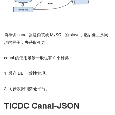
简单讲 canal 就是伪装成 MySQL 的 slave，然后像主从同
步的样子，去获取变更。
canal 的使用场景一般也有 2 个种类：
1. 缓存 DB 一致性实现。
2. 同步数据到数仓平台。
TiCDC Canal-JSON