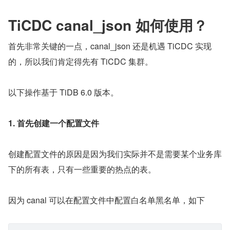
TiCDC canal_json 如何使用？
首先非常关键的一点，canal_json 还是机遇 TiCDC 实现
的，所以我们肯定得先有 TiCDC 集群。
以下操作基于 TiDB 6.0 版本。
1. 首先创建一个配置文件
创建配置文件的原因是因为我们实际并不是需要某个业务库
下的所有表，只有一些重要的热点的表。
因为 canal 可以在配置文件中配置白名单黑名单，如下