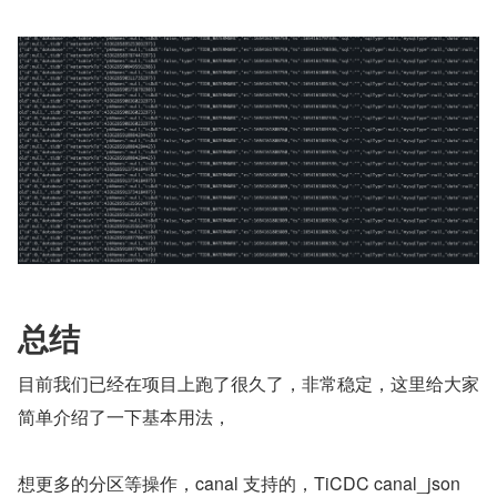
总结
目前我们已经在项目上跑了很久了，非常稳定，这里给大家
简单介绍了一下基本用法，
想更多的分区等操作，canal 支持的，TiCDC canal_json 