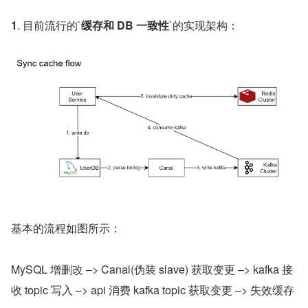
1
. 目前流行的`
缓存和 DB 一致性
`的实现架构：
基本的流程如图所示：
MySQL 增删改 –> Canal(伪装 slave) 获取变更 –> kafka 接
收 topic 写入 –> api 消费 kafka topic 获取变更 –> 失效缓存