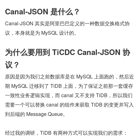
Canal-JSON 是什么？
Canal-JSON 其实是阿里巴巴定义的一种数据交换格式协
议，本身就是为 MySQL 设计的。
为什么要用到 TiCDC Canal-JSON 协
议？
原因是因为我们之前数据库是在 MySQL 上面跑的，然后近
期 MySQL 迁移到了 TiDB 上面，为了保证之前那一套缓存
一致性业务逻辑实现，而 canal 又不支持 TiDB，所以我们
需要一个可以替换 canal 的组件来获取 TiDB 的变更并写入
到后端的 Message Queue。
经过我的调研，TiDB 有两种方式可以实现我们的需求：