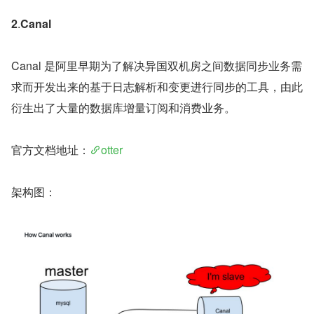
2
.
Canal
Canal 是阿里早期为了解决异国双机房之间数据同步业务需
求而开发出来的基于日志解析和变更进行同步的工具，由此
衍生出了大量的数据库增量订阅和消费业务。
官方文档地址：
otter
架构图：