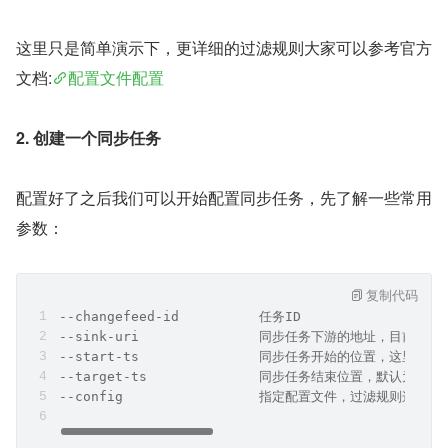
这里只是简单演示下，更详细的过滤规则大家可以参考官方
文档:
配置文件配置
2. 创建一个同步任务
配置好了之后我们可以开始配置同步任务，先了解一些常用
参数：
复制代码
--changefeed-id          任务ID
--sink-uri               同步任务下游的地址，目前支持mys
--start-ts               同步任务开始的位置，这
--target-ts              同步任务结束位置，默认为空
--config                 指定配置文件，过滤规则这些