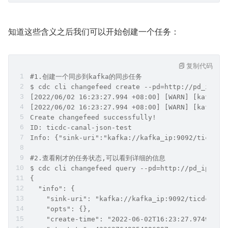
知道这些含义之后我们可以开始创建一个任务：
复制代码
#1.创建一个同步到kafka的同步任务
$ cdc cli changefeed create --pd=http://pd_ip:42
[2022/06/02 16:23:27.994 +08:00] [WARN] [kafka.g
[2022/06/02 16:23:27.994 +08:00] [WARN] [kafka.g
Create changefeed successfully!
ID: ticdc-canal-json-test
Info: {"sink-uri":"kafka://kafka_ip:9092/ticdc_c
#2.查看刚才的任务状态,可以看到详细的信息
$ cdc cli changefeed query --pd=http://pd_ip:423
{
  "info": {
    "sink-uri": "kafka://kafka_ip:9092/ticdc_can
    "opts": {},
    "create-time": "2022-06-02T16:23:27.97495991