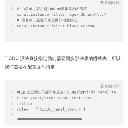
复制代码
# 白名单，表示是dbname数据库的所有表
canal.instance.filter.regex=dbname\\..*
# 黑名单，避免同步无用的增量数据
canal.instance.filter.black.regex=
TiCDC 没法直接指定我们需要同步那些库的哪些表，所以
我们需要在配置文件指定
复制代码
#比如这里我们只要同步这台TiDB集群的ticdc_canal_tes
$ cat /root/ticdc_canal_test.toml
[filter]
rules = ['ticdc_canal_test.*']