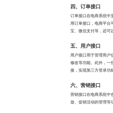
四、订单接口
订单接口在电商系统中
用订单接口，电商平台
宝、微信支付等，还可
五、用户接口
用户接口用于管理用户
修改等功能。此外，一
接，实现第三方登录功
六、营销接口
营销接口在电商系统中
放、促销活动的管理等