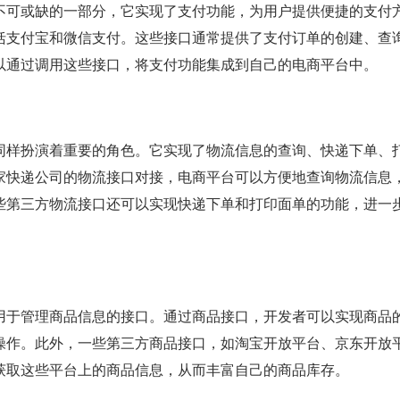
不可或缺的一部分，它实现了支付功能，为用户提供便捷的支付
括支付宝和微信支付。这些接口通常提供了支付订单的创建、查
以通过调用这些接口，将支付功能集成到自己的电商平台中。
同样扮演着重要的角色。它实现了物流信息的查询、快递下单、
家快递公司的物流接口对接，电商平台可以方便地查询物流信息
些第三方物流接口还可以实现快递下单和打印面单的功能，进一
。
用于管理商品信息的接口。通过商品接口，开发者可以实现商品
操作。此外，一些第三方商品接口，如淘宝开放平台、京东开放
获取这些平台上的商品信息，从而丰富自己的商品库存。