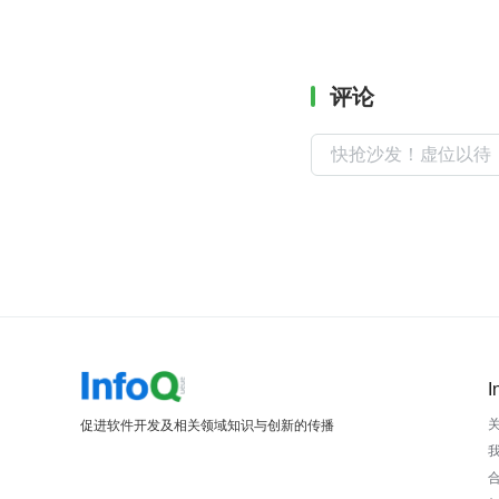
评论
I
促进软件开发及相关领域知识与创新的传播