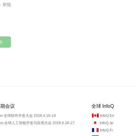

布
 近期会议
全球 InfoQ
on 全球软件开发大会 2026.4.16-18
InfoQ En
Con 全球人工智能开发与应用大会 2026.6.26-27
InfoQ Jp
InfoQ Fr