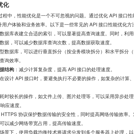
优化
用过程中，性能优化是一个不可忽视的问题。通过优化 API 接口性
用户体验和业务效率。以下是一些常见的 API 接口性能优化方
数据库表建立合适的索引，可以显著提高查询速度。同时，利用
数据，可以减少数据库查询次数，提高数据获取速度。
型数据库，可以进行垂直拆分（按业务模块拆分）和水平拆分（
查询效率。
据结构
：减少计算复杂度，提高 API 接口的处理速度。
在设计 API 接口时，要避免执行不必要的操作，如复杂的计算
耗时较长的操作，如文件上传、图片处理等，可以采用异步处理
口的响应速度。
 HTTPS 协议保护数据传输的安全性，同时提高网络传输效率。
可以减少网络带宽占用，提高传输速度。
场景下，使用负载均衡技术将请求分发到多个服务器上处理，以