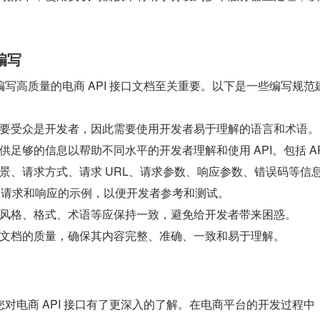
编写
写高质量的电商 API 接口文档至关重要。以下是一些编写规范
要受众是开发者，因此需要使用开发者易于理解的语言和术语。
供足够的信息以帮助不同水平的开发者理解和使用 API。包括 AP
景、请求方式、请求 URL、请求参数、响应参数、错误码等信
PI 请求和响应的示例，以便开发者参考和测试。
风格、格式、术语等应保持一致，避免给开发者带来困惑。
文档的质量，确保其内容完整、准确、一致和易于理解。
对电商 API 接口有了更深入的了解。在电商平台的开发过程中