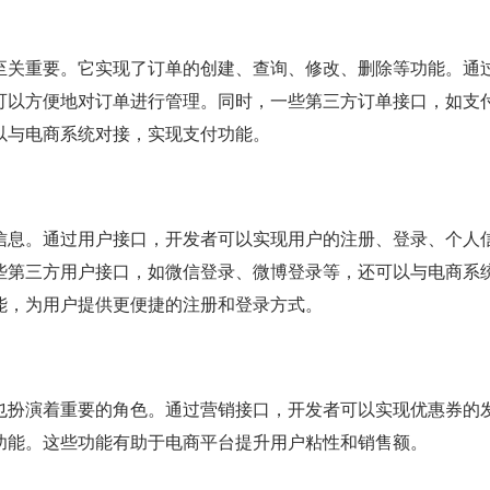
至关重要。它实现了订单的创建、查询、修改、删除等功能。通
可以方便地对订单进行管理。同时，一些第三方订单接口，如支
以与电商系统对接，实现支付功能。
信息。通过用户接口，开发者可以实现用户的注册、登录、个人
些第三方用户接口，如微信登录、微博登录等，还可以与电商系
能，为用户提供更便捷的注册和登录方式。
也扮演着重要的角色。通过营销接口，开发者可以实现优惠券的
功能。这些功能有助于电商平台提升用户粘性和销售额。