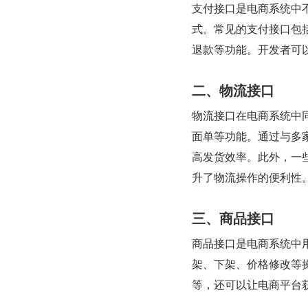
支付接口是电商系统中
式。常见的支付接口包
退款等功能。开发者可
二、物流接口
物流接口在电商系统中
面单等功能。通过与多
高发货效率。此外，一
升了物流操作的便利性
三、商品接口
商品接口是电商系统中
架、下架、价格修改等
等，还可以让电商平台