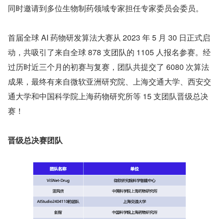
同时邀请到多位生物制药领域专家担任专家委员会委员。
首届全球 AI 药物研发算法大赛从 2023 年 5 月 30 日正式启
动，共吸引了来自全球 878 支团队的 1105 人报名参赛。经
过历时近三个月的初赛与复赛，团队共提交了 6080 次算法
成果，最终有来自微软亚洲研究院、上海交通大学、西安交
通大学和中国科学院上海药物研究所等 15 支团队晋级总决
赛！
晋级总决赛团队