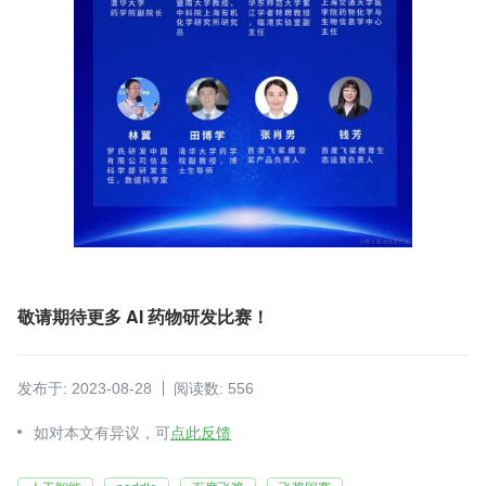
敬请期待更多 AI 药物研发比赛！
发布于: 2023-08-28
阅读数: 556
如对本文有异议，可
点此反馈