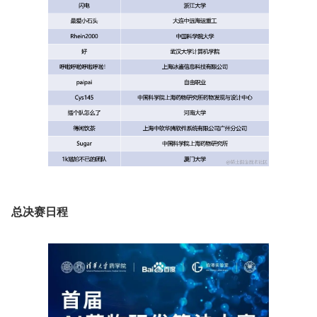
总决赛日程