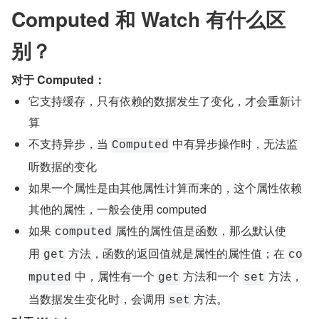
Computed 和 Watch 有什么区
别？
对于 Computed：
它支持缓存，只有依赖的数据发生了变化，才会重新计
算
不支持异步，当 
 中有异步操作时，无法监
Computed
听数据的变化
如果一个属性是由其他属性计算而来的，这个属性依赖
其他的属性，一般会使用 computed
如果 
 属性的属性值是函数，那么默认使
computed
用 
 方法，函数的返回值就是属性的属性值；在 
get
co
 中，属性有一个 
 方法和一个 
 方法，
mputed
get
set
当数据发生变化时，会调用 
 方法。
set