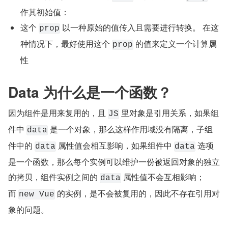
作其初始值：
这个 
 以一种原始的值传入且需要进行转换。 在这
prop
种情况下，最好使用这个 
 的值来定义一个计算属
prop
性
Data 为什么是一个函数？
因为组件是用来复用的，且 
 里对象是引用关系，如果组
JS
件中 
 是一个对象，那么这样作用域没有隔离，子组
data
件中的 
 属性值会相互影响，如果组件中 
 选项
data
data
是一个函数，那么每个实例可以维护一份被返回对象的独立
的拷贝，组件实例之间的 
 属性值不会互相影响；
data
而 
 的实例，是不会被复用的，因此不存在引用对
new Vue
象的问题。