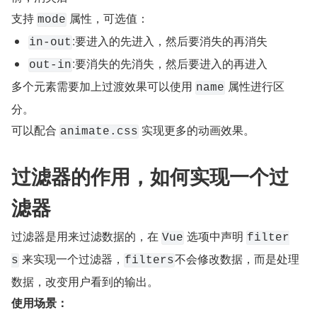
支持 
 属性，可选值：
mode
:要进入的先进入，然后要消失的再消失
in-out
:要消失的先消失，然后要进入的再进入
out-in
多个元素需要加上过渡效果可以使用 
 属性进行区
name
分。
可以配合 
 实现更多的动画效果。
animate.css
过滤器的作用，如何实现一个过
滤器
过滤器是用来过滤数据的，在 
 选项中声明 
Vue
filter
 来实现一个过滤器，
不会修改数据，而是处理
s
filters
数据，改变用户看到的输出。
使用场景：