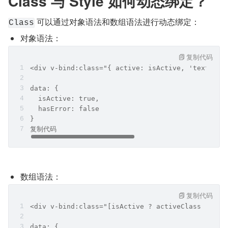
Class 与 Style 如何动态绑定？
 可以通过对象语法和数组语法进行动态绑定：
Class
对象语法：
复制代码
<div v-bind:class="{ active: isActive, 'text-dan
data: {
  isActive: true,
  hasError: false
}
复制代码
数组语法：
复制代码
<div v-bind:class="[isActive ? activeClass : '',
data: {