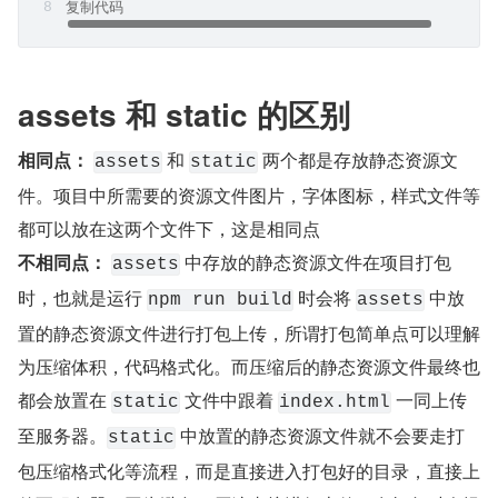
复制代码
assets 和 static 的区别
相同点：
 和 
 两个都是存放静态资源文
assets
static
件。项目中所需要的资源文件图片，字体图标，样式文件等
都可以放在这两个文件下，这是相同点
不相同点：
 中存放的静态资源文件在项目打包
assets
时，也就是运行 
 时会将 
 中放
npm run build
assets
置的静态资源文件进行打包上传，所谓打包简单点可以理解
为压缩体积，代码格式化。而压缩后的静态资源文件最终也
都会放置在 
 文件中跟着 
 一同上传
static
index.html
至服务器。
 中放置的静态资源文件就不会要走打
static
包压缩格式化等流程，而是直接进入打包好的目录，直接上