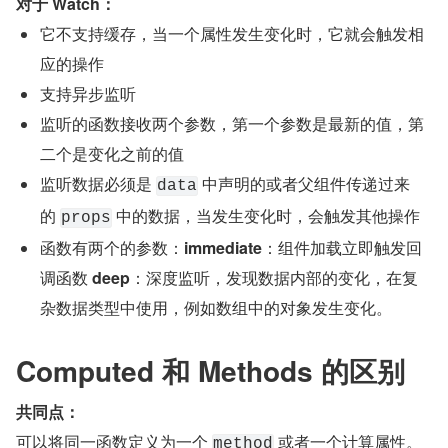
对于 Watch：
它不支持缓存，当一个属性发生变化时，它就会触发相
应的操作
支持异步监听
监听的函数接收两个参数，第一个参数是最新的值，第
二个是变化之前的值
监听数据必须是 
 中声明的或者父组件传递过来
data
的 
 中的数据，当发生变化时，会触发其他操作
props
函数有两个的参数：
immediate
：组件加载立即触发回
调函数 
deep
：深度监听，发现数据内部的变化，在复
杂数据类型中使用，例如数组中的对象发生变化。
Computed 和 Methods 的区别
共同点：
可以将同一函数定义为一个 
 或者一个计算属性。
method