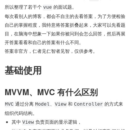
所以整理了若干个 
 的面试题。
vue
每次看别人的博客，都会不自主的去看答案，为了方便检验
自己的掌握程度，我特意将答案折叠起来，大家可以先看题
目，在脑海中想象一下如果你被问到会怎么回答，然后再展
开答案看看和自己的答案有什么不同。
答案非官方，仁者见仁智者见智，仅供参考。
基础使用
MVVM、MVC 有什么区别
 通过分离 
、
 和 
 的方式来
MVC
Model
View
Controller
组织代码结构。
其中 
 负责页面的显示逻辑，
View