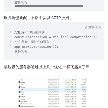
复制代码
服务端也要配，不然不认识 
 文件。
GZIP
复制代码
//配置GZIP压缩模块
const compression = require('compression');
//在所有中间件之前引入
app.use(compression());
复制代码
最垃圾的服务器通过以上几个优化,一样飞起来了!!!