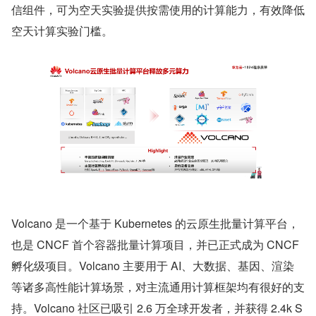
信组件，可为空天实验提供按需使用的计算能力，有效降低
空天计算实验门槛。
Volcano 是一个基于 Kubernetes 的云原生批量计算平台，
也是 CNCF 首个容器批量计算项目，并已正式成为 CNCF 
孵化级项目。Volcano 主要用于 AI、大数据、基因、渲染
等诸多高性能计算场景，对主流通用计算框架均有很好的支
持。Volcano 社区已吸引 2.6 万全球开发者，并获得 2.4k S