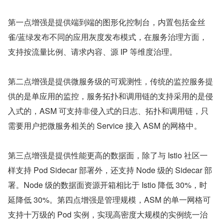
第一点增强是提供端到端的图形化控制台，内置包括金丝
雀/蓝绿发布不同的应用灰度发布模式，在服务治理方面，
支持按流量比例、请求内容、源 IP 等维度治理。
第二点增强是提供微服务级的可观测性，传统的监控服务提
供的是单应用的监控，服务拓扑和调用链的支持采用的是侵
入式的，ASM 可支持非侵入式的日志、拓扑和调用链，只
需要用户把微服务相关的 Service 接入 ASM 的网格中。
第三点增强是提供性能更高的数据面，除了与 Istio 社区一
样支持 Pod Sidecar 部署外，还支持 Node 级的 Sidecar 部
署。Node 级的数据面资源开箱相比于 Istio 降低 30%，时
延降低 30%。第四点增强是管理规模，ASM 的单一网格可
支持十万级的 Pod 实例，实现高密度大规模的实例统一治