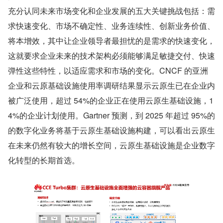
充分认同未来市场变化和企业发展的五大关键挑战包括：需
求快速变化、市场不确定性、业务连续性、创新业务价值、
将本增效，其中让企业领导者最担忧的是需求的快速变化，
这就要求企业未来的技术架构必须能够满足敏捷交付、快速
弹性这些特性，以适应需求和市场的变化。CNCF 的亚洲
企业和云原基础设施使用率调研结果显示云原生已在企业内
被广泛使用，超过 54%的企业正在使用云原生基础设施，1
4%的企业计划使用。Gartner 预测，到 2025 年超过 95%的
的数字化业务将基于云原生基础设施构建，可以看出云原生
在未来仍然有较大的增长空间，云原生基础设施是企业数字
化转型的长期首选。