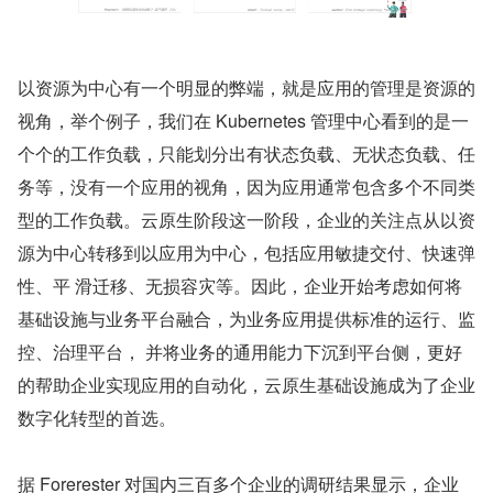
以资源为中心有一个明显的弊端，就是应用的管理是资源的
视角，举个例子，我们在 Kubernetes 管理中心看到的是一
个个的工作负载，只能划分出有状态负载、无状态负载、任
务等，没有一个应用的视角，因为应用通常包含多个不同类
型的工作负载。云原生阶段这一阶段，企业的关注点从以资
源为中心转移到以应用为中心，包括应用敏捷交付、快速弹
性、平 滑迁移、无损容灾等。因此，企业开始考虑如何将
基础设施与业务平台融合，为业务应用提供标准的运行、监
控、治理平台， 并将业务的通用能力下沉到平台侧，更好
的帮助企业实现应用的自动化，云原生基础设施成为了企业
数字化转型的首选。
据 Forerester 对国内三百多个企业的调研结果显示，企业