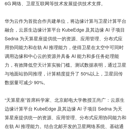
6G 网络、卫星互联网等技术发展提供技术支撑。
华为云作为首批合作共建单位，将边缘计算与卫星计算平台
融合，云原生边缘计算平台 KubeEdge 及其边缘 AI 子项目 
Sedna 为天算星座提供统一的资源、应用管理、分布式应
用协同能力和在轨 AI 推理能力，使得卫星在太空中可同时
调用边缘和中心云的资源并具备 AI 能力和多任务处理能
力，有效降低空天计算实验门槛。测试数据表明，通过卫星
与地面站协同推理，计算精度提升了 50%以上，卫星回传
数据量可减少 90%。
“天算星座”首席科学家、北京邮电大学教授王尚广：云原生
边缘计算平台 KubeEdge 及其边缘 AI 子项目 Sedna 为天
算星座提供统一的资源、应用管理、分布式应用协同能力和
在轨 AI 推理能力。结合北邮开发的卫星网络系统、基础通