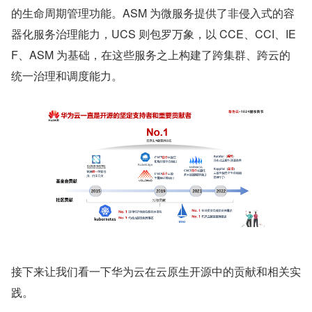
的生命周期管理功能。ASM 为微服务提供了非侵入式的容
器化服务治理能力，UCS 则包罗万象，以 CCE、CCI、IE
F、ASM 为基础，在这些服务之上构建了跨集群、跨云的
统一治理和调度能力。
接下来让我们看一下华为云在云原生开源中的贡献和相关实
践。