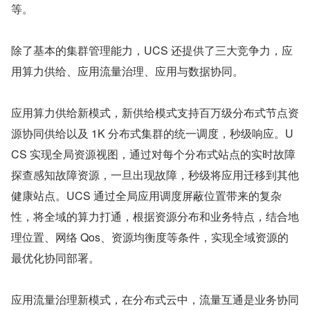
等。
除了基本的集群管理能力，UCS 还提供了三大竞争力，应
用算力供给、应用流量治理、应用与数据协同。
应用算力供给新模式，新供给模式支持百万级分布式节点资
源协同供给以及 1K 分布式集群的统一调度，秒级响应。U
CS 实现全局资源视图，通过对每个分布式站点的实时故障
探查感知故障资源，一旦出现故障，秒级将应用迁移到其他
健康站点。UCS 通过全局应用调度屏蔽位置带来的复杂
性，将全域的算力打通，根据资源分布和业务特点，结合地
理位置、网络 Qos、资源均衡度等条件，实现全域资源的
最优化协同部署。
应用流量治理新模式，在分布式云中，流量互通是业务协同