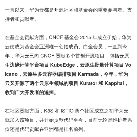
一直以来，华为云都是开源社区和基金会的重要参与者、支
持者和贡献者。
在基金会贡献方面，CNCF 基金会 2015 年成立伊始，华为
云便成为基金会亚洲唯一创始成员、白金会员，一直到今
年，华为云已向 CNCF 贡献多个首创开源项目，包括云原
生
边缘计算平台项目 KubeEdge，云原生批量计算项目 Vo
lcano，云原生多云容器编排项目 Karmada，今年，华为
云又开源了两个云原生领域的项目 Kurator 和 Kappital，
收到广大开发者的追捧。
在社区贡献方面，K8S 和 ISTIO 两个社区成立之初华为云
就加入该项目，并开始贡献代码至今，目前无论是维护者席
位还是代码贡献在亚洲都是排名前列。