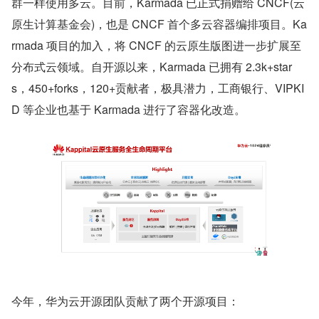
群一样使用多云。目前，Karmada 已正式捐赠给 CNCF(云
原生计算基金会)，也是 CNCF 首个多云容器编排项目。Ka
rmada 项目的加入，将 CNCF 的云原生版图进一步扩展至
分布式云领域。自开源以来，Karmada 已拥有 2.3k+star
s，450+forks，120+贡献者，极具潜力，工商银行、VIPKI
D 等企业也基于 Karmada 进行了容器化改造。
今年，华为云开源团队贡献了两个开源项目：