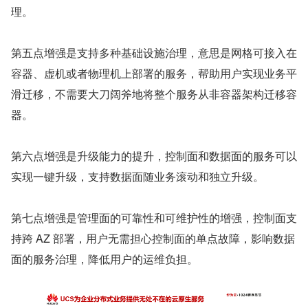
理。
第五点增强是支持多种基础设施治理，意思是网格可接入在
容器、虚机或者物理机上部署的服务，帮助用户实现业务平
滑迁移，不需要大刀阔斧地将整个服务从非容器架构迁移容
器。
第六点增强是升级能力的提升，控制面和数据面的服务可以
实现一键升级，支持数据面随业务滚动和独立升级。
第七点增强是管理面的可靠性和可维护性的增强，控制面支
持跨 AZ 部署，用户无需担心控制面的单点故障，影响数据
面的服务治理，降低用户的运维负担。