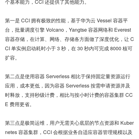
个基本能力，CCI 还提供了其他能力。
第一是 CCI 拥有极致的性能，基于华为云 Vessel 容器平
台，批量调度引擎 Volcano，Yangtse 容器网络和 Everest 
容器存储，在计算、网络、存储各方面做了深度优化，让 C
CI 单实例启动耗时小于 3 秒，在 30 秒内可完成 8000 核可
扩容。
第二点是使用容器 Serverless 相比于保持固定量资源运行
应用，成本更低，因为容器 Serverless 按需申请资源并及
时释放，支持秒级计费，相比与按小时计费的容器集群 CC
E 费用更省。
第三点是极简运维，用户无需关心底层的节点资源和 Kuber
netes 容器集群，CCI 会根据业务自适应容器管理规模以及