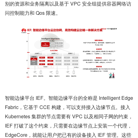
别的资源和业务隔离以及基于 VPC 安全组提供容器网络访
问控制能力和 Qos 限速。
智能边缘平台 IEF。智能边缘平台的全称是 Intelligent Edge
Fabric，它基于 CCE 构建，可以支持接入边缘节点。接入 
Kubernetes 集群的节点需要有 VPC 以及相同子网的约束，
IEF 打破了这个约束，只需要在边缘节点上安装一个代理，
EdgeCore，就能让用户把已有的设备接入 IEF 管理。这些