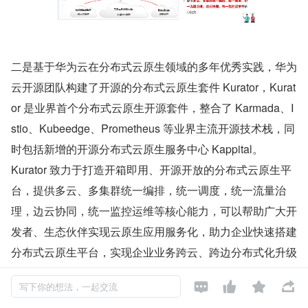
二是基于华为云在分布式云原生领域的多年优秀实践，华为
云开源团队构建了开源的分布式云原生套件 Kurator，Kurat
or 是业界首个分布式云原生开源套件，整合了 Karmada、I
stio、Kubeedge、Prometheus 等业界主流开源技术栈，同
时包括新增的开源分布式云原生服务中心 Kappital。
Kurator 致力于打造开箱即用、开源开放的分布式云原生平
台，提供多云、多集群统一编排，统一调度，统一流量治
理，边云协同，统一监控运维等核心能力，可以帮助广大开
发者、生态伙伴实现云原生应用服务化，助力企业快速搭建
分布式云原生平台，实现企业业务跨云、跨边分布式化升级
开发。




写下你的想法，一起交流