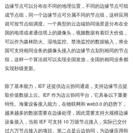
边缘节点可以分布在不同的地理位置，不同的边缘节点可组
成节点组，同一个边缘节点可分属不同的节点组，这样应用
就可按节点组调度。一个典型的云边端协同场景是分布在全
国的电塔或者通信塔上的摄像头，视频数据有着巨大价值，
可以作为森林防火、湿地监控、禁渔监控的数据输入，将全
国可支持相同业务的摄像头接入的边缘节点划到相同的节点
组，这样一个算法就可以实现全国发放，全国的相同业务都
实现秒级更新。
除了基本能力，IEF 还提供边云协同通道，支持边缘节点提
取价值数据上云。IEF 作为边云协同平台，它具备以下重要
特性。海量设备接入能力，在物联网和 web3.0 的趋势下，
越来越多的数据需要在边缘处理，因此需要支持大规模边缘
设备接入，当前 IEF 可支持 10 万级节点接入，实际已交付
过六万节点接入的项目。第二点是云边协同，为边缘应用和