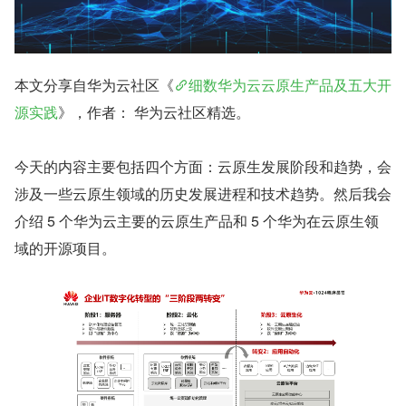
本文分享自华为云社区《
细数华为云云原生产品及五大开
源实践
》，作者： 华为云社区精选。
今天的内容主要包括四个方面：云原生发展阶段和趋势，会
涉及一些云原生领域的历史发展进程和技术趋势。然后我会
介绍 5 个华为云主要的云原生产品和 5 个华为在云原生领
域的开源项目。