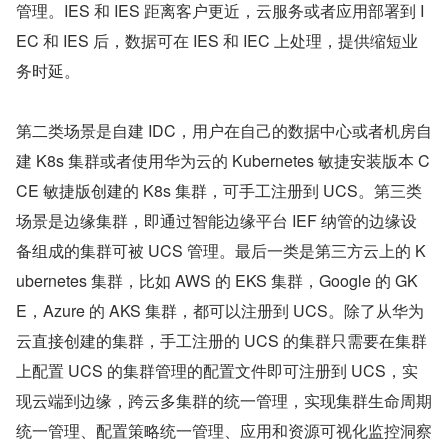
管理。IES 和 IES 距离客户更近，云服务或者应用部署到 I
EC 和 IES 后，数据可在 IES 和 IEC 上处理，提供缩短业
务时延。
第二类场景是自建 IDC，用户在自己的数据中心或者机房自
建 K8s 集群或者使用华为云的 Kubernetes 敏捷安装版本 C
CE 敏捷版创建的 K8s 集群，可手工注册到 UCS。第三类
场景是边缘集群，即通过智能边缘平台 IEF 纳管的边缘设
备组成的集群可被 UCS 管理。最后一类是第三方云上的 K
ubernetes 集群，比如 AWS 的 EKS 集群，Google 的 GK
E，Azure 的 AKS 集群，都可以注册到 UCS。除了从华为
云直接创建的集群，手工注册的 UCS 的集群只需要在集群
上配置 UCS 的集群管理的配置文件即可注册到 UCS，实
现云端到边缘，跨云多集群的统一管理，实现集群生命周期
统一管理、配置策略统一管理、应用和资源可视化监控洞察