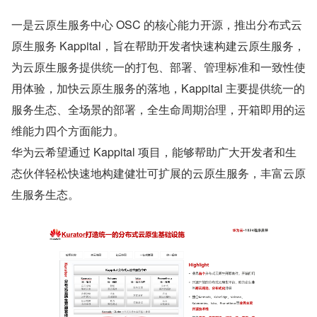
一是云原生服务中心 OSC 的核心能力开源，推出分布式云
原生服务 Kappital，旨在帮助开发者快速构建云原生服务，
为云原生服务提供统一的打包、部署、管理标准和一致性使
用体验，加快云原生服务的落地，Kappital 主要提供统一的
服务生态、全场景的部署，全生命周期治理，开箱即用的运
维能力四个方面能力。
华为云希望通过 Kappital 项目，能够帮助广大开发者和生
态伙伴轻松快速地构建健壮可扩展的云原生服务，丰富云原
生服务生态。