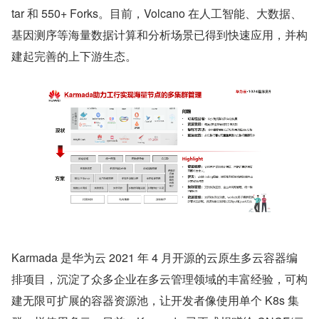
tar 和 550+ Forks。目前，Volcano 在人工智能、大数据、
基因测序等海量数据计算和分析场景已得到快速应用，并构
建起完善的上下游生态。
Karmada 是华为云 2021 年 4 月开源的云原生多云容器编
排项目，沉淀了众多企业在多云管理领域的丰富经验，可构
建无限可扩展的容器资源池，让开发者像使用单个 K8s 集