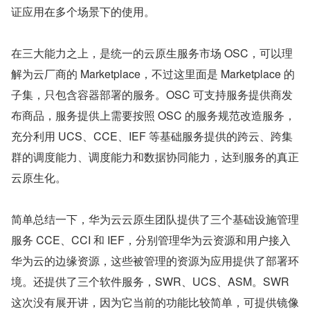
证应用在多个场景下的使用。
在三大能力之上，是统一的云原生服务市场 OSC，可以理
解为云厂商的 Marketplace，不过这里面是 Marketplace 的
子集，只包含容器部署的服务。OSC 可支持服务提供商发
布商品，服务提供上需要按照 OSC 的服务规范改造服务，
充分利用 UCS、CCE、IEF 等基础服务提供的跨云、跨集
群的调度能力、调度能力和数据协同能力，达到服务的真正
云原生化。
简单总结一下，华为云云原生团队提供了三个基础设施管理
服务 CCE、CCI 和 IEF，分别管理华为云资源和用户接入
华为云的边缘资源，这些被管理的资源为应用提供了部署环
境。还提供了三个软件服务，SWR、UCS、ASM。SWR 
这次没有展开讲，因为它当前的功能比较简单，可提供镜像