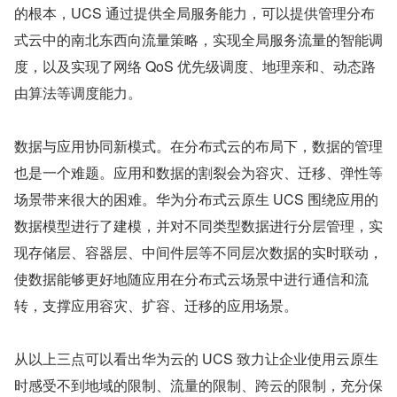
的根本，UCS 通过提供全局服务能力，可以提供管理分布
式云中的南北东西向流量策略，实现全局服务流量的智能调
度，以及实现了网络 QoS 优先级调度、地理亲和、动态路
由算法等调度能力。
数据与应用协同新模式。在分布式云的布局下，数据的管理
也是一个难题。应用和数据的割裂会为容灾、迁移、弹性等
场景带来很大的困难。华为分布式云原生 UCS 围绕应用的
数据模型进行了建模，并对不同类型数据进行分层管理，实
现存储层、容器层、中间件层等不同层次数据的实时联动，
使数据能够更好地随应用在分布式云场景中进行通信和流
转，支撑应用容灾、扩容、迁移的应用场景。
从以上三点可以看出华为云的 UCS 致力让企业使用云原生
时感受不到地域的限制、流量的限制、跨云的限制，充分保