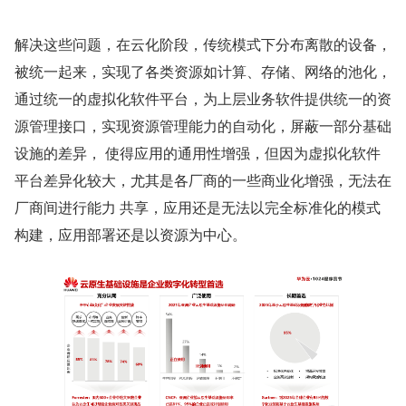
解决这些问题，在云化阶段，传统模式下分布离散的设备，
被统一起来，实现了各类资源如计算、存储、网络的池化，
通过统一的虚拟化软件平台，为上层业务软件提供统一的资
源管理接口，实现资源管理能力的自动化，屏蔽一部分基础
设施的差异， 使得应用的通用性增强，但因为虚拟化软件
平台差异化较大，尤其是各厂商的一些商业化增强，无法在
厂商间进行能力 共享，应用还是无法以完全标准化的模式
构建，应用部署还是以资源为中心。