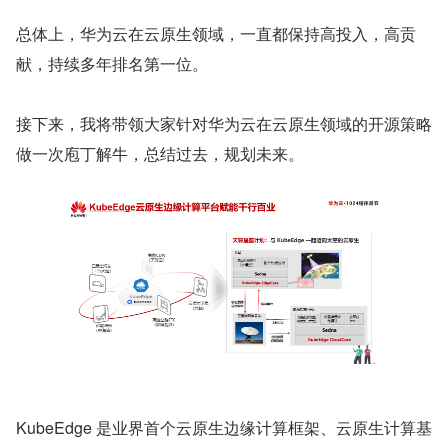
总体上，华为云在云原生领域，一直都保持高投入，高贡
献，持续多年排名第一位。
接下来，我将带领大家针对华为云在云原生领域的开源策略
做一次庖丁解牛，总结过去，规划未来。
KubeEdge 是业界首个云原生边缘计算框架、云原生计算基