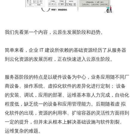
我们先看第一个内容，云原生发展阶段和趋势。
简单来看，企业 IT 建设所依赖的基础资源经历了从服务器
到云化资源的发展历程，正在快速进入云原生阶段。
服务器阶段的特点是以硬件设备为中心，业务应用随不同厂
商设备、操作系统、虚拟化软件的差异化进行定制； 设备
的安装、调试，应用的部署、运维基本靠人力完成，自动化
程度低，缺乏统一的设备和应用管理能力。后期随着虚 拟
化软件的出现，资源的利用率、扩缩容器的灵活性方面得到
一定的提升，但并未从根本上解决基础设施与软件割裂、 
运维复杂的难题。