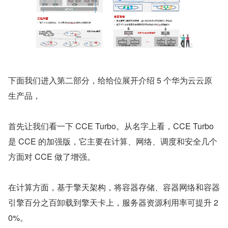
下面我们进入第二部分，给给位展开介绍 5 个华为云云原
生产品，
首先让我们看一下 CCE Turbo。从名字上看，CCE Turbo 
是 CCE 的加强版，它主要在计算、网络、调度和安全几个
方面对 CCE 做了增强。
在计算方面，基于擎天架构，将容器存储、容器网络和容器
引擎百分之百卸载到擎天卡上，服务器资源利用率可提升 2
0%。