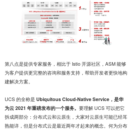
第八点是提供专家服务，相比于 Istio 开源社区，ASM 能够
为客户提供更完整的咨询和服务支持，帮助开发者更快地构
建解决方案。
UCS 的全称是 
Ubiquitous Cloud-Native Service，是华
为云 2021 年重磅发布的一个服务。
要理解 UCS 可以把它
拆成两部分：分布式云和云原生，大家对云原生可能已经耳
熟能详，但是分布式云是最近两年才起来的概念。何为分布