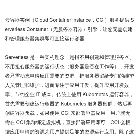
云容器实例（Cloud Container Instance，CCI）服务提供 S
erverless Container（无服务器容器）引擎，让您无需创建
和管理服务器集群即可直接运行容器。
Serverless 是一种架构理念，是指不用创建和管理服务器、
不用担心服务器的运行状态（服务器是否在工作等），开发
者只需动态申请应用需要的资源，把服务器留给专门的维护
人员管理和维护，进而专注于应用开发，提升应用开发效
率、节约企业 IT 成本。传统上使用 Kubernetes 运行容器，
首先需要创建运行容器的 Kubernetes 服务器集群，然后再
创建容器负载，如果使用 CCI 来部署容器应用，用户就无
需在 CCI 集群绑定虚拟机，直接部署应用即可，CCI 会根
据应用申请的资源为用户提供足够的资源运行应用。除了这