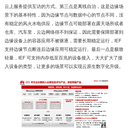
云上服务提供互访的方式。第三点是离线自治，这是边缘场
景下的基本特性，因为边缘节点与数据中心的节点不同，没
有稳定的风火水电供应，边缘节点可能部署在露天场所或者
仓库、汽车里，云边网络得不到保证，因此需要保障部署到
边缘设备上的容器应用不被驱逐，需要长期稳定运行，IEF 
支持边缘节点断连后边缘应用可稳定运行。最后一点是极致
轻量，IEF 可支持内存低至百兆的设备接入，大大扩大了接
入设备的类型，让更多的场景可以实现云原生数字化升级。