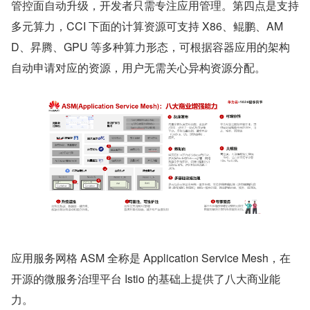
管控面自动升级，开发者只需专注应用管理。第四点是支持
多元算力，CCI 下面的计算资源可支持 X86、鲲鹏、AM
D、昇腾、GPU 等多种算力形态，可根据容器应用的架构
自动申请对应的资源，用户无需关心异构资源分配。
应用服务网格 ASM 全称是 Application Service Mesh，在
开源的微服务治理平台 Istio 的基础上提供了八大商业能
力。