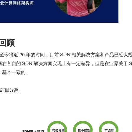
术回顾
至今将近 20 年的时间，目前 SDN 相关解决方案和产品已经大
在各自的 SDN 解决方案实现上有一定差异，但是在业界关于 SD
上基本一致的：
逻辑分离。
。