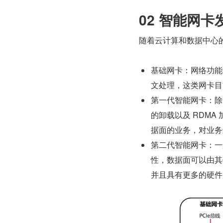
02 智能网卡
随着云计算和数据中心
基础网卡：网络功能
文处理，这类网卡目
第一代智能网卡：除
的卸载以及 RDM
据面的业务，对业务
第二代智能网卡：一
性，数据面可以由其
并且具有更多的硬件