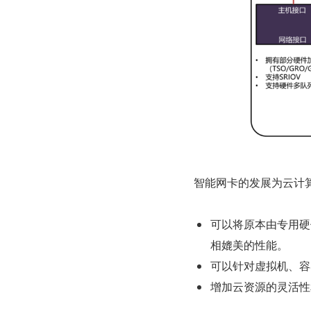
智能网卡的发展为云计
可以将原本由专用硬
相媲美的性能。
可以针对虚拟机、容器
增加云资源的灵活性