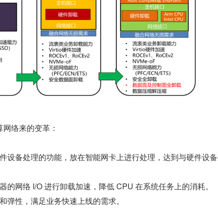
算网络来的变革：
件设备处理的功能，放在智能网卡上进行处理，达到与硬件设备
的网络 I/O 进行卸载加速，降低 CPU 在系统任务上的消耗。
和弹性，满足业务快速上线的需求。