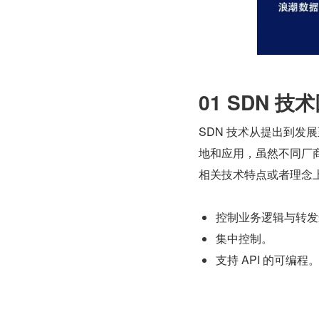
01 SDN 技
SDN 技术从提出到发展
地和应用，虽然不同厂商
相关技术特点或者理念
控制业务逻辑与转发
集中控制。
支持 API 的可编程