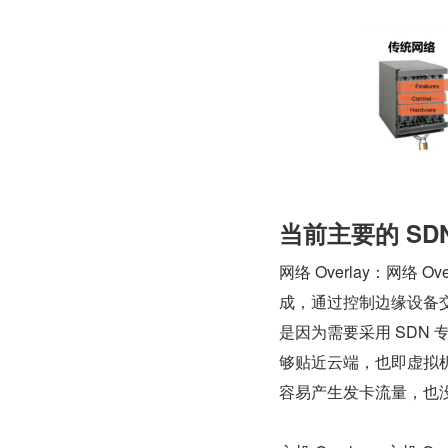
当前主要的 SD
网络 Overlay：网络 
成，通过控制边缘设备
是因为需要采用 SDN 
够贴近云端，也即虚拟机
容易产生发卡流量，也没