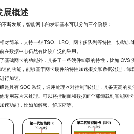
发展概述
的不断发展，智能网卡的发展基本可以分为三个阶段：
相对简单，支持一些 TSO、LRO、网卡多队列等特性，协助加
前在数据中心仍然有比较广泛的采用。
了基础网卡的功能外，具备了一些硬件卸载的特性，比如 OVS 
A 加速的功能，能够基于网卡硬件的特性加速报文和数据处理，卸
进行加速。
般是具有 SOC 系统，通用处理器对控制面处理，具备更高的灵
他专用芯片来处理。可以将控制面和数据面全部卸载到智能网卡
加速功能，比如加解密、解压缩等。