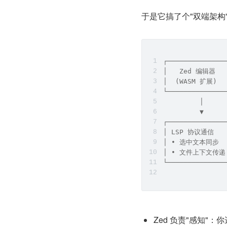
于是它搞了个"双端架构
┌──────────────
│   Zed 编辑器    
│  (WASM 扩展)  
└──────────────
         │     
         ▼     
┌──────────────
│ LSP 协议通信    
│ • 选中文本同步  │
│ • 文件上下文传递│
└──────────────
Zed 负责"感知"