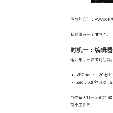
你可能会问：VSCode
我觉得有三个"时机"：
时机一：编辑器
这几年，开发者对"启动
VSCode：1.29 秒
Zed：0.6 秒启动，2
当你每天打开编辑器 50 
两个工作周。