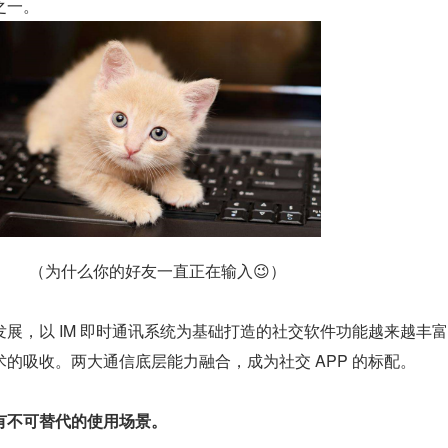
之一。
（为什么你的好友一直正在输入😉）
展，以 IM 即时通讯系统为基础打造的社交软件功能越来越丰
的吸收。两大通信底层能力融合，成为社交 APP 的标配。
有不可替代的使用场景。