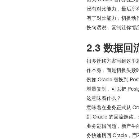
没有对比能力，最后所
有了对比能力，切换动
换句话说，复制让你“能
2.3 数据回
很多迁移方案写到这里就
作本身，而是切换失败
例如 Oracle 替换到 Pos
增量复制，可以把 Postg
这意味着什么？
意味着在业务正式从 Oracl
到 Oracle 的回流链
业务逻辑问题，新产生的
务快速切回 Oracle