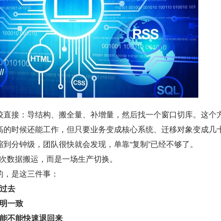
较直接：导结构、搬全量、补增量，然后找一个窗口切库。这个
高的时候还能工作，但只要业务变成核心系统、迁移对象变成几
缩到分钟级，团队很快就会发现，单靠“复制”已经不够了。
不是一次数据搬运，而是一场生产切换。
的，是这三件事：
过去
明一致
能不能快速退回来