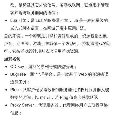
盘、鼠标及其它外设信号。若游戏联网，它也用来管理
客户端与服务器间的通信；
Lua 引擎：是 Lua 的服务器引擎，lua 是一种轻量级的
嵌入式脚本语言，在网游开发中应用广泛。
总的来说，一个游戏是引擎和资源组成的，资源包括图象、
声音、动画等，游戏引擎就像一个发动机，控制着游戏的运
行，它按游戏设计规则依次调用游戏资源。
游戏名词
CD-key：游戏的序列号或防盗密码；
BugFree：测****理平台，是一款基于 Web 的开源错误
追踪工具；
Ping：从客户端发送数据到服务器到接收到服务器反馈
数据的时间，以 ms 计，若 Ping 值高会感觉延迟；
Proxy Server：代理服务器，代理网络用户去取得网络
信息；