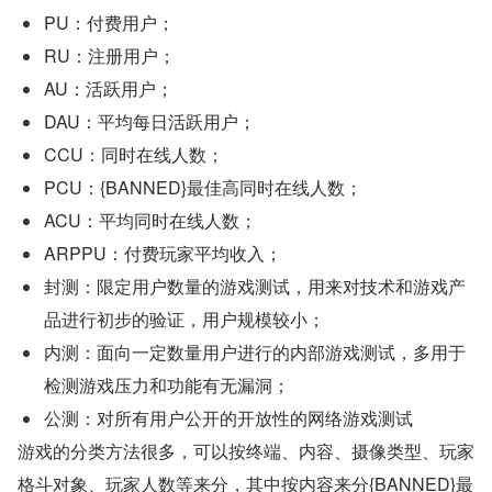
PU：付费用户；
RU：注册用户；
AU：活跃用户；
DAU：平均每日活跃用户；
CCU：同时在线人数；
PCU：{BANNED}最佳高同时在线人数；
ACU：平均同时在线人数；
ARPPU：付费玩家平均收入；
封测：限定用户数量的游戏测试，用来对技术和游戏产
品进行初步的验证，用户规模较小；
内测：面向一定数量用户进行的内部游戏测试，多用于
检测游戏压力和功能有无漏洞；
公测：对所有用户公开的开放性的网络游戏测试
游戏的分类方法很多，可以按终端、内容、摄像类型、玩家
格斗对象、玩家人数等来分，其中按内容来分{BANNED}最