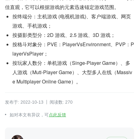
佳直观，它可以根据游戏的元素迅速锚定游戏范围。
按终端分：主机游戏 (电视机游戏)、客户端游戏、网页
游戏、手机游戏；
按摄影类型分：2D 游戏、2.5 游戏、3D 游戏；
按格斗对象分：PVE：PlayerVsEnvironment、PVP：P
layerVsPlayer；
按玩家人数分：单机游戏（Singe-Player Game）、多
人游戏（Muti-Player Game）、大型多人在线（Massiv
e Multiplayer Online Game）。
发布于: 2022-10-13
阅读数: 270
如对本文有异议，可
点此反馈