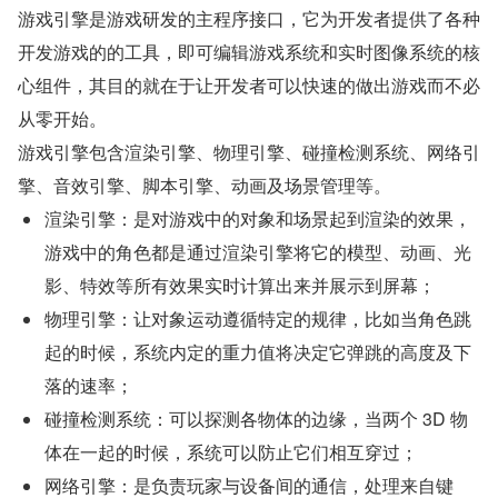
游戏引擎是游戏研发的主程序接口，它为开发者提供了各种
开发游戏的的工具，即可编辑游戏系统和实时图像系统的核
心组件，其目的就在于让开发者可以快速的做出游戏而不必
从零开始。
游戏引擎包含渲染引擎、物理引擎、碰撞检测系统、网络引
擎、音效引擎、脚本引擎、动画及场景管理等。
渲染引擎：是对游戏中的对象和场景起到渲染的效果，
游戏中的角色都是通过渲染引擎将它的模型、动画、光
影、特效等所有效果实时计算出来并展示到屏幕；
物理引擎：让对象运动遵循特定的规律，比如当角色跳
起的时候，系统内定的重力值将决定它弹跳的高度及下
落的速率；
碰撞检测系统：可以探测各物体的边缘，当两个 3D 物
体在一起的时候，系统可以防止它们相互穿过；
网络引擎：是负责玩家与设备间的通信，处理来自键