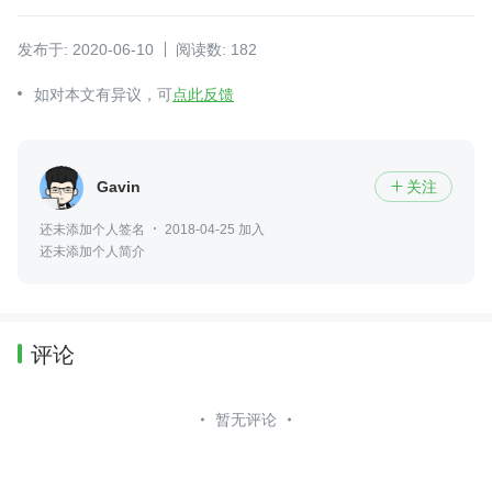
发布于: 2020-06-10
阅读数: 182
如对本文有异议，可
点此反馈
Gavin
关注

还未添加个人签名
2018-04-25 加入
还未添加个人简介
评论
暂无评论