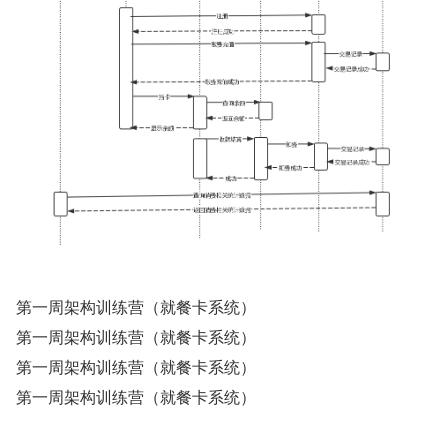
第一周架构训练营（就餐卡系统）
第一周架构训练营（就餐卡系统）
第一周架构训练营（就餐卡系统）
第一周架构训练营（就餐卡系统）