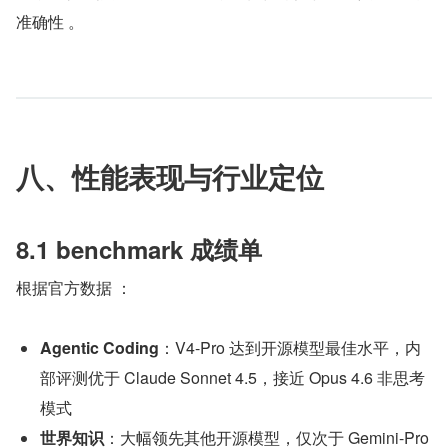
准确性 。
八、性能表现与行业定位
8.1 benchmark 成绩单
根据官方数据 ：
Agentic Coding
：V4-Pro 达到开源模型最佳水平，内
部评测优于 Claude Sonnet 4.5，接近 Opus 4.6 非思考
模式
世界知识
：大幅领先其他开源模型，仅次于 Gemini-Pro