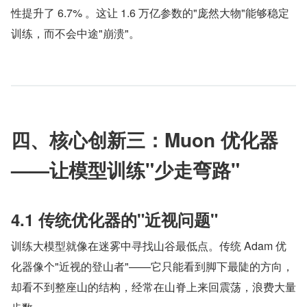
性提升了 6.7% 。这让 1.6 万亿参数的"庞然大物"能够稳定
训练，而不会中途"崩溃"。
四、核心创新三：Muon 优化器
——让模型训练"少走弯路"
4.1 传统优化器的"近视问题"
训练大模型就像在迷雾中寻找山谷最低点。传统 Adam 优
化器像个"近视的登山者"——它只能看到脚下最陡的方向，
却看不到整座山的结构，经常在山脊上来回震荡，浪费大量