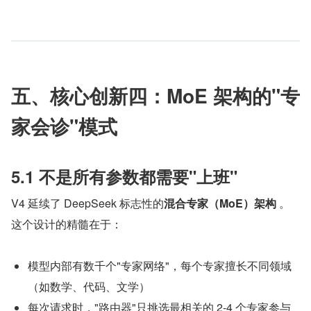
五、核心创新四：MoE 架构的"专
家会诊"模式
5.1 不是所有参数都需要"上班"
V4 延续了 DeepSeek 标志性的
混合专家（MoE）架构
 。
这个设计的精髓在于：
模型内部有数千个"专家网络"，每个专家擅长不同领域
（如数学、代码、文学）
每次请求时，"路由器"只挑选最相关的 2-4 个专家参与