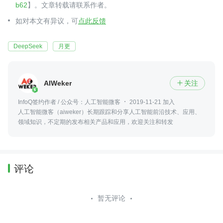
b62
】。文章转载请联系作者。
如对本文有异议，可
点此反馈
DeepSeek
月更
AIWeker
关注

InfoQ签约作者 / 公众号：人工智能微客
2019-11-21 加入
人工智能微客（aiweker）长期跟踪和分享人工智能前沿技术、应用、
领域知识，不定期的发布相关产品和应用，欢迎关注和转发
评论
暂无评论