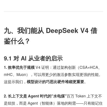
九、我们能从 DeepSeek V4 借
鉴什么？
9.1 对 AI 从业者的启示
1. 效率优先于规模 
V4 证明：通过架构创新（CSA+HCA、
mHC、Muon），可以用更少的激活参数实现更强的性能。
这提示我们，
模型设计的巧思比硬件堆砌更重要
。
2. 长上下文是 Agent 时代的"水电煤"
百万 Token 上下文不
是炫技，而是 Agent（智能体）落地的刚需——只有能记住