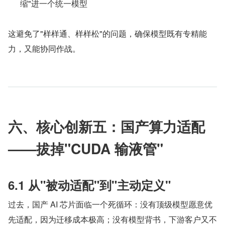
缩"进一个统一模型
这避免了"样样通、样样松"的问题，确保模型既有专精能
力，又能协同作战。
六、核心创新五：国产算力适配
——拔掉"CUDA 输液管"
6.1 从"被动适配"到"主动定义"
过去，国产 AI 芯片面临一个死循环：没有顶级模型愿意优
先适配，因为迁移成本极高；没有模型背书，下游客户又不