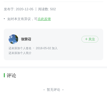
发布于: 2020-12-05
阅读数: 502
如对本文有异议，可
点此反馈
张荣召
关注

还未添加个人签名
2018-05-02 加入
还未添加个人简介
评论
暂无评论