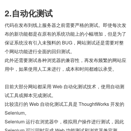
2.自动化测试
代码在发布到线上服务器之前需要严格的测试。即使每次发
布的新功能都是在原有的系统功能上的小幅增加，但是为了
保证系统没有引入未预料的 BUG，网站测试还是需要对整
个网站功能进行全面的回归测试。
此外还需要测试各种浏览器的兼容性，再发布频繁的网站应
用中，如果使用人工来进行，成本和时间都难以承受。
目前大部分网站都采用 Web 自动化测试技术，使用自动测
试工具或脚本完成测试。
比较流行的 Web 自动化测试工具是 ThoughtWorks 开发的 
Selenium。
Selenium 运行在浏览器中，模拟用户操作进行测试，因此 
Selenium 可以同时完成 Web 功能测试和浏览器兼容测