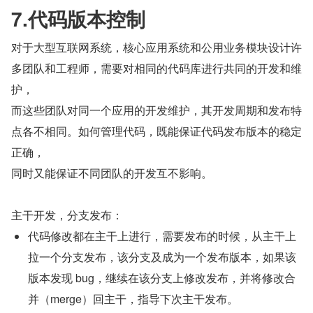
7.代码版本控制
对于大型互联网系统，核心应用系统和公用业务模块设计许
多团队和工程师，需要对相同的代码库进行共同的开发和维
护，
而这些团队对同一个应用的开发维护，其开发周期和发布特
点各不相同。如何管理代码，既能保证代码发布版本的稳定
正确，
同时又能保证不同团队的开发互不影响。
主干开发，分支发布：
代码修改都在主干上进行，需要发布的时候，从主干上
拉一个分支发布，该分支及成为一个发布版本，如果该
版本发现 bug，继续在该分支上修改发布，并将修改合
并（merge）回主干，指导下次主干发布。