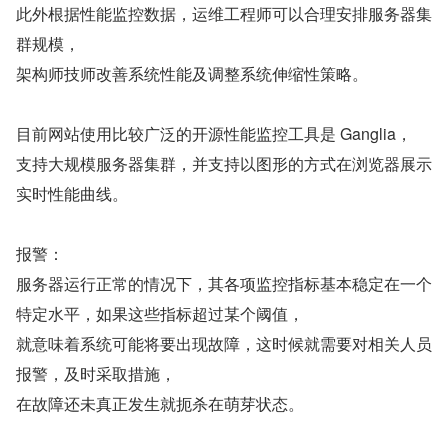
此外根据性能监控数据，运维工程师可以合理安排服务器集
群规模，
架构师技师改善系统性能及调整系统伸缩性策略。
目前网站使用比较广泛的开源性能监控工具是 Ganglia，
支持大规模服务器集群，并支持以图形的方式在浏览器展示
实时性能曲线。
报警：
服务器运行正常的情况下，其各项监控指标基本稳定在一个
特定水平，如果这些指标超过某个阈值，
就意味着系统可能将要出现故障，这时候就需要对相关人员
报警，及时采取措施，
在故障还未真正发生就扼杀在萌芽状态。