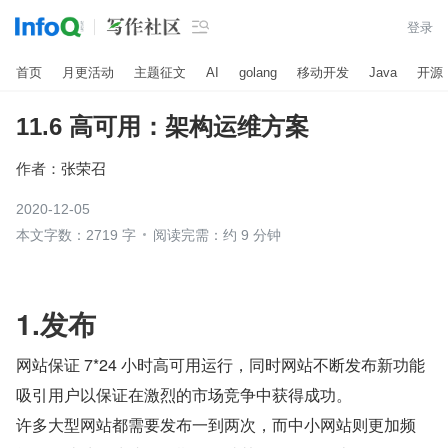

登录
首页
月更活动
主题征文
AI
golang
移动开发
Java
开源
11.6 高可用：架构运维方案
作者：
张荣召
2020-12-05
本文字数：2719 字
阅读完需：约 9 分钟
1.发布
网站保证 7*24 小时高可用运行，同时网站不断发布新功能
吸引用户以保证在激烈的市场竞争中获得成功。
许多大型网站都需要发布一到两次，而中小网站则更加频