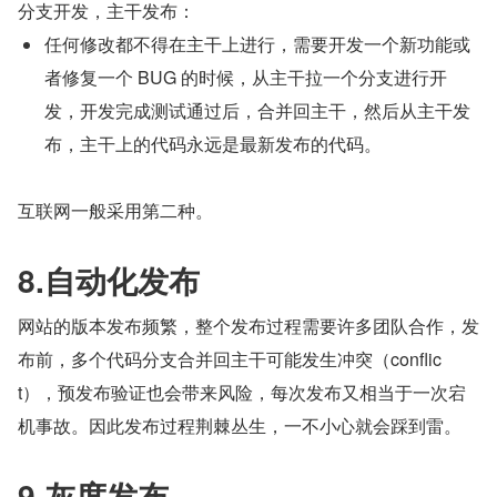
分支开发，主干发布：
任何修改都不得在主干上进行，需要开发一个新功能或
者修复一个 BUG 的时候，从主干拉一个分支进行开
发，开发完成测试通过后，合并回主干，然后从主干发
布，主干上的代码永远是最新发布的代码。
互联网一般采用第二种。
8.自动化发布
网站的版本发布频繁，整个发布过程需要许多团队合作，发
布前，多个代码分支合并回主干可能发生冲突（conflic
t），预发布验证也会带来风险，每次发布又相当于一次宕
机事故。因此发布过程荆棘丛生，一不小心就会踩到雷。
9.灰度发布