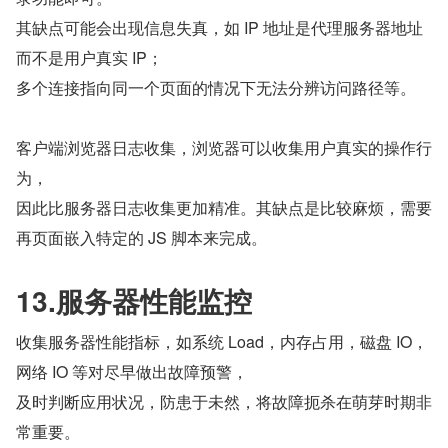
其缺点可能会出现信息失真，如 IP 地址是代理服务器地址
而不是用户真实 IP；
多个连接指向同一个页面的情况下无法分辨访问路径等。
客户端浏览器日志收集，浏览器可以收集用户真实的操作行
为，
因此比服务器日志收集更加精准。其缺点是比较麻烦，需要
再页面嵌入特定的 JS 脚本来完成。
13.服务器性能监控
收集服务器性能指标，如系统 Load，内存占用，磁盘 IO，
网络 IO 等对尽早做出故障预警，
及时判断应用状况，防患于未然，将故障扼杀在萌芽时期非
常重要。