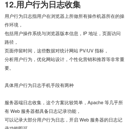
12.用户行为日志收集
用户行为日志指用户在浏览器上所做所有操作机器所在的操
作环境，
包括用户操作系统与浏览器版本信息，IP 地址，页面访问
路径，
页面停留时间，这些数据对统计网站 PV/UV 指标，
分析用户行为，优化网站设计，个性化营销和推荐等非常重
要。
具体用户行为日志手机手段有两种
服务器端日志收集，这个方案比较简单，Apache 等几乎所
有 Web 服务器都具备日志记录功能，
可以记录大部分用户行为日志，开启 Web 服务器的日志记
录功能即可。