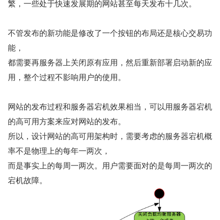
繁，一些处于快速发展期的网站甚至每天发布十几次。
不管发布的新功能是修改了一个按钮的布局还是核心交易功
能，
都需要再服务器上关闭原有应用，然后重新部署启动新的应
用，整个过程不影响用户的使用。
网站的发布过程和服务器宕机效果相当，可以用服务器宕机
的高可用方案来应对网站的发布。
所以，设计网站的高可用架构时，需要考虑的服务器宕机概
率不是物理上的每年一两次，
而是事实上的每周一两次。用户需要面对的是每周一两次的
宕机故障。