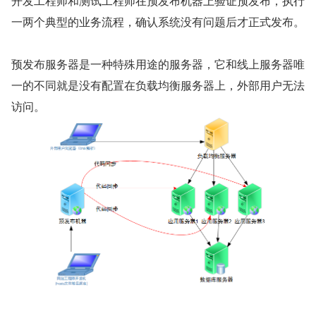
开发工程师和测试工程师在预发布机器上验证预发布，执行
一两个典型的业务流程，确认系统没有问题后才正式发布。
预发布服务器是一种特殊用途的服务器，它和线上服务器唯
一的不同就是没有配置在负载均衡服务器上，外部用户无法
访问。