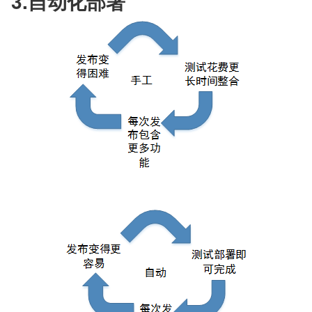
3.自动化部署