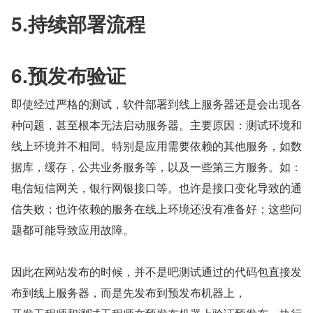
5.持续部署流程
6.预发布验证
即使经过严格的测试，软件部署到线上服务器还是会出现各
种问题，甚至根本无法启动服务器。主要原因：测试环境和
线上环境并不相同。特别是应用需要依赖的其他服务，如数
据库，缓存，公共业务服务等，以及一些第三方服务。如：
电信短信网关，银行网银接口等。也许是接口变化导致的通
信失败；也许依赖的服务在线上环境还没有准备好；这些问
题都可能导致应用故障。
因此在网站发布的时候，并不是吧测试通过的代码包直接发
布到线上服务器，而是先发布到预发布机器上，