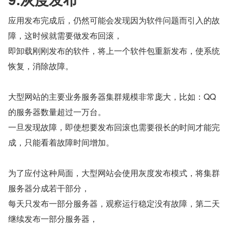
应用发布完成后，仍然可能会发现因为软件问题而引入的故
障，这时候就需要做发布回滚，
即卸载刚刚发布的软件，将上一个软件包重新发布，使系统
恢复，消除故障。
大型网站的主要业务服务器集群规模非常庞大，比如：QQ 
的服务器数量超过一万台。
一旦发现故障，即使想要发布回滚也需要很长的时间才能完
成，只能看着故障时间增加。
为了应付这种局面，大型网站会使用灰度发布模式，将集群
服务器分成若干部分，
每天只发布一部分服务器，观察运行稳定没有故障，第二天
继续发布一部分服务器，