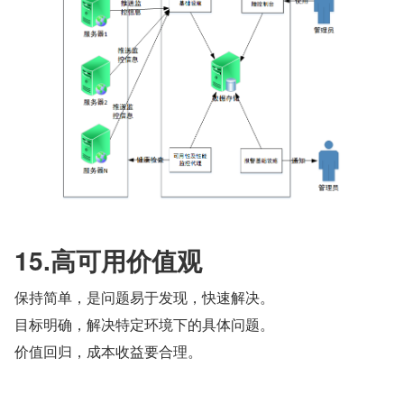
15.高可用价值观
保持简单，是问题易于发现，快速解决。
目标明确，解决特定环境下的具体问题。
价值回归，成本收益要合理。