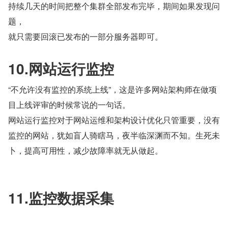
持续几天的时间把整个集群全部发布完毕，期间如果发现问
题，
就只需要回滚已发布的一部分服务器即可。
10.网站运行监控
“不允许没有监控的系统上线”，这是许多网站架构师在做项
目上线评审的时候常说的一句话。
网站运行监控对于网站运维和架构设计优化只管重要，没有
监控的网站，犹如盲人骑瞎马，夜半临深渊而不知。生死未
卜，提高可用性，减少故障率就无从做起。
11.监控数据采集