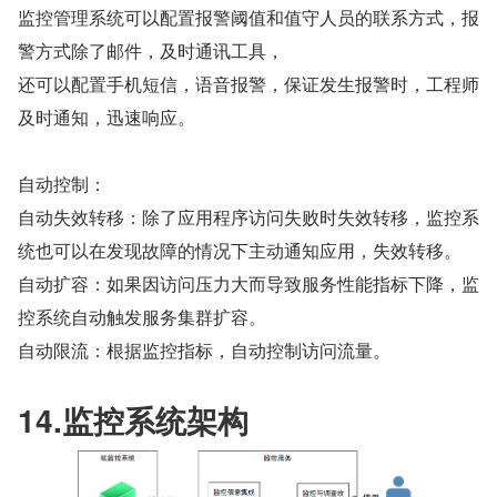
监控管理系统可以配置报警阈值和值守人员的联系方式，报
警方式除了邮件，及时通讯工具，
还可以配置手机短信，语音报警，保证发生报警时，工程师
及时通知，迅速响应。
自动控制：
自动失效转移：除了应用程序访问失败时失效转移，监控系
统也可以在发现故障的情况下主动通知应用，失效转移。
自动扩容：如果因访问压力大而导致服务性能指标下降，监
控系统自动触发服务集群扩容。
自动限流：根据监控指标，自动控制访问流量。
14.监控系统架构