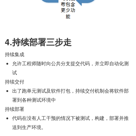
4.持续部署三步走
持续集成
允许工程师随时向公共分支提交代码，并立即自动化测
试
持续交付
出了跑单元测试及软件打包，持续交付机制会将软件部
署到各种测试环境中
持续部署
代码在没有人工干预的情况下被测试，构建，部署并推
送到生产环境。