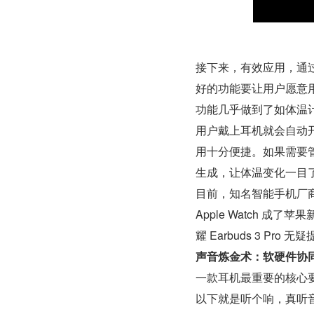
接下来，有效应用，通
好的功能要让用户愿意用，
功能几乎做到了如体温
用户戴上耳机就会自动
用十分便捷。如果需要管
生成，让体温变化一目
目前，知名智能手机厂
Apple Watch 
耀 Earbuds 3 Pr
声音炼金术：软硬件协
一款耳机最重要的核心要
以下就是听个响，真听音