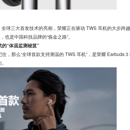
3 Pro 全球三大首发技术的亮相，荣耀正在驱动 TWS 耳机的大步跨
程，也是中国科技品牌的“炼金之路”。
的“体温监测秘笈”
那么“全球首款支持测温的 TWS 耳机”，是荣耀 Earbuds 3 Pr
力。