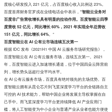
度核心研发投入 221 亿元，占百度核心收入比例达 23%。
百度首席财务官罗戎在业绩电话会中表示，
“智能云业务对
百度非广告营收增长具有明显的拉动作用。百度智能云四季
度营收 52 亿元，同比增长 60%，2021 年实现全年总营收 
151 亿元，同比增长 64%
。”
百度智能云在 AI 公有云市场连续五次第一
根据 IDC 发布《2021H1 中国 AI 云服务市场研究报告》，
百度智能云在 AI 公有云服务市场，连续五次第一。2021 
年，百度智能云进入加速增长通道，位于中国四朵云阵营前
列，增长势头远超行业平均水平。
在 AI 公有云服务市场，百度具有绝对领先的主场优势。百
度智能云拥有从昆仑芯片到飞桨深度学习平台的全链路自主
可控的 AI 技术能力，帮助中国企业将发展主导权掌握在自
己手中。而飞桨深度学习平台更持续降低 AI 产业应用门
槛，将人工智能变为中小企业与普通产业从业者也能方便使