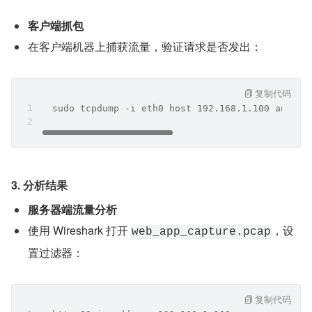
客户端抓包
在客户端机器上捕获流量，验证请求是否发出：
复制代码
  sudo tcpdump -i eth0 host 192.168.1.100 and po
3. 分析结果
服务器端流量分析
使用 Wireshark 打开 
，设
web_app_capture.pcap
置过滤器：
复制代码