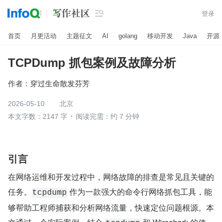

登录
首页
月更活动
主题征文
AI
golang
移动开发
Java
开源
TCPDump 抓包案例及故障分析
作者：
穿过生命散发芬芳
2026-05-10
北京
本文字数：2147 字
阅读完需：约 7 分钟
引言
在网络运维和开发过程中，网络故障的排查是常见且关键的
任务。
 作为一款强大的命令行网络抓包工具，能
tcpdump
够帮助工程师捕获和分析网络流量，快速定位问题根源。本