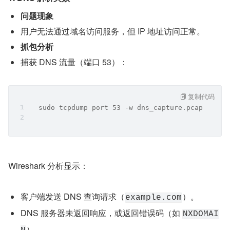
问题现象
用户无法通过域名访问服务，但 IP 地址访问正常。
抓包分析
捕获 DNS 流量（端口 53）：
复制代码
  sudo tcpdump port 53 -w dns_capture.pcap
Wireshark 分析显示：
客户端发送 DNS 查询请求（
）。
example.com
DNS 服务器未返回响应，或返回错误码（如 
NXDOMAI
）。