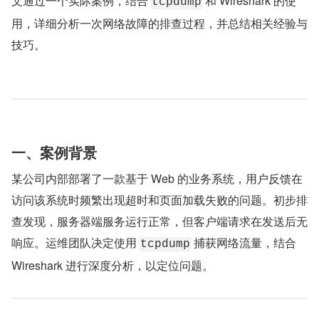
文通过一个实际案例，结合 
 和 Wireshark 的使
tcpdump
用，详细分析一次网络故障的排查过程，并总结相关经验与
技巧。
一、案例背景
某公司内部部署了一款基于 Web 的业务系统，用户反馈在
访问该系统时频繁出现超时和页面加载失败的问题。初步排
查发现，服务器端服务运行正常，但客户端请求在发送后无
响应。运维团队决定使用 
 捕获网络流量，结合 
tcpdump
Wireshark 进行深度分析，以定位问题。