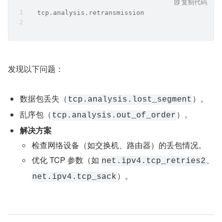
复制代码
  tcp.analysis.retransmission
发现以下问题：
数据包丢失（
）。
tcp.analysis.lost_segment
乱序包（
）。
tcp.analysis.out_of_order
解决方案
检查网络设备（如交换机、路由器）的丢包情况。
优化 TCP 参数（如 
、
net.ipv4.tcp_retries2
）。
net.ipv4.tcp_sack