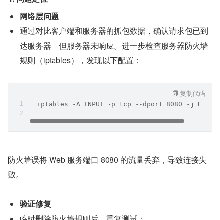
网络层问题
通过对比客户端和服务器的抓包数据，确认请求包已到
达服务器，但服务器未响应。进一步检查服务器防火墙
规则（iptables），发现以下配置：
复制代码
  iptables -A INPUT -p tcp --dport 8080 -j DROP
防火墙误将 Web 服务端口 8080 的流量丢弃，导致连接失
败。
验证修复
临时删除防火墙规则后，重复测试：