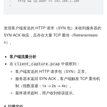
  http && ip.addr == 192.168.1.100
发现客户端发送的 HTTP 请求（SYN 包）未收到服务器的 
SYN-ACK 响应，且存在大量 TCP 重传（Retransmissio
n）。
客户端流量分析
在 
 中观察到：
client_capture.pcap
客户端发送的 HTTP 请求包（SYN）正常。
服务器未返回 SYN-ACK，客户端触发 TCP 重传机
制（指数退避：1s → 2s → 4s）。
最终请求超时，用户收到错误提示。
4. 问题定位