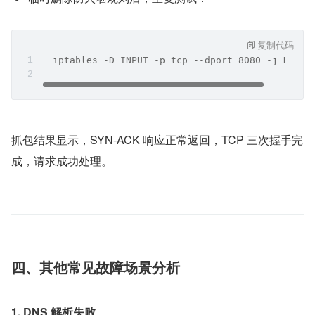
复制代码
  iptables -D INPUT -p tcp --dport 8080 -j DROP
抓包结果显示，SYN-ACK 响应正常返回，TCP 三次握手完
成，请求成功处理。
四、其他常见故障场景分析
1. DNS 解析失败