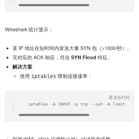
Wireshark 统计显示：
某 IP 地址在短时间内发送大量 SYN 包（>1000/秒）。
无对应的 ACK 响应，符合 
SYN Flood
 特征。
解决方案
使用 
 限制连接速率：
iptables
复制代码
    iptables -A INPUT -p tcp --syn -m limit --li