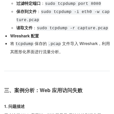
过滤特定端口
：
sudo tcpdump port 8080
保存到文件
：
sudo tcpdump -i eth0 -w cap
ture.pcap
读取文件
：
sudo tcpdump -r capture.pcap
Wireshark 配置
将 
 保存的 
 文件导入 Wireshark，利用
tcpdump
.pcap
其图形化界面进行流量分析。
三、案例分析：Web 应用访问失败
1. 问题描述