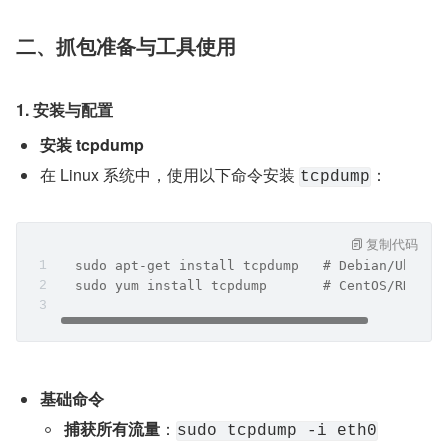
二、抓包准备与工具使用
1. 安装与配置
安装 tcpdump
在 Linux 系统中，使用以下命令安装 
：
tcpdump
复制代码
  sudo apt-get install tcpdump   # Debian/Ubuntu
  sudo yum install tcpdump       # CentOS/RHEL
基础命令
捕获所有流量
：
sudo tcpdump -i eth0