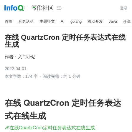

登录
首页
月更活动
主题征文
AI
golang
移动开发
Java
开源
在线 QuartzCron 定时任务表达式在线
生成
作者：
入门小站
2022-04-01
本文字数：174 字
阅读完需：约 1 分钟
在线 QuartzCron 定时任务表达
式在线生成
在线QuartzCron定时任务表达式在线生成