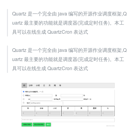
Quartz 是一个完全由 java 编写的开源作业调度框架,Q
uartz 最主要的功能就是调度器(完成定时任务)。本工
具可以在线生成 QuartzCron 表达式
Quartz 是一个完全由 java 编写的开源作业调度框架,Q
uartz 最主要的功能就是调度器(完成定时任务)。本工
具可以在线生成 QuartzCron 表达式