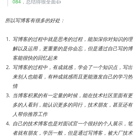
084
，总结得很全面👍
所以写博客有很多的好处：
写博客的过程中就是思考的过程，能加深你对知识的理
解以及运用，更重要的是你会忘，但是通过自己写的博
客能很快的回忆起来
写博客的过程中，有成就感，学会了一个知识点，写出
来别人也能看，有种成就感而且更能激发自己的学习热
情
当博客积累的有一定量的时候，能在技术社区里面有更
多的人看到，能认识更多的同行，技术朋友，甚至还有
人帮你推荐工作
自己的技术博客也是对面试官一个很好的个人展示，笔
者就有朋友，学历一般，但是通过写博客，被大厂技术