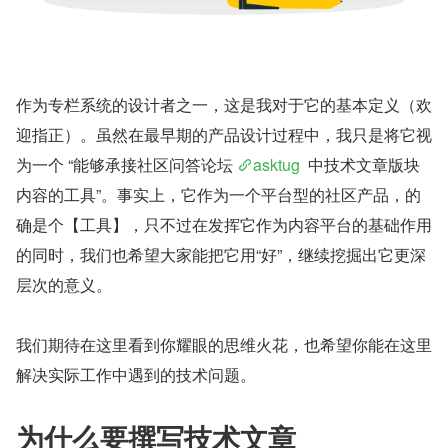
作为专栏系统的设计者之一，这是我对于它的基本定义（欢
迎指正）。虽然在最早期的产品设计过程中，我只是将它视
为一个 “能够承接社区问答论坛 
asktug
  中技术文章版块
内容的工具”。事实上，它作为一个平台型的社区产品，的
确是个【工具】，只不过在发挥它作为内容平台的基础作用
的同时，我们也希望大家能把它用“好”，继续挖掘出它更深
层次的意义。
我们期待在这里看到你耀眼的思维火花，也希望你能在这里
解决实际工作中遇到的技术问题。
为什么要撰写技术文章