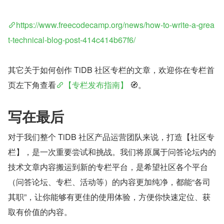
https://www.freecodecamp.org/news/how-to-write-a-grea
t-technical-blog-post-414c414b67f6/
其它关于如何创作 TiDB 社区专栏的文章，欢迎你在专栏首
页左下角查看
【专栏发布指南】
 🧭。
写在最后
对于我们整个 TiDB 社区产品运营团队来说，打造【社区专
栏】，是一次重要尝试和挑战。我们将原属于问答论坛内的
技术文章内容搬运到新的专栏平台，是希望社区各个平台
（问答论坛、专栏、活动等）的内容更加纯净，都能“各司
其职”，让你能够有更佳的使用体验，方便你快速定位、获
取有价值的内容。