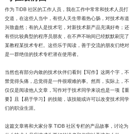
作为 TiDB 社区的工作人员，我在工作中常常和技术人员打
交道，在这些人当中，有些人天生带着热心肠，对技术布道
兴致盎然；有的人是技术宅，对新技术新产品充满好奇；还
有些比较典型的程序员朋友，在不声不响间已经默默刷完了
某教程某技术专栏。这些乐于阅读，善于交流的朋友们绝对
是一群绝佳的技术专栏潜在使用者。
当然也有部分内敛的技术伙伴们看到【写作】这两个字，不
禁觉得头痛，总觉得是一件很艰难的事。然而，实际上，不
仅仅是阅读他人文章，写作对于技术同学来说也是一项【重
要】且【易于学习】的技能，该技能或许可以改变技术同学
们的职业生涯。
这篇文章将和大家分享 TiDB 社区专栏的产品故事，讨论为