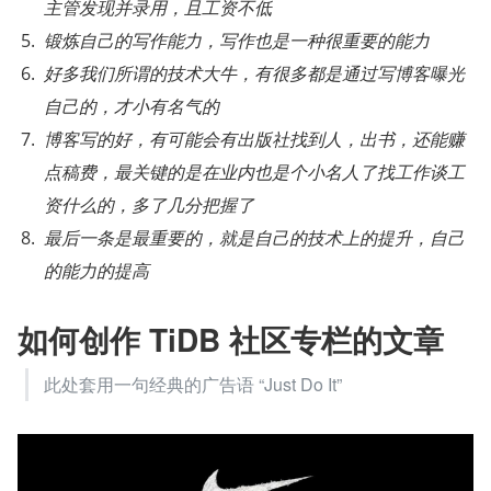
主管发现并录用，且工资不低
锻炼自己的写作能力，写作也是一种很重要的能力
好多我们所谓的技术大牛，有很多都是通过写博客曝光
自己的，才小有名气的
博客写的好，有可能会有出版社找到人，出书，还能赚
点稿费，最关键的是在业内也是个小名人了找工作谈工
资什么的，多了几分把握了
最后一条是最重要的，就是自己的技术上的提升，自己
的能力的提高
如何创作 TiDB 社区专栏的文章
此处套用一句经典的广告语 “Just Do It”