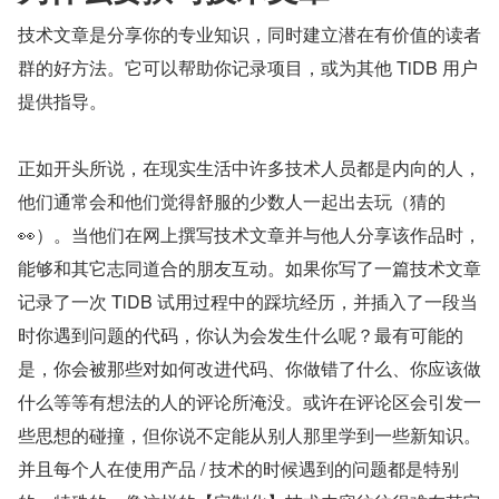
技术文章是分享你的专业知识，同时建立潜在有价值的读者
群的好方法。它可以帮助你记录项目，或为其他 TiDB 用户
提供指导。
正如开头所说，在现实生活中许多技术人员都是内向的人，
他们通常会和他们觉得舒服的少数人一起出去玩（猜的
👀）。当他们在网上撰写技术文章并与他人分享该作品时，
能够和其它志同道合的朋友互动。如果你写了一篇技术文章
记录了一次 TiDB 试用过程中的踩坑经历，并插入了一段当
时你遇到问题的代码，你认为会发生什么呢？最有可能的
是，你会被那些对如何改进代码、你做错了什么、你应该做
什么等等有想法的人的评论所淹没。或许在评论区会引发一
些思想的碰撞，但你说不定能从别人那里学到一些新知识。
并且每个人在使用产品 / 技术的时候遇到的问题都是特别