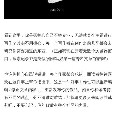
看到这里，你是否担心自己不够专业，无法就某个主题进行
写作？其实不用担心，每一个写作者在创作之前几乎都会去
研究你需要知道的东西。（正如我现在开着无数个浏览器窗
口，搜索记录都是类似“如何写好第一篇专栏文章”的内容）
也许你担心自己说错话。每个作家都会犯错，而读者往往喜
欢在这件事上帮你指出来。这是一件好事！你也可以重新编
辑 / 修正文章内容，并重新发布你的作品。如果你和读者持
有不同的观点，分不清谁对谁错，那就请更多人来阅读并裁
判吧，不要忘记，你的背后有整个社区的力量。