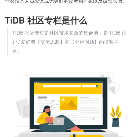
什么技术人员应该成为更好的读者和作家以及该怎么做。
TiDB 社区专栏是什么
TiDB 社区专栏是社区技术文章的集合地，是 TiDB 用
户 / 爱好者【交流思想】和【分析问题】的博客平
台。