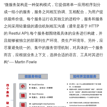
“微服务架构是一种架构模式，它提倡将单一应用程序划分
成一组小的服务，服务之间相互协调、互相配合，为用户提
供最终价值。每个服务运行在其独立的进程中，服务和服务
之间采用轻量级的通信机制相互沟通（通常是基于 HTTP 
的 Restful API).每个服务都围绕着具体的业务进行构建，并
且能够被独立的部署到生产环境、类生产环境等。另外，应
尽量避免统一的、集中的服务管理机制，对具体的一个服务
而言，应根据业务上下文，选择合适的语言、工具对其进行
构"---- Martin Fowle