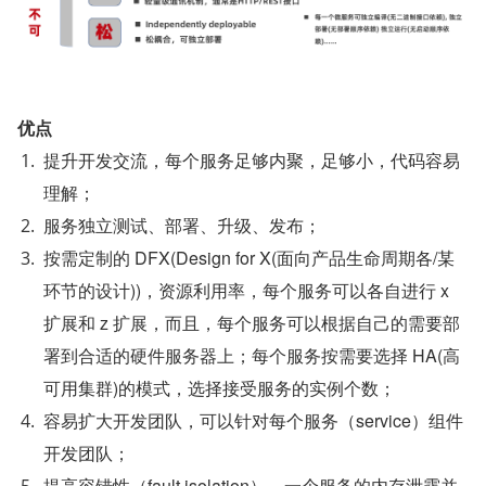
优点
提升开发交流，每个服务足够内聚，足够小，代码容易
理解；
服务独立测试、部署、升级、发布；
按需定制的 DFX(Design for X(面向产品生命周期各/某
环节的设计))，资源利用率，每个服务可以各自进行 x 
扩展和 z 扩展，而且，每个服务可以根据自己的需要部
署到合适的硬件服务器上；每个服务按需要选择 HA(高
可用集群)的模式，选择接受服务的实例个数；
容易扩大开发团队，可以针对每个服务（service）组件
开发团队；
提高容错性（fault isolation），一个服务的内存泄露并