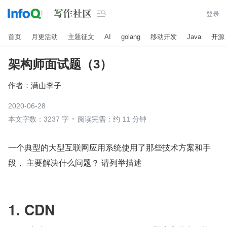

登录
首页
月更活动
主题征文
AI
golang
移动开发
Java
开源
架构师面试题（3）
作者：
满山李子
2020-06-28
本文字数：3237 字
阅读完需：约 11 分钟
一个典型的大型互联网应用系统使用了那些技术方案和手
段， 主要解决什么问题？ 请列举描述
1. CDN 