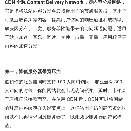
CDN 全称 Content Delivery Network，即内容分发网络，
它是指将源站内容分发至最接近用户的节点服务器，使用户
可就近取得所需内容，提高用户访问的响应速度和成功率
。
解决因分布、带宽、服务器性能带来的访问延迟问题，适用
于站点加速、音乐、图片、文件、点播、直播、应用程序等
内容的加速分发。
第一，降低服务器带宽压力
假如你的服务器同时支持 100 人同时访问，那么当有 300 
人访问的时候，你的网站就会出现访问瓶颈，延时、卡顿甚
至宕机问题接踵而至。在使用 CDN 后，CDN 可以将网站
的静态内容缓存在边缘节点上，这样当用户访问静态资源时
候就不用再请求回源服务器了，以此减少服务器的带宽峰
值。