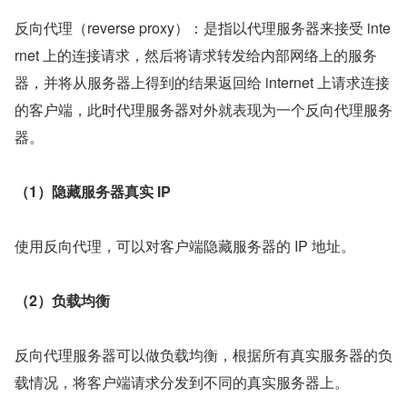
反向代理（reverse proxy）：是指以代理服务器来接受 inte
rnet 上的连接请求，然后将请求转发给内部网络上的服务
器，并将从服务器上得到的结果返回给 internet 上请求连接
的客户端，此时代理服务器对外就表现为一个反向代理服务
器。
（1）隐藏服务器真实 IP
使用反向代理，可以对客户端隐藏服务器的 IP 地址。
（2）负载均衡
反向代理服务器可以做负载均衡，根据所有真实服务器的负
载情况，将客户端请求分发到不同的真实服务器上。