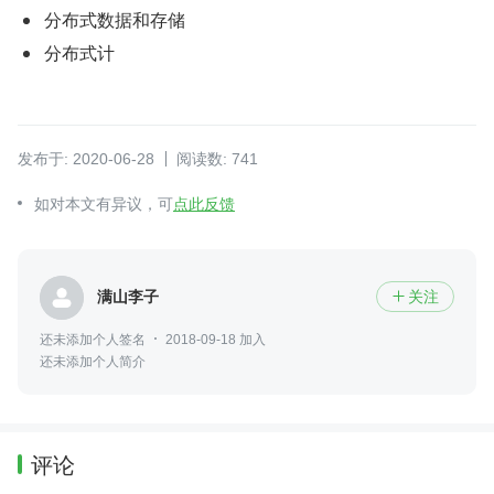
分布式数据和存储
分布式计
发布于: 2020-06-28
阅读数: 741
如对本文有异议，可
点此反馈
满山李子
关注

还未添加个人签名
2018-09-18 加入
还未添加个人简介
评论