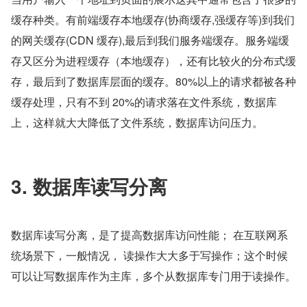
缓存种类。有前端缓存本地缓存(协商缓存,强缓存等)到我们
的网关缓存(CDN 缓存),最后到我们服务端缓存。服务端缓
存又区分为进程缓存（本地缓存），还有比较火的分布式缓
存，最后到了数据库层面的缓存。80%以上的请求都被各种
缓存处理，只有不到 20%的请求落在文件系统，数据库
上，这样就大大降低了文件系统，数据库访问压力。
3. 数据库读写分离
数据库读写分离，是了提高数据库访问性能； 在互联网系
统场景下，一般情况， 读操作大大多于写操作；这个时候
可以让写数据库作为主库，多个从数据库专门用于读操作。