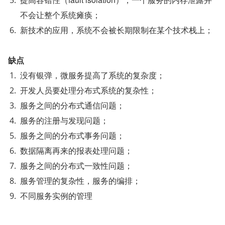
不会让整个系统瘫痪；
新技术的应用，系统不会被长期限制在某个技术栈上；
缺点
没有银弹，微服务提高了系统的复杂度；
开发人员要处理分布式系统的复杂性；
服务之间的分布式通信问题；
服务的注册与发现问题；
服务之间的分布式事务问题；
数据隔离再来的报表处理问题；
服务之间的分布式一致性问题；
服务管理的复杂性，服务的编排；
不同服务实例的管理