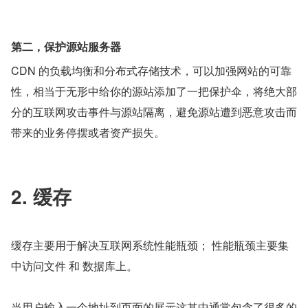
第二，保护源站服务器
CDN 的负载均衡和分布式存储技术，可以加强网站的可靠
性，相当于无形中给你的源站添加了一把保护伞，将绝大部
分的互联网攻击事件与源站隔离，避免源站遭到恶意攻击而
带来的业务停摆或者资产损失。
2. 缓存
缓存主要用于解决互联网系统性能瓶颈； 性能瓶颈主要集
中访问文件 和 数据库上。
当用户输入一个地址到页面的展示这其中通常包含了很多的