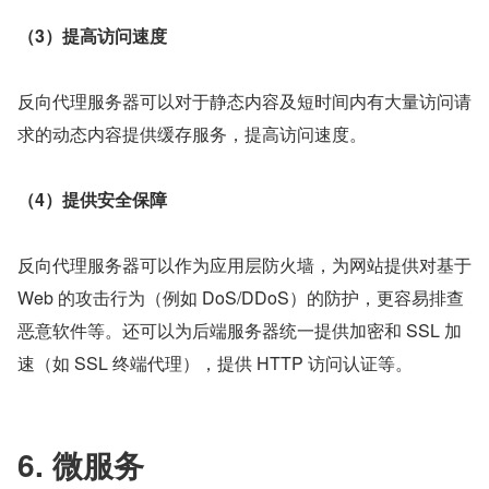
（3）提高访问速度
反向代理服务器可以对于静态内容及短时间内有大量访问请
求的动态内容提供缓存服务，提高访问速度。
（4）提供安全保障
反向代理服务器可以作为应用层防火墙，为网站提供对基于 
Web 的攻击行为（例如 DoS/DDoS）的防护，更容易排查
恶意软件等。还可以为后端服务器统一提供加密和 SSL 加
速（如 SSL 终端代理），提供 HTTP 访问认证等。
6. 微服务