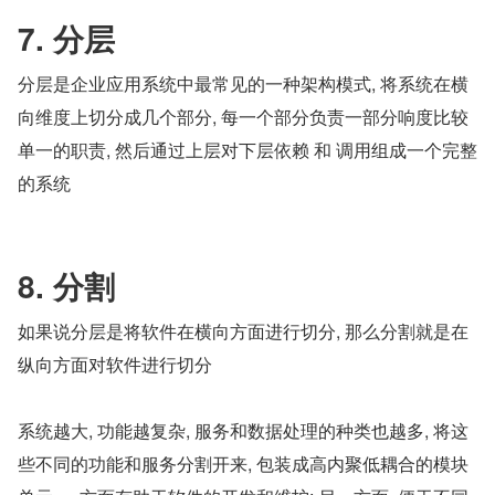
7. 分层
分层是企业应用系统中最常见的一种架构模式, 将系统在横
向维度上切分成几个部分, 每一个部分负责一部分响度比较
单一的职责, 然后通过上层对下层依赖 和 调用组成一个完整
的系统
8. 分割
如果说分层是将软件在横向方面进行切分, 那么分割就是在
纵向方面对软件进行切分
系统越大, 功能越复杂, 服务和数据处理的种类也越多, 将这
些不同的功能和服务分割开来, 包装成高内聚低耦合的模块