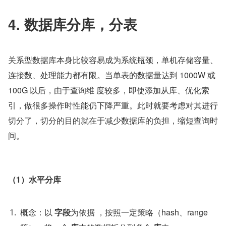
4. 数据库分库，分表
关系型数据库本身比较容易成为系统瓶颈，单机存储容量、
连接数、处理能力都有限。当单表的数据量达到 1000W 或 
100G 以后，由于查询维 度较多，即使添加从库、优化索
引，做很多操作时性能仍下降严重。此时就要考虑对其进行
切分了，切分的目的就在于减少数据库的负担，缩短查询时
间。
（1）水平分库
概念：以 
字段
为依据 ，按照一定策略（hash、range 