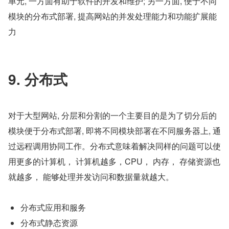
单元, 一方面有助于软件的开发和维护; 另一方面, 便于不同
模块的分布式部署, 提高网站的并发处理能力和功能扩展能
力
9. 分布式
对于大型网站, 分层和分割的一个主要目的是为了切分后的
模块便于分布式部署, 即将不同模块部署在不同服务器上, 通
过远程调用协同工作。分布式意味着解决同样的问题可以使
用更多的计算机， 计算机越多，CPU， 内存， 存储资源也
就越多， 能够处理并发访问和数据量就越大。
分布式应用和服务
分布式静态资源