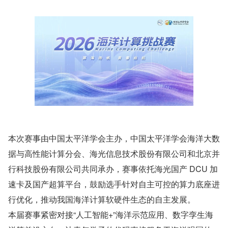
本次赛事由中国太平洋学会主办，中国太平洋学会海洋大数
据与高性能计算分会、海光信息技术股份有限公司和北京并
行科技股份有限公司共同承办，赛事依托海光国产 DCU 加
速卡及国产超算平台，鼓励选手针对自主可控的算力底座进
行优化，推动我国海洋计算软硬件生态的自主发展。
本届赛事紧密对接“人工智能+”海洋示范应用、数字孪生海