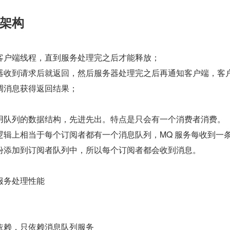
架构
客户端线程，直到服务处理完之后才能释放；
器收到请求后就返回，然后服务器处理完之后再通知客户端，客
调消息获得返回结果；
用队列的数据结构，先进先出。特点是只会有一个消费者消费。
逻辑上相当于每个订阅者都有一个消息队列，MQ 服务每收到一
份添加到订阅者队列中，所以每个订阅者都会收到消息。
服务处理性能
依赖，只依赖消息队列服务