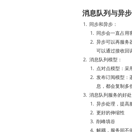
消息队列与异步
同步和异步：
同步会一直占用
异步可以再服务
可以通过接收回
消息队列模型：
点对点模型：采
发布订阅模型：
息，都会复制多
消息队列服务的好处
异步处理，提高
更好的伸缩性
削峰填谷
解耦，服务间不