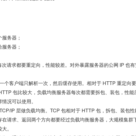
个服务器；
给服务器；
：每次请求都要重定向，性能较差。对外暴露服务器的公网 IP 也
般一个客户端只解析一次，然后缓存使用。相对于 HTTP 重定向
HTTP 包比较大，负载均衡服务器每次都需要拆包、装包，性能
群情况可以使用。
 TCP/IP 层做负载均衡。TCP 包相对于 HTTP 包，拆包、装包
存在请求、返回两个方向都要经过负载均衡服务器，大规模集群
较大。