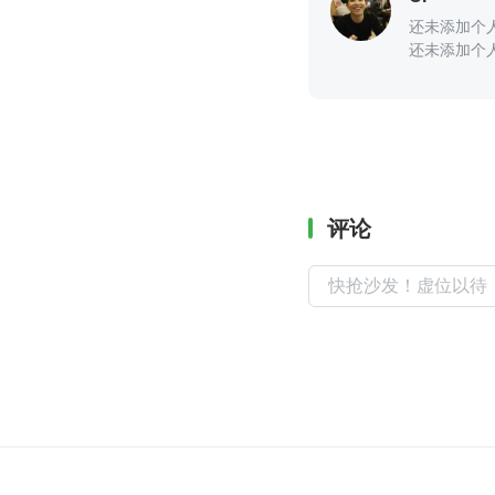
还未添加个
还未添加个
评论