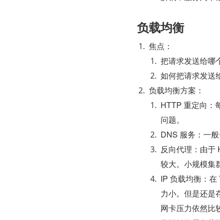
负载均衡
焦点：
把请求发送给哪
如何把请求发送
负载均衡方案：
HTTP 重定向
问题。
DNS 服务：一
反向代理：由于 
较大。小规模集
IP 负载均衡：在
力小。但是还是
网卡压力依然比