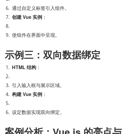
通过自定义标签引入组件。
创建 Vue 实例
：
使组件在界面中呈现。
示例三：双向数据绑定
HTML 结构
：
引入输入框与展示区域。
构建 Vue 实例
：
设定数据实现双向绑定。
案例分析：Vue.js 的亮点与