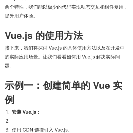
两个特性，我们能以极少的代码实现动态交互和组件复用，
提升用户体验。
Vue.js 的使用方法
接下来，我们将探讨 Vue.js 的具体使用方法以及在开发中
的实际应用场景。让我们看看如何用 Vue.js 解决实际问
题。
示例一：创建简单的 Vue 实
例
安装 Vue.js
：
使用 CDN 链接引入 Vue.js。