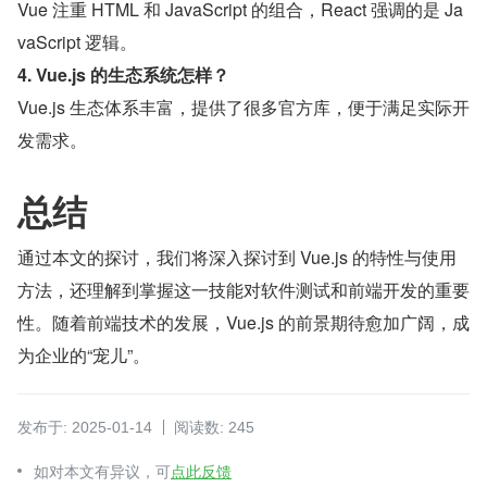
Vue 注重 HTML 和 JavaScript 的组合，React 强调的是 Ja
vaScript 逻辑。
4. Vue.js 的生态系统怎样？
Vue.js 生态体系丰富，提供了很多官方库，便于满足实际开
发需求。
总结
通过本文的探讨，我们将深入探讨到 Vue.js 的特性与使用
方法，还理解到掌握这一技能对软件测试和前端开发的重要
性。随着前端技术的发展，Vue.js 的前景期待愈加广阔，成
为企业的“宠儿”。
发布于: 2025-01-14
阅读数: 245
如对本文有异议，可
点此反馈