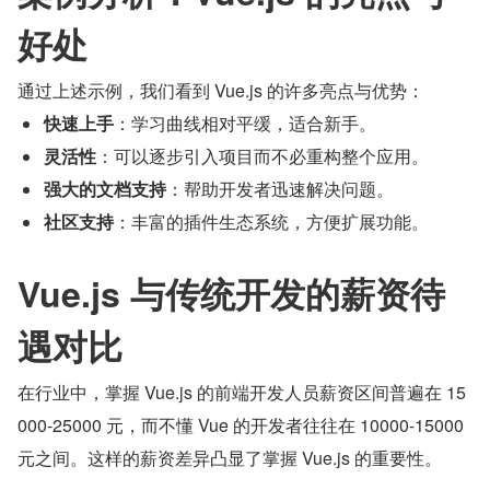
好处
通过上述示例，我们看到 Vue.js 的许多亮点与优势：
快速上手
：学习曲线相对平缓，适合新手。
灵活性
：可以逐步引入项目而不必重构整个应用。
强大的文档支持
：帮助开发者迅速解决问题。
社区支持
：丰富的插件生态系统，方便扩展功能。
Vue.js 与传统开发的薪资待
遇对比
在行业中，掌握 Vue.js 的前端开发人员薪资区间普遍在 15
000-25000 元，而不懂 Vue 的开发者往往在 10000-15000 
元之间。这样的薪资差异凸显了掌握 Vue.js 的重要性。