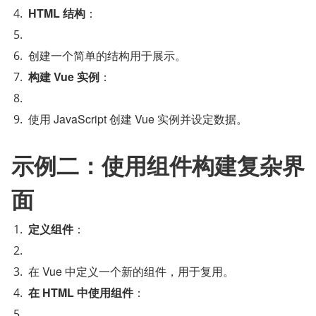
HTML 结构
：
创建一个简单的结构用于展示。
构建 Vue 实例
：
使用 JavaScript 创建 Vue 实例并设定数据。
示例二：使用组件构建复杂界
面
定义组件
：
在 Vue 中定义一个新的组件，用于复用。
在 HTML 中使用组件
：