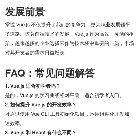
发展前景
掌握 Vue.js 不仅提升了我们的竞争力，更为职业发展铺平
了道路。随著前端技术的发展，Vue.js 作为高效、灵活的框
架，越来越多的企业选择它作为技术栈中重要的一员，市场
对其开发者的需求日益增长。
FAQ：常见问题解答
1. Vue.js 适合初学者吗？
是的，Vue.js 的学习曲线相对平缓，适合初学者入门。
2. 如何提升 Vue.js 的开发效率？
可通过使用 Vue CLI 工具初始化项目，运用组件化开发加
速效率。
3. Vue.js 和 React 有什么不同？